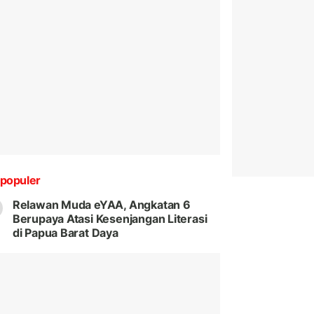
populer
Relawan Muda eYAA, Angkatan 6
Berupaya Atasi Kesenjangan Literasi
di Papua Barat Daya