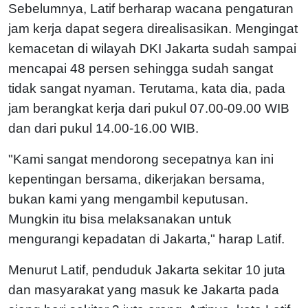
Sebelumnya, Latif berharap wacana pengaturan
jam kerja dapat segera direalisasikan. Mengingat
kemacetan di wilayah DKI Jakarta sudah sampai
mencapai 48 persen sehingga sudah sangat
tidak sangat nyaman. Terutama, kata dia, pada
jam berangkat kerja dari pukul 07.00-09.00 WIB
dan dari pukul 14.00-16.00 WIB.
"Kami sangat mendorong secepatnya kan ini
kepentingan bersama, dikerjakan bersama,
bukan kami yang mengambil keputusan.
Mungkin itu bisa melaksanakan untuk
mengurangi kepadatan di Jakarta," harap Latif.
Menurut Latif, penduduk Jakarta sekitar 10 juta
dan masyarakat yang masuk ke Jakarta pada