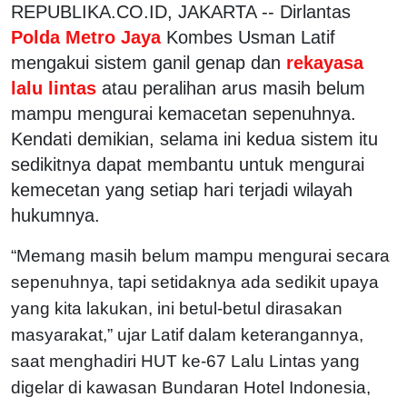
REPUBLIKA.CO.ID, JAKARTA -- Dirlantas
Polda Metro Jaya
Kombes Usman Latif
mengakui sistem ganil genap dan
rekayasa
lalu lintas
atau peralihan arus masih belum
mampu mengurai kemacetan sepenuhnya.
Kendati demikian, selama ini kedua sistem itu
sedikitnya dapat membantu untuk mengurai
kemecetan yang setiap hari terjadi wilayah
hukumnya.
“Memang masih belum mampu mengurai secara
sepenuhnya, tapi setidaknya ada sedikit upaya
yang kita lakukan, ini betul-betul dirasakan
masyarakat,” ujar Latif dalam keterangannya,
saat menghadiri HUT ke-67 Lalu Lintas yang
digelar di kawasan Bundaran Hotel Indonesia,