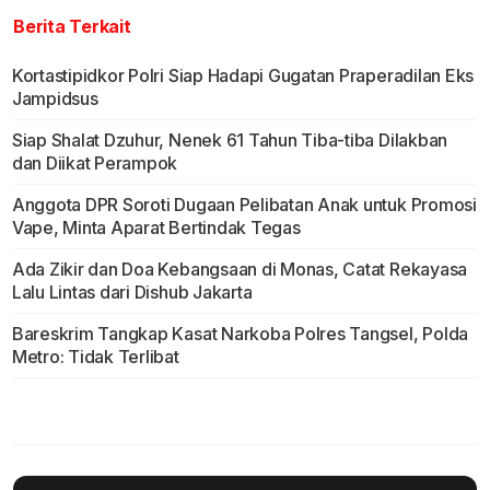
Berita Terkait
Kortastipidkor Polri Siap Hadapi Gugatan Praperadilan Eks
Jampidsus
Siap Shalat Dzuhur, Nenek 61 Tahun Tiba-tiba Dilakban
dan Diikat Perampok
Anggota DPR Soroti Dugaan Pelibatan Anak untuk Promosi
Vape, Minta Aparat Bertindak Tegas
Ada Zikir dan Doa Kebangsaan di Monas, Catat Rekayasa
Lalu Lintas dari Dishub Jakarta
Bareskrim Tangkap Kasat Narkoba Polres Tangsel, Polda
Metro: Tidak Terlibat