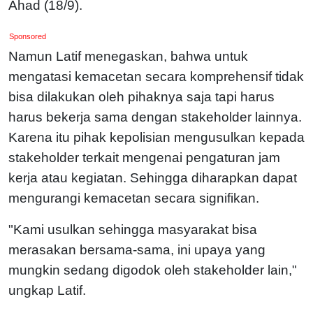
Ahad (18/9).
Sponsored
Namun Latif menegaskan, bahwa untuk
mengatasi kemacetan secara komprehensif tidak
bisa dilakukan oleh pihaknya saja tapi harus
harus bekerja sama dengan stakeholder lainnya.
Karena itu pihak kepolisian mengusulkan kepada
stakeholder terkait mengenai pengaturan jam
kerja atau kegiatan. Sehingga diharapkan dapat
mengurangi kemacetan secara signifikan.
"Kami usulkan sehingga masyarakat bisa
merasakan bersama-sama, ini upaya yang
mungkin sedang digodok oleh stakeholder lain,"
ungkap Latif.