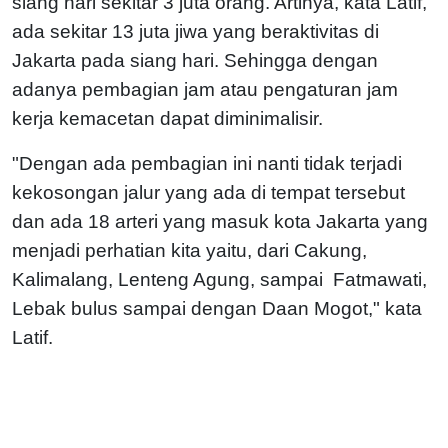
siang hari sekitar 3 juta orang. Artinya, kata Latif,
ada sekitar 13 juta jiwa yang beraktivitas di
Jakarta pada siang hari. Sehingga dengan
adanya pembagian jam atau pengaturan jam
kerja kemacetan dapat diminimalisir.
"Dengan ada pembagian ini nanti tidak terjadi
kekosongan jalur yang ada di tempat tersebut
dan ada 18 arteri yang masuk kota Jakarta yang
menjadi perhatian kita yaitu, dari Cakung,
Kalimalang, Lenteng Agung, sampai Fatmawati,
Lebak bulus sampai dengan Daan Mogot," kata
Latif.