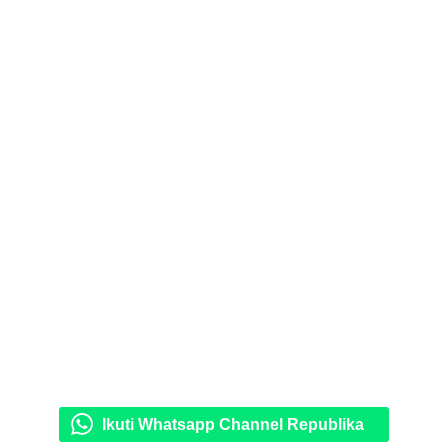
Ikuti Whatsapp Channel Republika