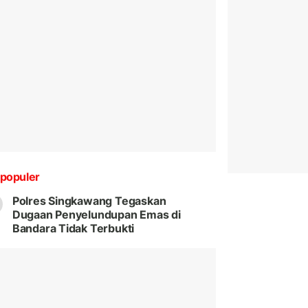
populer
Polres Singkawang Tegaskan
Dugaan Penyelundupan Emas di
Bandara Tidak Terbukti