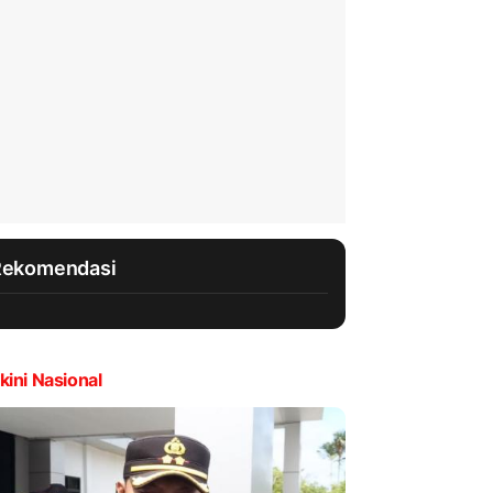
Rekomendasi
kini Nasional