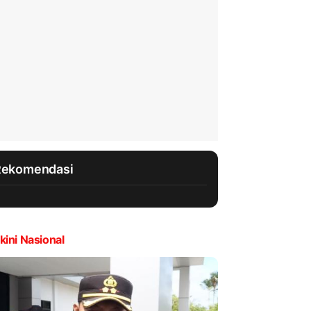
Rekomendasi
kini Nasional