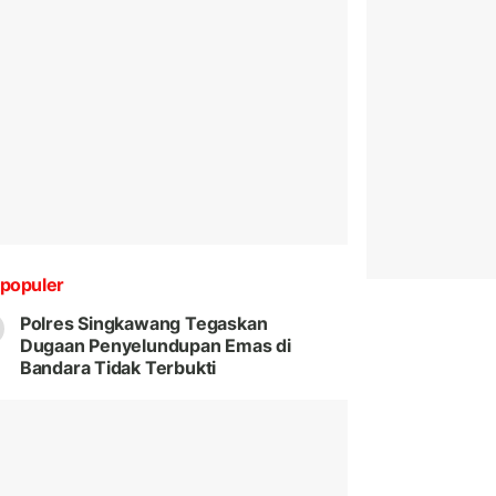
populer
Polres Singkawang Tegaskan
Dugaan Penyelundupan Emas di
Bandara Tidak Terbukti