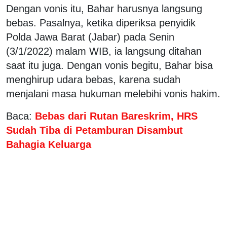
Dengan vonis itu, Bahar harusnya langsung
bebas. Pasalnya, ketika diperiksa penyidik
Polda Jawa Barat (Jabar) pada Senin
(3/1/2022) malam WIB, ia langsung ditahan
saat itu juga. Dengan vonis begitu, Bahar bisa
menghirup udara bebas, karena sudah
menjalani masa hukuman melebihi vonis hakim.
Baca:
Bebas dari Rutan Bareskrim, HRS
Sudah Tiba di Petamburan Disambut
Bahagia Keluarga