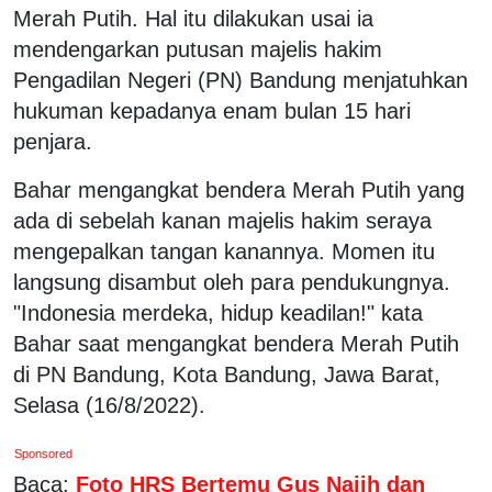
Merah Putih. Hal itu dilakukan usai ia
mendengarkan putusan majelis hakim
Pengadilan Negeri (PN) Bandung menjatuhkan
hukuman kepadanya enam bulan 15 hari
penjara.
Bahar mengangkat bendera Merah Putih yang
ada di sebelah kanan majelis hakim seraya
mengepalkan tangan kanannya. Momen itu
langsung disambut oleh para pendukungnya.
"Indonesia merdeka, hidup keadilan!" kata
Bahar saat mengangkat bendera Merah Putih
di PN Bandung, Kota Bandung, Jawa Barat,
Selasa (16/8/2022).
Sponsored
Baca:
Foto HRS Bertemu Gus Najih dan