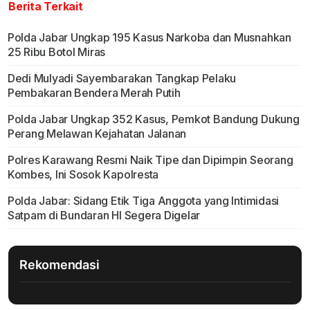
Berita Terkait
Polda Jabar Ungkap 195 Kasus Narkoba dan Musnahkan
25 Ribu Botol Miras
Dedi Mulyadi Sayembarakan Tangkap Pelaku
Pembakaran Bendera Merah Putih
Polda Jabar Ungkap 352 Kasus, Pemkot Bandung Dukung
Perang Melawan Kejahatan Jalanan
Polres Karawang Resmi Naik Tipe dan Dipimpin Seorang
Kombes, Ini Sosok Kapolresta
Polda Jabar: Sidang Etik Tiga Anggota yang Intimidasi
Satpam di Bundaran HI Segera Digelar
Rekomendasi