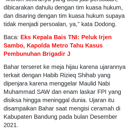
dibicarakan dahulu dengan tim kuasa hukum,
dan disaring dengan tim kuasa hukum supaya
tidak menjadi persoalan, ya," kata Dodong.
Baca:
Eks Kepala Bais TNI: Peluk Irjen
Sambo, Kapolda Metro Tahu Kasus
Pembunuhan Brigadir J
Bahar terseret ke meja hijau karena ujarannya
terkait dengan Habib Rizieq Shihab yang
dipenjara karena menggelar Maulid Nabi
Muhammad SAW dan enam laskar FPI yang
disiksa hingga meninggal dunia. Ujaran itu
disampaikan Bahar saat mengisi ceramah di
Kabupaten Bandung pada bulan Desember
2021.