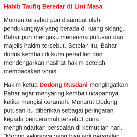
Habib Taufiq Beredar di Lini Masa
Momen tersebut pun disambut oleh
pendukungnya yang berada di ruang sidang.
Bahar pun mengaku menerima putusan dari
majelis hakim tersebut. Setelah itu, Bahar
duduk kembali di kursi peradilan dan
mendengarkan nasihat hakim setelah
membacakan vonis.
Hakim ketua
Dodong Rusdani
mengingatkan
Bahar agar menyaring kembali ucapannya
ketika mengisi ceramah. Menurut Dodong,
putusan itu diberikan sebagai peringatan
kepada penceramah tersebut guna
menghindarkan persoalan di kemudian hari.
"Mohon sekiranya yang bisa jadi persoalan,