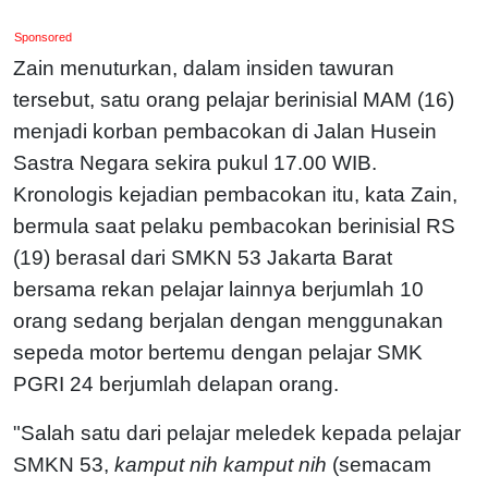
Sponsored
Zain menuturkan, dalam insiden tawuran
tersebut, satu orang pelajar berinisial MAM (16)
menjadi korban pembacokan di Jalan Husein
Sastra Negara sekira pukul 17.00 WIB.
Kronologis kejadian pembacokan itu, kata Zain,
bermula saat pelaku pembacokan berinisial RS
(19) berasal dari SMKN 53 Jakarta Barat
bersama rekan pelajar lainnya berjumlah 10
orang sedang berjalan dengan menggunakan
sepeda motor bertemu dengan pelajar SMK
PGRI 24 berjumlah delapan orang.
"Salah satu dari pelajar meledek kepada pelajar
SMKN 53,
kamput
nih kamput nih
(semacam