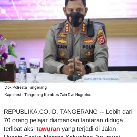
Dok Polresta Tangerang
Kapolresta Tangerang Kombes Zain Dwi Nugroho.
REPUBLIKA.CO.ID, TANGERANG -- Lebih dari
70 orang pelajar diamankan lantaran diduga
terlibat aksi
tawuran
yang terjadi di Jalan