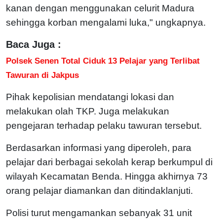
kanan dengan menggunakan celurit Madura
sehingga korban mengalami luka," ungkapnya.
Baca Juga :
Polsek Senen Total Ciduk 13 Pelajar yang Terlibat
Tawuran di Jakpus
Pihak kepolisian mendatangi lokasi dan
melakukan olah TKP. Juga melakukan
pengejaran terhadap pelaku tawuran tersebut.
Berdasarkan informasi yang diperoleh, para
pelajar dari berbagai sekolah kerap berkumpul di
wilayah Kecamatan Benda. Hingga akhirnya 73
orang pelajar diamankan dan ditindaklanjuti.
Polisi turut mengamankan sebanyak 31 unit