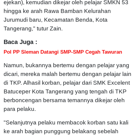
ejekan), kemudian dikejar oleh pelajar SMKN 53
hingga ke arah Rawa Bamban Kelurahan
Jurumudi baru, Kecamatan Benda, Kota
Tangerang," tutur Zain.
Baca Juga :
Pol PP Sleman Datangi SMP-SMP Cegah Tawuran
Namun, bukannya bertemu dengan pelajar yang
dicari, mereka malah bertemu dengan pelajar lain
di TKP. Alhasil korban, pelajar dari SMK Excelent
Batuceper Kota Tangerang yang tengah di TKP
berboncengan bersama temannya dikejar oleh
para pelaku.
"Selanjutnya pelaku membacok korban satu kali
ke arah bagian punggung belakang sebelah