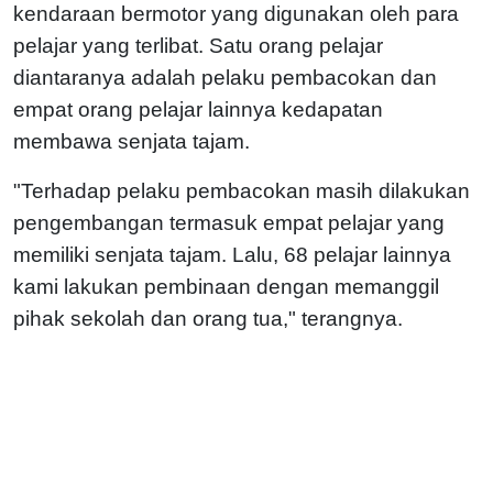
kendaraan bermotor yang digunakan oleh para
pelajar yang terlibat. Satu orang pelajar
diantaranya adalah pelaku pembacokan dan
empat orang pelajar lainnya kedapatan
membawa senjata tajam.
"Terhadap pelaku pembacokan masih dilakukan
pengembangan termasuk empat pelajar yang
memiliki senjata tajam. Lalu, 68 pelajar lainnya
kami lakukan pembinaan dengan memanggil
pihak sekolah dan orang tua," terangnya.