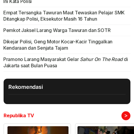
Ini Kata Polisi
Empat Tersangka Tawuran Maut Tewaskan Pelajar SMK
Ditangkap Polisi, Eksekutor Masih 16 Tahun
Pemkot Jaksel Larang Warga Tawuran dan SOTR
Dikejar Polisi, Geng Motor Kocar-Kacir Tinggalkan
Kendaraan dan Senjata Tajam
Pramono Larang Masyarakat Gelar
Sahur On The Road
di
Jakarta saat Bulan Puasa
Rekomendasi
>
Republika TV