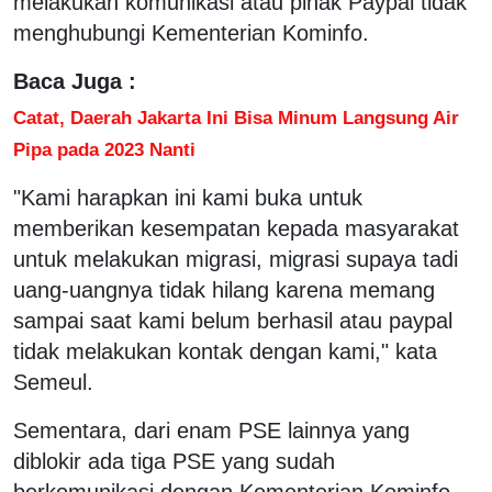
melakukan komunikasi atau pihak Paypal tidak
menghubungi Kementerian Kominfo.
Baca Juga :
Catat, Daerah Jakarta Ini Bisa Minum Langsung Air
Pipa pada 2023 Nanti
"Kami harapkan ini kami buka untuk
memberikan kesempatan kepada masyarakat
untuk melakukan migrasi, migrasi supaya tadi
uang-uangnya tidak hilang karena memang
sampai saat kami belum berhasil atau paypal
tidak melakukan kontak dengan kami," kata
Semeul.
Sementara, dari enam PSE lainnya yang
diblokir ada tiga PSE yang sudah
berkomunikasi dengan Kementerian Kominfo