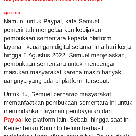
Sponsored
Namun, untuk Paypal, kata Semuel,
pemerintah mengeluarkan kebijakan
pembukaan sementara kepada platform
layanan keuangan digital selama lima hari kerja
hingga 5 Agustus 2022. Semuel menjelaskan,
pembukaan sementara untuk mendengar
masukan masyarakat karena masih banyak
uangnya yang ada di platform tersebut.
Untuk itu, Semuel berharap masyarakat
memanfaatkan pembukaan sementara ini untuk
memindahkan layanan pembayaran dari
Paypal
ke platform lain. Sebab, hingga saat ini
Kementerian Kominfo belum berhasil