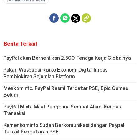
Berita Terkait
PayPal akan Berhentikan 2.500 Tenaga Kerja Globalnya
Pakar: Waspadai Risiko Ekonomi Digital Imbas
Pemblokiran Sejumlah Platform
Menkominfo: PayPal Resmi Terdaftar PSE, Epic Games
Belum
PayPal Minta Maaf Pengguna Sempat Alami Kendala
Transaksi
Kemenkominfo Sudah Berkomunikasi dengan Paypal
Terkait Pendaftaran PSE