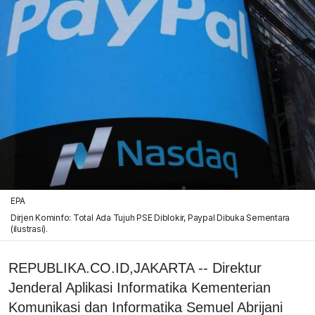
EPA
Dirjen Kominfo: Total Ada Tujuh PSE Diblokir, Paypal Dibuka Sementara
(ilustrasi).
REPUBLIKA.CO.ID,JAKARTA -- Direktur
Jenderal Aplikasi Informatika Kementerian
Komunikasi dan Informatika Semuel Abrijani