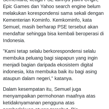
Epic Games dan Yahoo search engine belum
melakukan korespondensi sama sekali dengan
Kementerian Kominfo. Kemkominfo, kata
Semuel, masih berharap PSE tersebut akan
mendaftar sehingga bisa kembali beroperasi di
Indonesia.
"Kami tetap selalu berkorespondensi selalu
membuka peluang bagi siapapun yang ingin
menjadi bagian daripada ekosistem digital
indonesia, kita membuka baik itu bagi asing
ataupun dalam negeri," katanya.
Dalam kesempatan itu, Semuel juga
menyampaikan permohonan maafnya atas
ketidaknyamanan pengguna atas