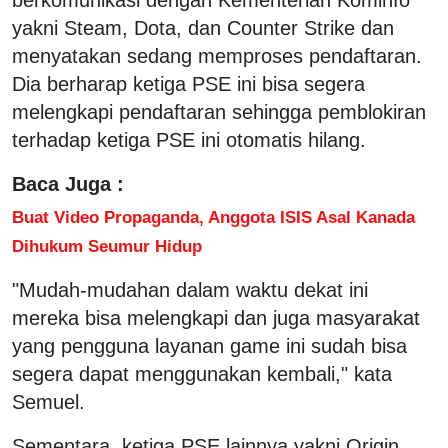
yakni Steam, Dota, dan Counter Strike dan
menyatakan sedang memproses pendaftaran.
Dia berharap ketiga PSE ini bisa segera
melengkapi pendaftaran sehingga pemblokiran
terhadap ketiga PSE ini otomatis hilang.
Baca Juga :
Buat Video Propaganda, Anggota ISIS Asal Kanada
Dihukum Seumur Hidup
"Mudah-mudahan dalam waktu dekat ini
mereka bisa melengkapi dan juga masyarakat
yang pengguna layanan game ini sudah bisa
segera dapat menggunakan kembali," kata
Semuel.
Sementara, ketiga PSE lainnya yakni Origin,