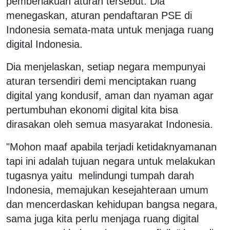
pemberlakuan aturan tersebut. Dia
menegaskan, aturan pendaftaran PSE di
Indonesia semata-mata untuk menjaga ruang
digital Indonesia.
Dia menjelaskan, setiap negara mempunyai
aturan tersendiri demi menciptakan ruang
digital yang kondusif, aman dan nyaman agar
pertumbuhan ekonomi digital kita bisa
dirasakan oleh semua masyarakat Indonesia.
"Mohon maaf apabila terjadi ketidaknyamanan
tapi ini adalah tujuan negara untuk melakukan
tugasnya yaitu melindungi tumpah darah
Indonesia, memajukan kesejahteraan umum
dan mencerdaskan kehidupan bangsa negara,
sama juga kita perlu menjaga ruang digital