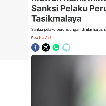
Sanksi Pelaku Per
Tasikmalaya
Sanksi pelaku perundungan dinilai harus
Red:
Nur Aini