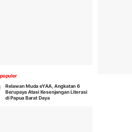
populer
Relawan Muda eYAA, Angkatan 6
Berupaya Atasi Kesenjangan Literasi
di Papua Barat Daya