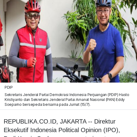
PDIP
Sekretaris Jenderal Partai Demokrasi Indonesia Perjuangan (PDIP) Hasto
Kristiyanto dan Sekretaris Jenderal Partai Amanat Nasional (PAN) Eddy
Soeparno bersepeda bersama pada Jumat (15/7).
REPUBLIKA.CO.ID, JAKARTA -- Direktur
Eksekutif Indonesia Political Opinion (IPO),