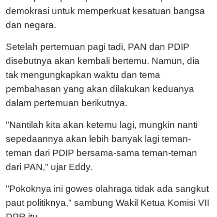
demokrasi untuk memperkuat kesatuan bangsa
dan negara.
Setelah pertemuan pagi tadi, PAN dan PDIP
disebutnya akan kembali bertemu. Namun, dia
tak mengungkapkan waktu dan tema
pembahasan yang akan dilakukan keduanya
dalam pertemuan berikutnya.
"Nantilah kita akan ketemu lagi, mungkin nanti
sepedaannya akan lebih banyak lagi teman-
teman dari PDIP bersama-sama teman-teman
dari PAN," ujar Eddy.
"Pokoknya ini gowes olahraga tidak ada sangkut
paut politiknya," sambung Wakil Ketua Komisi VII
DPR itu.