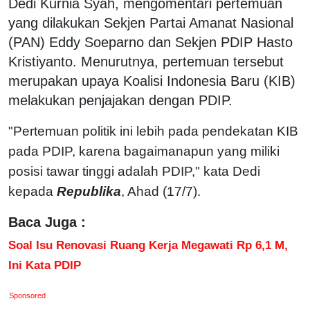
Dedi Kurnia Syah, mengomentari pertemuan
yang dilakukan Sekjen Partai Amanat Nasional
(PAN) Eddy Soeparno dan Sekjen PDIP Hasto
Kristiyanto. Menurutnya, pertemuan tersebut
merupakan upaya Koalisi Indonesia Baru (KIB)
melakukan penjajakan dengan PDIP.
"Pertemuan politik ini lebih pada pendekatan KIB
pada PDIP, karena bagaimanapun yang miliki
posisi tawar tinggi adalah PDIP," kata Dedi
kepada
Republika
, Ahad (17/7).
Baca Juga :
Soal Isu Renovasi Ruang Kerja Megawati Rp 6,1 M,
Ini Kata PDIP
Sponsored