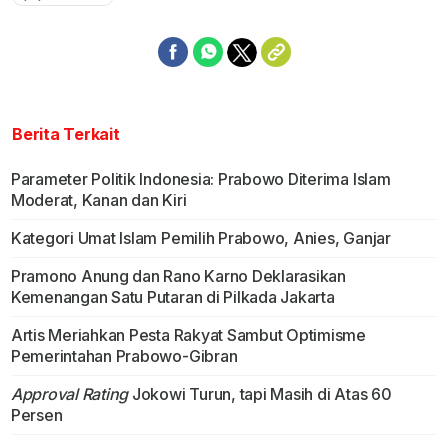
Berita Terkait
Parameter Politik Indonesia: Prabowo Diterima Islam
Moderat, Kanan dan Kiri
Kategori Umat Islam Pemilih Prabowo, Anies, Ganjar
Pramono Anung dan Rano Karno Deklarasikan
Kemenangan Satu Putaran di Pilkada Jakarta
Artis Meriahkan Pesta Rakyat Sambut Optimisme
Pemerintahan Prabowo-Gibran
Approval Rating
Jokowi Turun, tapi Masih di Atas 60
Persen