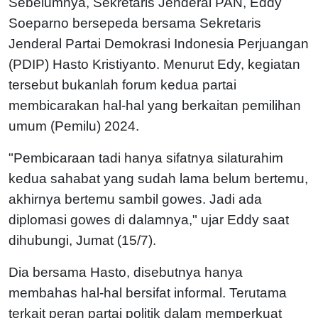
Sebelumnya, Sekretaris Jenderal PAN, Eddy
Soeparno bersepeda bersama Sekretaris
Jenderal Partai Demokrasi Indonesia Perjuangan
(PDIP) Hasto Kristiyanto. Menurut Edy, kegiatan
tersebut bukanlah forum kedua partai
membicarakan hal-hal yang berkaitan pemilihan
umum (Pemilu) 2024.
"Pembicaraan tadi hanya sifatnya silaturahim
kedua sahabat yang sudah lama belum bertemu,
akhirnya bertemu sambil gowes. Jadi ada
diplomasi gowes di dalamnya," ujar Eddy saat
dihubungi, Jumat (15/7).
Dia bersama Hasto, disebutnya hanya
membahas hal-hal bersifat informal. Terutama
terkait peran partai politik dalam memperkuat