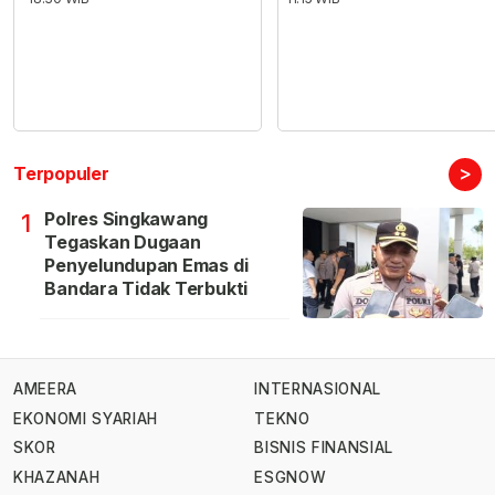
>
Terpopuler
Polres Singkawang
1
Tegaskan Dugaan
Penyelundupan Emas di
Bandara Tidak Terbukti
AMEERA
INTERNASIONAL
EKONOMI SYARIAH
TEKNO
SKOR
BISNIS FINANSIAL
KHAZANAH
ESGNOW