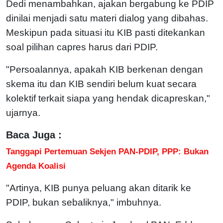
Dedi menambahkan, ajakan bergabung ke PDIP
dinilai menjadi satu materi dialog yang dibahas.
Meskipun pada situasi itu KIB pasti ditekankan
soal pilihan capres harus dari PDIP.
"Persoalannya, apakah KIB berkenan dengan
skema itu dan KIB sendiri belum kuat secara
kolektif terkait siapa yang hendak dicapreskan,"
ujarnya.
Baca Juga :
Tanggapi Pertemuan Sekjen PAN-PDIP, PPP: Bukan
Agenda Koalisi
"Artinya, KIB punya peluang akan ditarik ke
PDIP, bukan sebaliknya," imbuhnya.