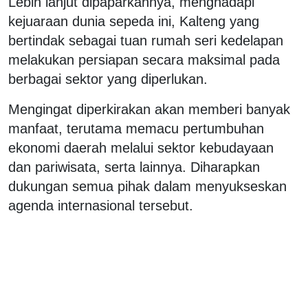
Lebih lanjut dipaparkannya, menghadapi
kejuaraan dunia sepeda ini, Kalteng yang
bertindak sebagai tuan rumah seri kedelapan
melakukan persiapan secara maksimal pada
berbagai sektor yang diperlukan.
Mengingat diperkirakan akan memberi banyak
manfaat, terutama memacu pertumbuhan
ekonomi daerah melalui sektor kebudayaan
dan pariwisata, serta lainnya. Diharapkan
dukungan semua pihak dalam menyukseskan
agenda internasional tersebut.