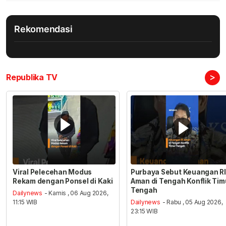
Rekomendasi
>
Republika TV
Viral Pelecehan Modus
Purbaya Sebut Keuangan RI
Rekam dengan Ponsel di Kaki
Aman di Tengah Konflik Tim
Tengah
Dailynews
- Kamis , 06 Aug 2026,
11:15 WIB
Dailynews
- Rabu , 05 Aug 2026,
23:15 WIB