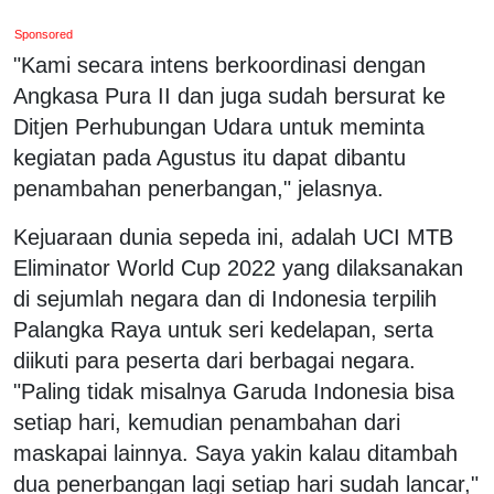
Sponsored
"Kami secara intens berkoordinasi dengan
Angkasa Pura II dan juga sudah bersurat ke
Ditjen Perhubungan Udara untuk meminta
kegiatan pada Agustus itu dapat dibantu
penambahan penerbangan," jelasnya.
Kejuaraan dunia sepeda ini, adalah UCI MTB
Eliminator World Cup 2022 yang dilaksanakan
di sejumlah negara dan di Indonesia terpilih
Palangka Raya untuk seri kedelapan, serta
diikuti para peserta dari berbagai negara.
"Paling tidak misalnya Garuda Indonesia bisa
setiap hari, kemudian penambahan dari
maskapai lainnya. Saya yakin kalau ditambah
dua penerbangan lagi setiap hari sudah lancar,"