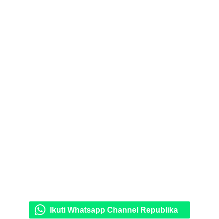
Ikuti Whatsapp Channel Republika