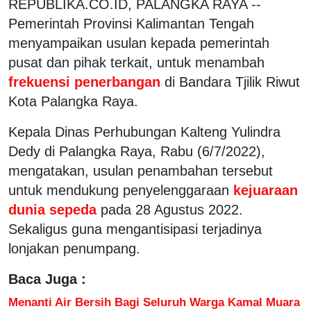
REPUBLIKA.CO.ID, PALANGKA RAYA --
Pemerintah Provinsi Kalimantan Tengah
menyampaikan usulan kepada pemerintah
pusat dan pihak terkait, untuk menambah
frekuensi penerbangan
di Bandara Tjilik Riwut
Kota Palangka Raya.
Kepala Dinas Perhubungan Kalteng Yulindra
Dedy di Palangka Raya, Rabu (6/7/2022),
mengatakan, usulan penambahan tersebut
untuk mendukung penyelenggaraan
kejuaraan
dunia sepeda
pada 28 Agustus 2022.
Sekaligus guna mengantisipasi terjadinya
lonjakan penumpang.
Baca Juga :
Menanti Air Bersih Bagi Seluruh Warga Kamal Muara