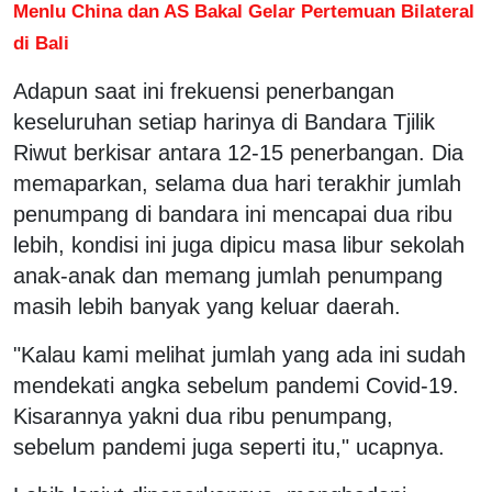
Menlu China dan AS Bakal Gelar Pertemuan Bilateral
di Bali
Adapun saat ini frekuensi penerbangan
keseluruhan setiap harinya di Bandara Tjilik
Riwut berkisar antara 12-15 penerbangan. Dia
memaparkan, selama dua hari terakhir jumlah
penumpang di bandara ini mencapai dua ribu
lebih, kondisi ini juga dipicu masa libur sekolah
anak-anak dan memang jumlah penumpang
masih lebih banyak yang keluar daerah.
"Kalau kami melihat jumlah yang ada ini sudah
mendekati angka sebelum pandemi Covid-19.
Kisarannya yakni dua ribu penumpang,
sebelum pandemi juga seperti itu," ucapnya.