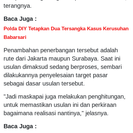
terangnya.
Baca Juga :
Polda DIY Tetapkan Dua Tersangka Kasus Kerusuhan
Babarsari
Penambahan penerbangan tersebut adalah
rute dari Jakarta maupun Surabaya. Saat ini
usulan dimaksud sedang berproses, sembari
dilakukannya penyelesaian target pasar
sebagai dasar usulan tersebut.
"Jadi maskapai juga melakukan penghitungan,
untuk memastikan usulan ini dan perkiraan
bagaimana realisasi nantinya," jelasnya.
Baca Juga :