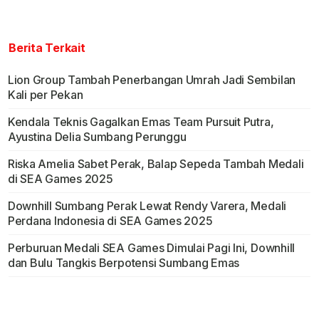
Berita Terkait
Lion Group Tambah Penerbangan Umrah Jadi Sembilan
Kali per Pekan
Kendala Teknis Gagalkan Emas Team Pursuit Putra,
Ayustina Delia Sumbang Perunggu
Riska Amelia Sabet Perak, Balap Sepeda Tambah Medali
di SEA Games 2025
Downhill Sumbang Perak Lewat Rendy Varera, Medali
Perdana Indonesia di SEA Games 2025
Perburuan Medali SEA Games Dimulai Pagi Ini, Downhill
dan Bulu Tangkis Berpotensi Sumbang Emas