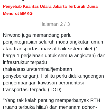
Penyebab Kualitas Udara Jakarta Terburuk Dunia
Menurut BMKG
Halaman 2 / 3
Nirwono juga memandang perlu
pengintegrasian seluruh moda angkutan umum
atau transportasi massal baik sistem tiket (1
harga 1 perjalanan untuk semua angkutan) dan
infrastruktur terpadu
(halte/stasiun/terminal/jembatan
penyeberangan). Hal itu perlu didukungdengan
pengembangan kawasan berorientasi
transportasi terpadu (TOD).
"Yang tak kalah penting memperbanyak RTH
(ruang terbuka hijau) dan menanam pohon-