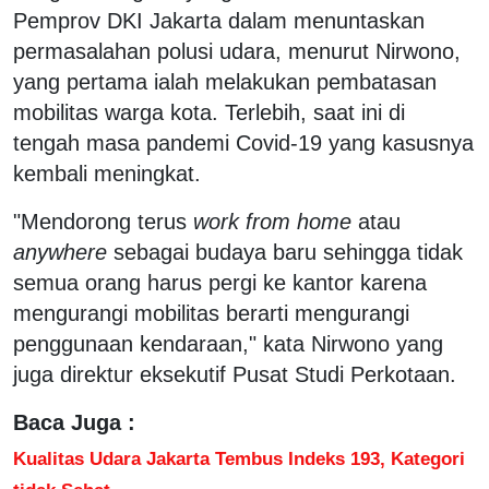
Pemprov DKI Jakarta dalam menuntaskan
permasalahan polusi udara, menurut Nirwono,
yang pertama ialah melakukan pembatasan
mobilitas warga kota. Terlebih, saat ini di
tengah masa pandemi Covid-19 yang kasusnya
kembali meningkat.
"Mendorong terus
work from home
atau
anywhere
sebagai budaya baru sehingga tidak
semua orang harus pergi ke kantor karena
mengurangi mobilitas berarti mengurangi
penggunaan kendaraan," kata Nirwono yang
juga direktur eksekutif Pusat Studi Perkotaan.
Baca Juga :
Kualitas Udara Jakarta Tembus Indeks 193, Kategori