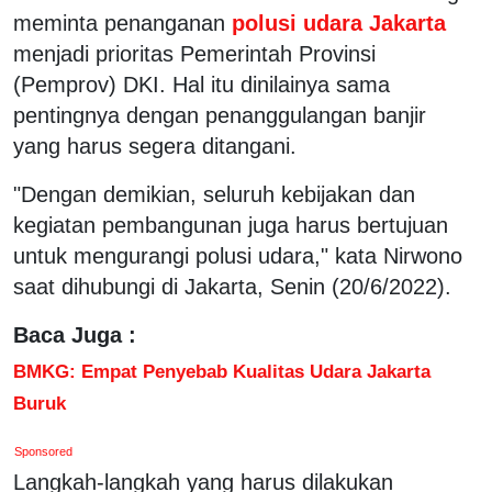
meminta penanganan
polusi udara Jakarta
menjadi prioritas Pemerintah Provinsi
(Pemprov) DKI. Hal itu dinilainya sama
pentingnya dengan penanggulangan banjir
yang harus segera ditangani.
"Dengan demikian, seluruh kebijakan dan
kegiatan pembangunan juga harus bertujuan
untuk mengurangi polusi udara," kata Nirwono
saat dihubungi di Jakarta, Senin (20/6/2022).
Baca Juga :
BMKG: Empat Penyebab Kualitas Udara Jakarta
Buruk
Sponsored
Langkah-langkah yang harus dilakukan