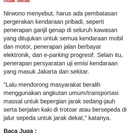
tidak Sehat
Nirwono menyebut, harus ada pembatasan
pergerakan kendaraan pribadi, seperti
penerapan ganjil genap di seluruh kawasan
yang ditujukan untuk semua kendaraan mobil
dan motor, penerapan jalan berbayar
elektronik, dan
e-parking
progresif. Selain itu,
penerapan persyaratan uji emisi kendaraan
yang masuk Jakarta dan sekitar.
"Lalu mendorong masyarakat beralih
menggunakan angkutan umum/transportasi
massal untuk bepergian jarak sedang-jauh
serta berjalan kaki di trotoar atau bersepeda di
jalur sepeda untuk jarak dekat," katanya.
Baca Juga :