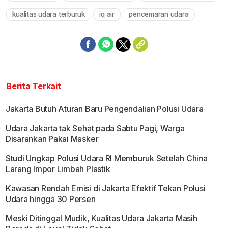
kualitas udara terburuk
iq air
pencemaran udara
Berita Terkait
Jakarta Butuh Aturan Baru Pengendalian Polusi Udara
Udara Jakarta tak Sehat pada Sabtu Pagi, Warga
Disarankan Pakai Masker
Studi Ungkap Polusi Udara RI Memburuk Setelah China
Larang Impor Limbah Plastik
Kawasan Rendah Emisi di Jakarta Efektif Tekan Polusi
Udara hingga 30 Persen
Meski Ditinggal Mudik, Kualitas Udara Jakarta Masih