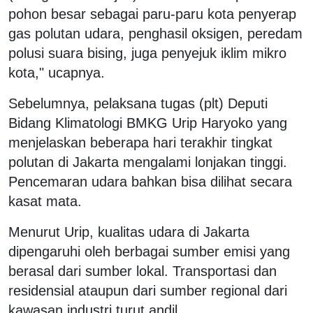
pohon besar sebagai paru-paru kota penyerap
gas polutan udara, penghasil oksigen, peredam
polusi suara bising, juga penyejuk iklim mikro
kota," ucapnya.
Sebelumnya, pelaksana tugas (plt) Deputi
Bidang Klimatologi BMKG Urip Haryoko yang
menjelaskan beberapa hari terakhir tingkat
polutan di Jakarta mengalami lonjakan tinggi.
Pencemaran udara bahkan bisa dilihat secara
kasat mata.
Menurut Urip, kualitas udara di Jakarta
dipengaruhi oleh berbagai sumber emisi yang
berasal dari sumber lokal. Transportasi dan
residensial ataupun dari sumber regional dari
kawasan industri turut andil.