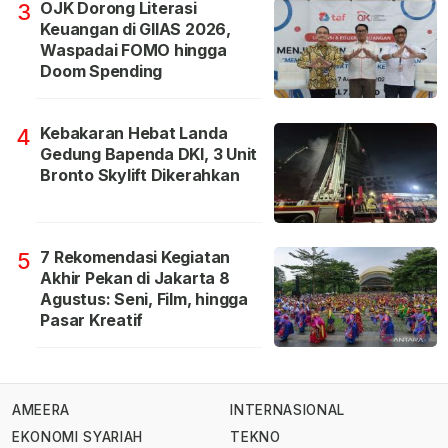
OJK Dorong Literasi
3
Keuangan di GIIAS 2026,
Waspadai FOMO hingga
Doom Spending
Kebakaran Hebat Landa
4
Gedung Bapenda DKI, 3 Unit
Bronto Skylift Dikerahkan
7 Rekomendasi Kegiatan
5
Akhir Pekan di Jakarta 8
Agustus: Seni, Film, hingga
Pasar Kreatif
AMEERA
INTERNASIONAL
EKONOMI SYARIAH
TEKNO