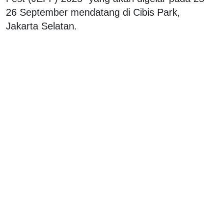
26 September mendatang di Cibis Park,
Jakarta Selatan.