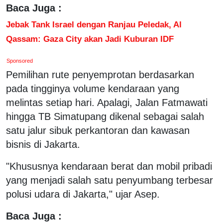
Baca Juga :
Jebak Tank Israel dengan Ranjau Peledak, Al
Qassam: Gaza City akan Jadi Kuburan IDF
Sponsored
Pemilihan rute penyemprotan berdasarkan
pada tingginya volume kendaraan yang
melintas setiap hari. Apalagi, Jalan Fatmawati
hingga TB Simatupang dikenal sebagai salah
satu jalur sibuk perkantoran dan kawasan
bisnis di Jakarta.
"Khususnya kendaraan berat dan mobil pribadi
yang menjadi salah satu penyumbang terbesar
polusi udara di Jakarta," ujar Asep.
Baca Juga :