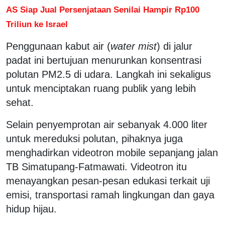
AS Siap Jual Persenjataan Senilai Hampir Rp100
Triliun ke Israel
Penggunaan kabut air (
water mist
) di jalur
padat ini bertujuan menurunkan konsentrasi
polutan PM2.5 di udara. Langkah ini sekaligus
untuk menciptakan ruang publik yang lebih
sehat.
Selain penyemprotan air sebanyak 4.000 liter
untuk mereduksi polutan, pihaknya juga
menghadirkan videotron mobile sepanjang jalan
TB Simatupang-Fatmawati. Videotron itu
menayangkan pesan-pesan edukasi terkait uji
emisi, transportasi ramah lingkungan dan gaya
hidup hijau.