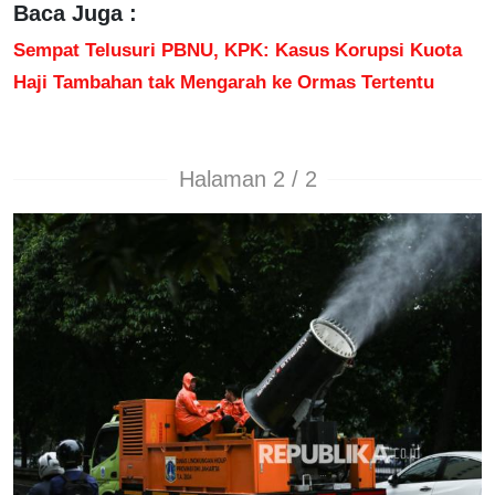
Baca Juga :
Sempat Telusuri PBNU, KPK: Kasus Korupsi Kuota
Haji Tambahan tak Mengarah ke Ormas Tertentu
Halaman 2 / 2