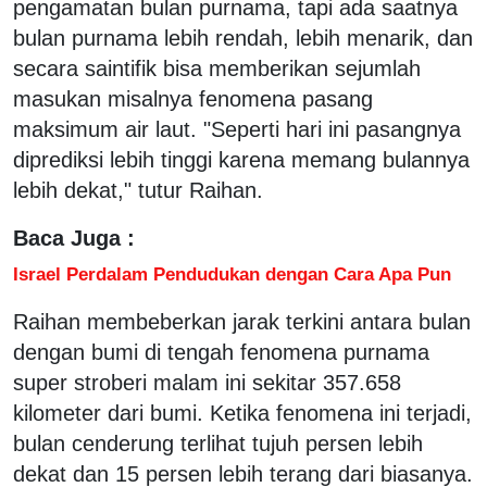
pengamatan bulan purnama, tapi ada saatnya
bulan purnama lebih rendah, lebih menarik, dan
secara saintifik bisa memberikan sejumlah
masukan misalnya fenomena pasang
maksimum air laut. "Seperti hari ini pasangnya
diprediksi lebih tinggi karena memang bulannya
lebih dekat," tutur Raihan.
Baca Juga :
Israel Perdalam Pendudukan dengan Cara Apa Pun
Raihan membeberkan jarak terkini antara bulan
dengan bumi di tengah fenomena purnama
super stroberi malam ini sekitar 357.658
kilometer dari bumi. Ketika fenomena ini terjadi,
bulan cenderung terlihat tujuh persen lebih
dekat dan 15 persen lebih terang dari biasanya.