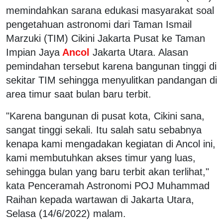
memindahkan sarana edukasi masyarakat soal
pengetahuan astronomi dari Taman Ismail
Marzuki (TIM) Cikini Jakarta Pusat ke Taman
Impian Jaya
Ancol
Jakarta Utara. Alasan
pemindahan tersebut karena bangunan tinggi di
sekitar TIM sehingga menyulitkan pandangan di
area timur saat bulan baru terbit.
"Karena bangunan di pusat kota, Cikini sana,
sangat tinggi sekali. Itu salah satu sebabnya
kenapa kami mengadakan kegiatan di Ancol ini,
kami membutuhkan akses timur yang luas,
sehingga bulan yang baru terbit akan terlihat,"
kata Penceramah Astronomi POJ Muhammad
Raihan kepada wartawan di Jakarta Utara,
Selasa (14/6/2022) malam.