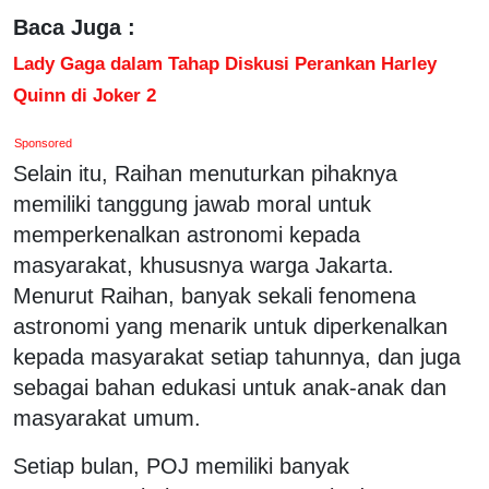
Baca Juga :
Lady Gaga dalam Tahap Diskusi Perankan Harley
Quinn di Joker 2
Sponsored
Selain itu, Raihan menuturkan pihaknya
memiliki tanggung jawab moral untuk
memperkenalkan astronomi kepada
masyarakat, khususnya warga Jakarta.
Menurut Raihan, banyak sekali fenomena
astronomi yang menarik untuk diperkenalkan
kepada masyarakat setiap tahunnya, dan juga
sebagai bahan edukasi untuk anak-anak dan
masyarakat umum.
Setiap bulan, POJ memiliki banyak