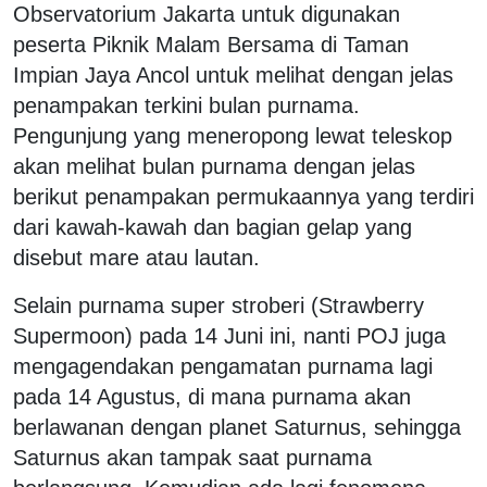
Observatorium Jakarta untuk digunakan
peserta Piknik Malam Bersama di Taman
Impian Jaya Ancol untuk melihat dengan jelas
penampakan terkini bulan purnama.
Pengunjung yang meneropong lewat teleskop
akan melihat bulan purnama dengan jelas
berikut penampakan permukaannya yang terdiri
dari kawah-kawah dan bagian gelap yang
disebut mare atau lautan.
Selain purnama super stroberi (Strawberry
Supermoon) pada 14 Juni ini, nanti POJ juga
mengagendakan pengamatan purnama lagi
pada 14 Agustus, di mana purnama akan
berlawanan dengan planet Saturnus, sehingga
Saturnus akan tampak saat purnama