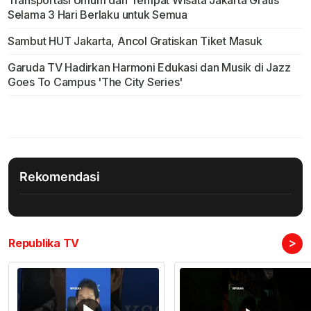
Transportasi Umum dan Tempat Wisata Jakarta Gratis
Selama 3 Hari Berlaku untuk Semua
Sambut HUT Jakarta, Ancol Gratiskan Tiket Masuk
Garuda TV Hadirkan Harmoni Edukasi dan Musik di Jazz
Goes To Campus 'The City Series'
Rekomendasi
>
Republika TV