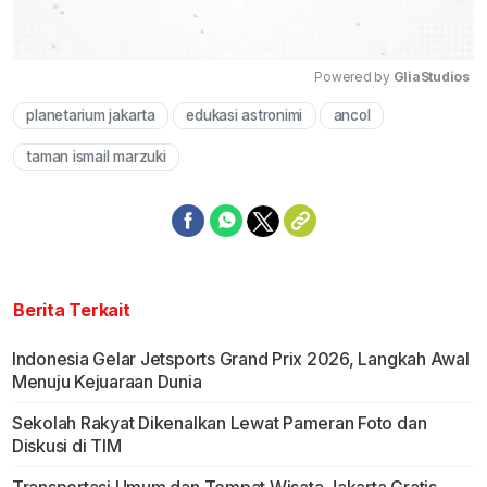
Powered by 
GliaStudios
planetarium jakarta
edukasi astronimi
ancol
Mute
taman ismail marzuki
Berita Terkait
Indonesia Gelar Jetsports Grand Prix 2026, Langkah Awal
Menuju Kejuaraan Dunia
Sekolah Rakyat Dikenalkan Lewat Pameran Foto dan
Diskusi di TIM