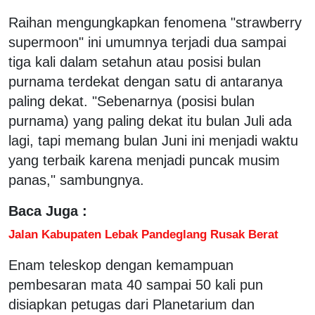
Raihan mengungkapkan fenomena "strawberry
supermoon" ini umumnya terjadi dua sampai
tiga kali dalam setahun atau posisi bulan
purnama terdekat dengan satu di antaranya
paling dekat. "Sebenarnya (posisi bulan
purnama) yang paling dekat itu bulan Juli ada
lagi, tapi memang bulan Juni ini menjadi waktu
yang terbaik karena menjadi puncak musim
panas," sambungnya.
Baca Juga :
Jalan Kabupaten Lebak Pandeglang Rusak Berat
Enam teleskop dengan kemampuan
pembesaran mata 40 sampai 50 kali pun
disiapkan petugas dari Planetarium dan