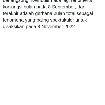
berlangsung. Kemudian ada lagi fenomena
konjungsi bulan pada 8 September, dan
terakhir adalah gerhana bulan total sebagai
fenomena yang paling spektakuler untuk
disaksikan pada 8 November 2022.