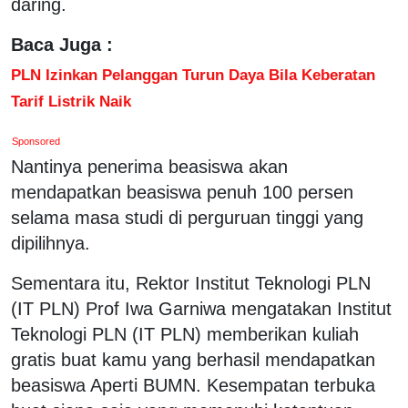
daring.
Baca Juga :
PLN Izinkan Pelanggan Turun Daya Bila Keberatan
Tarif Listrik Naik
Sponsored
Nantinya penerima beasiswa akan
mendapatkan beasiswa penuh 100 persen
selama masa studi di perguruan tinggi yang
dipilihnya.
Sementara itu, Rektor Institut Teknologi PLN
(IT PLN) Prof Iwa Garniwa mengatakan Institut
Teknologi PLN (IT PLN) memberikan kuliah
gratis buat kamu yang berhasil mendapatkan
beasiswa Aperti BUMN. Kesempatan terbuka