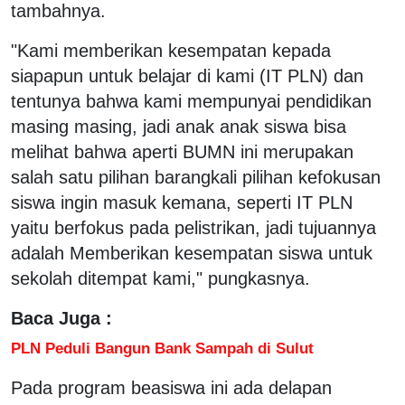
tambahnya.
"Kami memberikan kesempatan kepada
siapapun untuk belajar di kami (IT PLN) dan
tentunya bahwa kami mempunyai pendidikan
masing masing, jadi anak anak siswa bisa
melihat bahwa aperti BUMN ini merupakan
salah satu pilihan barangkali pilihan kefokusan
siswa ingin masuk kemana, seperti IT PLN
yaitu berfokus pada pelistrikan, jadi tujuannya
adalah Memberikan kesempatan siswa untuk
sekolah ditempat kami," pungkasnya.
Baca Juga :
PLN Peduli Bangun Bank Sampah di Sulut
Pada program beasiswa ini ada delapan