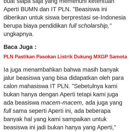
buat siapa saja yang memenuhi ketentuan
Aperti BUMN dan IT PLN. "Beasiswa ini
diberikan untuk siswa berprestasi se-Indonesia
berupa biaya pendidikan
full scholarship,"
ungkapnya.
Baca Juga :
PLN Pastikan Pasokan Listrik Dukung MXGP Samota
Ia juga menambahkan bahwa masih banyak
jalur beasiswa yang bisa didapatkan oleh para
calon mahasiswa IT PLN. "Sebetulnya kami
bukan hanya dengan Aperti tetapi kami juga
ada beasiswa
macem-macem,
ada juga yang
full
sama seperti Aperti ini, ada beberapa
banyak hal yang kami sampaikan untuk
beasiswa ini jadi bukan hanya yang Aperti,"