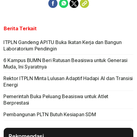
Berita Terkait
ITPLN Gandeng APITU Buka Ikatan Kerja dan Bangun
Laboratorium Pendingin
6 Kampus BUMN Beri Ratusan Beasiswa untuk Generasi
Muda, Ini Syaratnya
Rektor ITPLN Minta Lulusan Adaptif Hadapi AI dan Transisi
Energi
Pemerintah Buka Peluang Beasiswa untuk Atlet
Berprestasi
Pembangunan PLTN Butuh Kesiapan SDM
Rekomendasi