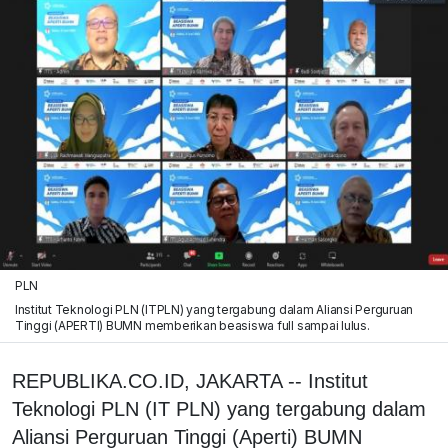
PLN
Institut Teknologi PLN (ITPLN) yang tergabung dalam Aliansi Perguruan
Tinggi (APERTI) BUMN memberikan beasiswa full sampai lulus.
REPUBLIKA.CO.ID, JAKARTA -- Institut
Teknologi PLN (IT PLN) yang tergabung dalam
Aliansi Perguruan Tinggi (Aperti) BUMN