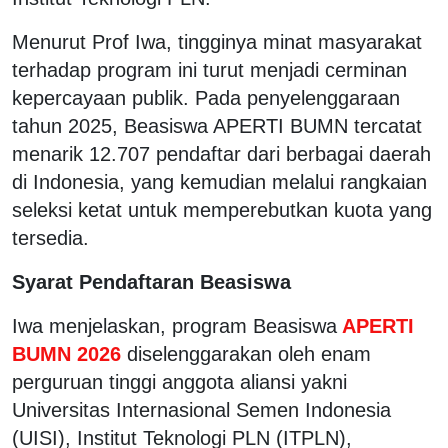
Menurut Prof Iwa, tingginya minat masyarakat
terhadap program ini turut menjadi cerminan
kepercayaan publik. Pada penyelenggaraan
tahun 2025, Beasiswa APERTI BUMN tercatat
menarik 12.707 pendaftar dari berbagai daerah
di Indonesia, yang kemudian melalui rangkaian
seleksi ketat untuk memperebutkan kuota yang
tersedia.
Syarat Pendaftaran Beasiswa
Iwa menjelaskan, program Beasiswa
APERTI
BUMN 2026
diselenggarakan oleh enam
perguruan tinggi anggota aliansi yakni
Universitas Internasional Semen Indonesia
(UISI), Institut Teknologi PLN (ITPLN),