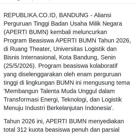
REPUBLIKA.CO.ID, BANDUNG - Aliansi
Perguruan Tinggi Badan Usaha Milik Negara
(APERTI BUMN) kembali meluncurkan
Program Beasiswa APERTI BUMN Tahun 2026,
di Ruang Theater, Universitas Logistik dan
Bisnis Internasional, Kota Bandung, Senin
(25/5/2026). Program beasiswa kolaboratif
yang diselenggarakan oleh enam perguruan
tinggi di lingkungan BUMN ini mengusung tema
'Membangun Talenta Muda Unggul dalam
Transformasi Energi, Teknologi, dan Logistik
Menuju Industri Berkelanjutan Indonesia'.
Tahun 2026 ini, APERTI BUMN menyediakan
total 312 kuota beasiswa penuh dan parsial