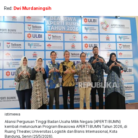
Red:
Dwi Murdaningsih
istimewa
Aliansi Perguruan Tinggi Badan Usaha Milik Negara (APERTI BUMN)
kembali meluncurkan Program Beasiswa APERTI BUMN Tahun 2026, di
Ruang Theater, Universitas Logistik dan Bisnis Internasional, Kota
Bandung, Senin (25/5/2026).