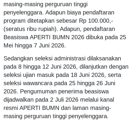
masing-masing perguruan tinggi
penyelenggara. Adapun biaya pendaftaran
program ditetapkan sebesar Rp 100.000,-
(seratus ribu rupiah). Adapun, pendaftaran
Beasiswa APERTI BUMN 2026 dibuka pada 25
Mei hingga 7 Juni 2026.
Sedangkan seleksi administrasi dilaksanakan
pada 8 hingga 12 Juni 2026, dilanjutkan dengan
seleksi ujian masuk pada 18 Juni 2026, serta
seleksi wawancara pada 25 hingga 26 Juni
2026. Pengumuman penerima beasiswa
dijadwalkan pada 2 Juli 2026 melalui kanal
resmi APERTI BUMN dan laman masing-
masing perguruan tinggi penyelenggara.