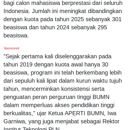
bagi calon mahasiswa berprestasi dari seluruh
Indonesia. Jumlah ini meningkat dibandingkan
dengan kuota pada tahun 2025 sebanyak 301
beasiswa dan tahun 2024 sebanyak 295
beasiswa.
Sponsored
"Sejak pertama kali diselenggarakan pada
tahun 2019 dengan kuota awal hanya 30
beasiswa, program ini telah berkembang lebih
dari sepuluh kali lipat dalam kurun waktu tujuh
tahun, mencerminkan konsistensi serta
penguatan peran perguruan tinggi BUMN
dalam memperluas akses pendidikan tinggi
berkualitas," ujar Ketua APERTI BUMN, Iwa
Garniwa, yang juga menjabat sebagai Rektor
Institut Teknologi PLN.