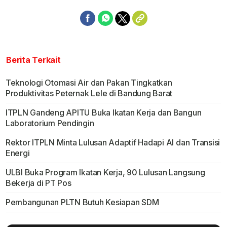
Berita Terkait
Teknologi Otomasi Air dan Pakan Tingkatkan
Produktivitas Peternak Lele di Bandung Barat
ITPLN Gandeng APITU Buka Ikatan Kerja dan Bangun
Laboratorium Pendingin
Rektor ITPLN Minta Lulusan Adaptif Hadapi AI dan Transisi
Energi
ULBI Buka Program Ikatan Kerja, 90 Lulusan Langsung
Bekerja di PT Pos
Pembangunan PLTN Butuh Kesiapan SDM