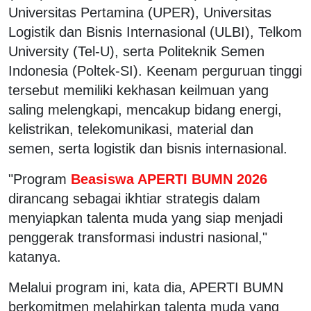
Universitas Pertamina (UPER), Universitas
Logistik dan Bisnis Internasional (ULBI), Telkom
University (Tel-U), serta Politeknik Semen
Indonesia (Poltek-SI). Keenam perguruan tinggi
tersebut memiliki kekhasan keilmuan yang
saling melengkapi, mencakup bidang energi,
kelistrikan, telekomunikasi, material dan
semen, serta logistik dan bisnis internasional.
"Program
Beasiswa APERTI BUMN 2026
dirancang sebagai ikhtiar strategis dalam
menyiapkan talenta muda yang siap menjadi
penggerak transformasi industri nasional,"
katanya.
Melalui program ini, kata dia, APERTI BUMN
berkomitmen melahirkan talenta muda yang