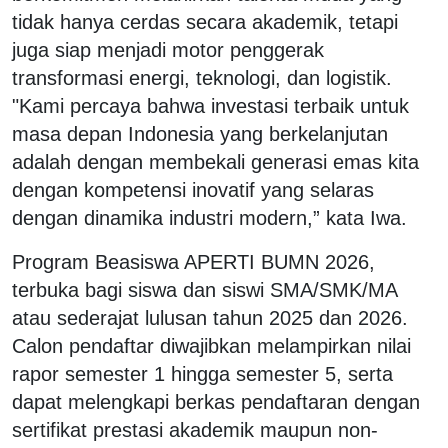
tidak hanya cerdas secara akademik, tetapi
juga siap menjadi motor penggerak
transformasi energi, teknologi, dan logistik.
"Kami percaya bahwa investasi terbaik untuk
masa depan Indonesia yang berkelanjutan
adalah dengan membekali generasi emas kita
dengan kompetensi inovatif yang selaras
dengan dinamika industri modern,” kata Iwa.
Program Beasiswa APERTI BUMN 2026,
terbuka bagi siswa dan siswi SMA/SMK/MA
atau sederajat lulusan tahun 2025 dan 2026.
Calon pendaftar diwajibkan melampirkan nilai
rapor semester 1 hingga semester 5, serta
dapat melengkapi berkas pendaftaran dengan
sertifikat prestasi akademik maupun non-