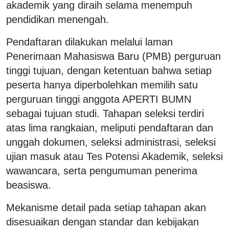
akademik yang diraih selama menempuh
pendidikan menengah.
Pendaftaran dilakukan melalui laman
Penerimaan Mahasiswa Baru (PMB) perguruan
tinggi tujuan, dengan ketentuan bahwa setiap
peserta hanya diperbolehkan memilih satu
perguruan tinggi anggota APERTI BUMN
sebagai tujuan studi. Tahapan seleksi terdiri
atas lima rangkaian, meliputi pendaftaran dan
unggah dokumen, seleksi administrasi, seleksi
ujian masuk atau Tes Potensi Akademik, seleksi
wawancara, serta pengumuman penerima
beasiswa.
Mekanisme detail pada setiap tahapan akan
disesuaikan dengan standar dan kebijakan