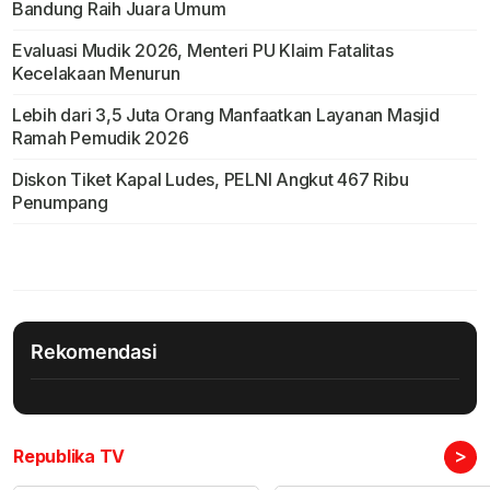
Bandung Raih Juara Umum
Evaluasi Mudik 2026, Menteri PU Klaim Fatalitas
Kecelakaan Menurun
Lebih dari 3,5 Juta Orang Manfaatkan Layanan Masjid
Ramah Pemudik 2026
Diskon Tiket Kapal Ludes, PELNI Angkut 467 Ribu
Penumpang
Rekomendasi
>
Republika TV