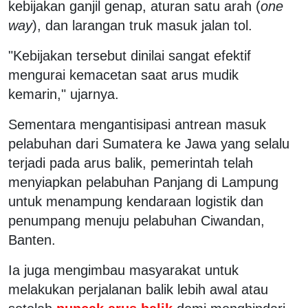
kebijakan ganjil genap, aturan satu arah (
one
way
), dan larangan truk masuk jalan tol.
"Kebijakan tersebut dinilai sangat efektif
mengurai kemacetan saat arus mudik
kemarin," ujarnya.
Sementara mengantisipasi antrean masuk
pelabuhan dari Sumatera ke Jawa yang selalu
terjadi pada arus balik, pemerintah telah
menyiapkan pelabuhan Panjang di Lampung
untuk menampung kendaraan logistik dan
penumpang menuju pelabuhan Ciwandan,
Banten.
Ia juga mengimbau masyarakat untuk
melakukan perjalanan balik lebih awal atau