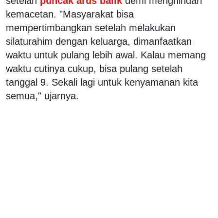
setelah
puncak arus balik
demi menghindari
kemacetan. "Masyarakat bisa
mempertimbangkan setelah melakukan
silaturahim dengan keluarga, dimanfaatkan
waktu untuk pulang lebih awal. Kalau memang
waktu cutinya cukup, bisa pulang setelah
tanggal 9. Sekali lagi untuk kenyamanan kita
semua," ujarnya.