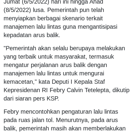
Jumat (6/5/2022) hari ini hingga Ahad
(8/5/2022) lusa. Pemerintah pun telah
menyiapkan berbagai skenario terkait
manajemen lalu lintas guna mengantisipasi
kepadatan arus balik.
"Pemerintah akan selalu berupaya melakukan
yang terbaik untuk masyarakat, termasuk
mengatur perjalanan arus balik dengan
manajemen lalu lintas untuk mengurai
kemacetan," kata Deputi I Kepala Staf
Kepresidenan RI Febry Calvin Tetelepta, dikutip
dari siaran pers KSP.
Febry mencontohkan pengaturan lalu lintas
pada ruas jalan tol. Menurutnya, pada arus
balik, pemerintah masih akan memberlakukan