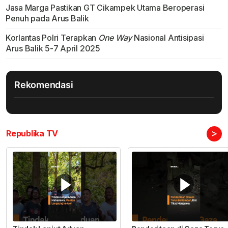
Jasa Marga Pastikan GT Cikampek Utama Beroperasi
Penuh pada Arus Balik
Korlantas Polri Terapkan
One Way
Nasional Antisipasi
Arus Balik 5-7 April 2025
Rekomendasi
>
Republika TV