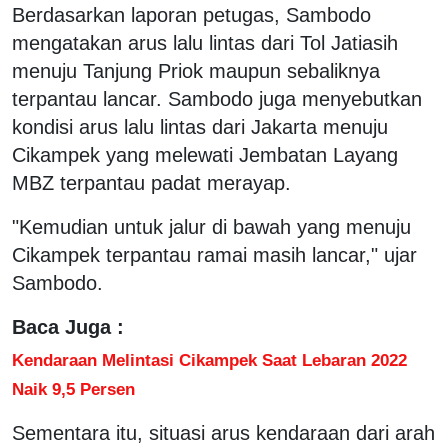
Berdasarkan laporan petugas, Sambodo
mengatakan arus lalu lintas dari Tol Jatiasih
menuju Tanjung Priok maupun sebaliknya
terpantau lancar. Sambodo juga menyebutkan
kondisi arus lalu lintas dari Jakarta menuju
Cikampek yang melewati Jembatan Layang
MBZ terpantau padat merayap.
"Kemudian untuk jalur di bawah yang menuju
Cikampek terpantau ramai masih lancar," ujar
Sambodo.
Baca Juga :
Kendaraan Melintasi Cikampek Saat Lebaran 2022
Naik 9,5 Persen
Sementara itu, situasi arus kendaraan dari arah