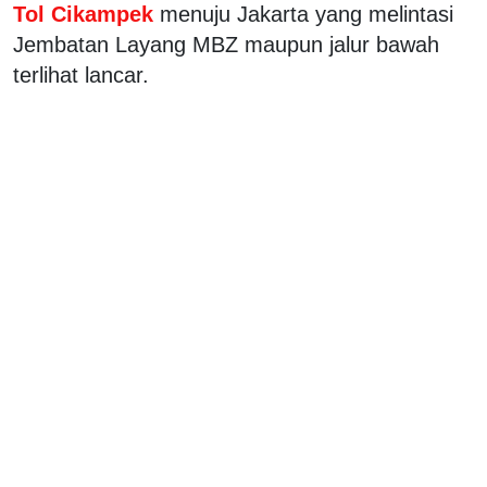
Tol Cikampek
menuju Jakarta yang melintasi
Jembatan Layang MBZ maupun jalur bawah
terlihat lancar.