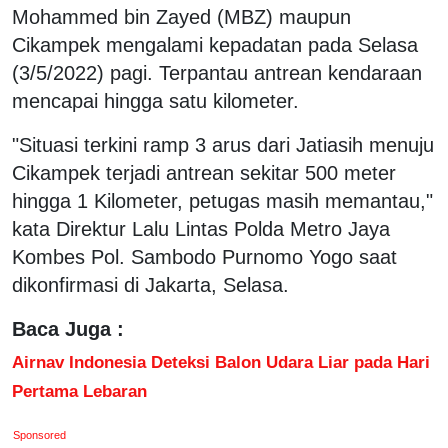
Mohammed bin Zayed (MBZ) maupun
Cikampek mengalami kepadatan pada Selasa
(3/5/2022) pagi. Terpantau antrean kendaraan
mencapai hingga satu kilometer.
"Situasi terkini ramp 3 arus dari Jatiasih menuju
Cikampek terjadi antrean sekitar 500 meter
hingga 1 Kilometer, petugas masih memantau,"
kata Direktur Lalu Lintas Polda Metro Jaya
Kombes Pol. Sambodo Purnomo Yogo saat
dikonfirmasi di Jakarta, Selasa.
Baca Juga :
Airnav Indonesia Deteksi Balon Udara Liar pada Hari
Pertama Lebaran
Sponsored