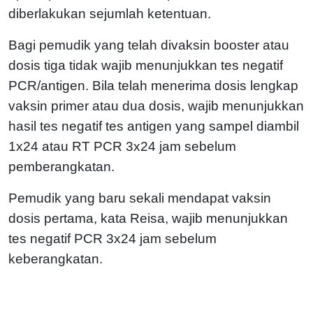
diberlakukan sejumlah ketentuan.
Bagi pemudik yang telah divaksin booster atau
dosis tiga tidak wajib menunjukkan tes negatif
PCR/antigen. Bila telah menerima dosis lengkap
vaksin primer atau dua dosis, wajib menunjukkan
hasil tes negatif tes antigen yang sampel diambil
1x24 atau RT PCR 3x24 jam sebelum
pemberangkatan.
Pemudik yang baru sekali mendapat vaksin
dosis pertama, kata Reisa, wajib menunjukkan
tes negatif PCR 3x24 jam sebelum
keberangkatan.