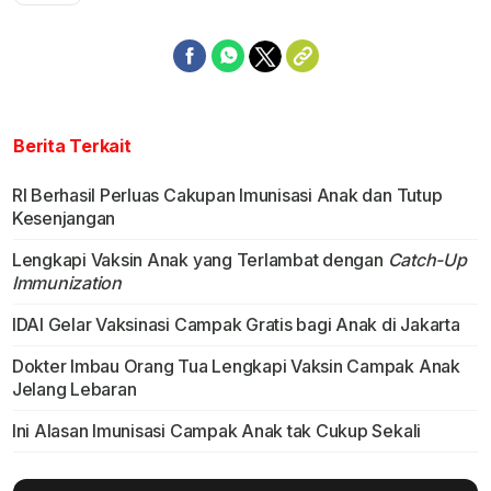
Berita Terkait
RI Berhasil Perluas Cakupan Imunisasi Anak dan Tutup
Kesenjangan
Lengkapi Vaksin Anak yang Terlambat dengan
Catch-Up
Immunization
IDAI Gelar Vaksinasi Campak Gratis bagi Anak di Jakarta
Dokter Imbau Orang Tua Lengkapi Vaksin Campak Anak
Jelang Lebaran
Ini Alasan Imunisasi Campak Anak tak Cukup Sekali