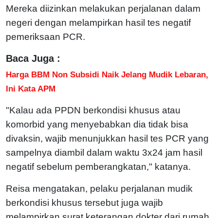
Mereka diizinkan melakukan perjalanan dalam
negeri dengan melampirkan hasil tes negatif
pemeriksaan PCR.
Baca Juga :
Harga BBM Non Subsidi Naik Jelang Mudik Lebaran,
Ini Kata APM
"Kalau ada PPDN berkondisi khusus atau
komorbid yang menyebabkan dia tidak bisa
divaksin, wajib menunjukkan hasil tes PCR yang
sampelnya diambil dalam waktu 3x24 jam hasil
negatif sebelum pemberangkatan," katanya.
Reisa mengatakan, pelaku perjalanan mudik
berkondisi khusus tersebut juga wajib
melampirkan surat keterangan dokter dari rumah