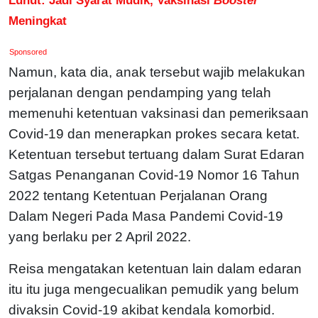
Meningkat
Sponsored
Namun, kata dia, anak tersebut wajib melakukan
perjalanan dengan pendamping yang telah
memenuhi ketentuan vaksinasi dan pemeriksaan
Covid-19 dan menerapkan prokes secara ketat.
Ketentuan tersebut tertuang dalam Surat Edaran
Satgas Penanganan Covid-19 Nomor 16 Tahun
2022 tentang Ketentuan Perjalanan Orang
Dalam Negeri Pada Masa Pandemi Covid-19
yang berlaku per 2 April 2022.
Reisa mengatakan ketentuan lain dalam edaran
itu itu juga mengecualikan pemudik yang belum
divaksin Covid-19 akibat kendala komorbid.