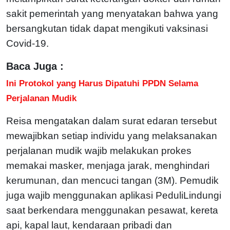
sakit pemerintah yang menyatakan bahwa yang
bersangkutan tidak dapat mengikuti vaksinasi
Covid-19.
Baca Juga :
Ini Protokol yang Harus Dipatuhi PPDN Selama
Perjalanan Mudik
Reisa mengatakan dalam surat edaran tersebut
mewajibkan setiap individu yang melaksanakan
perjalanan mudik wajib melakukan prokes
memakai masker, menjaga jarak, menghindari
kerumunan, dan mencuci tangan (3M). Pemudik
juga wajib menggunakan aplikasi PeduliLindungi
saat berkendara menggunakan pesawat, kereta
api, kapal laut, kendaraan pribadi dan