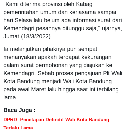
"Kami diterima provinsi oleh Kabag
pemerintahan umum dan kerjasama sampai
hari Selasa lalu belum ada informasi surat dari
Kemendagri pesannya ditunggu saja," ujarnya,
Jumat (18/3/2022).
Ia melanjutkan pihaknya pun sempat
menanyakan apakah terdapat kekurangan
dalam surat permohonan yang diajukan ke
Kemendagri. Sebab proses pengajuan Plt Wali
Kota Bandung menjadi Wali Kota Bandung
pada awal Maret lalu hingga saat ini terbilang
lama.
Baca Juga :
DPRD: Penetapan Definitif Wali Kota Bandung
Terlalu Lama