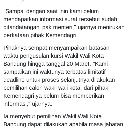
"Sampai dengan saat inin kami belum
mendapatkan informasi surat tersebut sudah
ditandatangani pak menteri," ujarnya menirukan
perkataan pihak Kemendagri.
Pihaknya sempat menyampaikan batasan
waktu pengusulan kursi Wakil Wali Kota
Bandung hingga tanggal 20 Maret. "Kami
sampaikan ini waktunya terbatas limitatif
deadline untuk proses selanjutnya dilakukan
pemilihan calon wakil wali kota, dari pihak
Kemendagri ya belum bisa memberikan
informasi," ujarnya.
Ia menyebut pemilihan Wakil Wali Kota
Bandung dapat dilakukan apabila masa jabatan