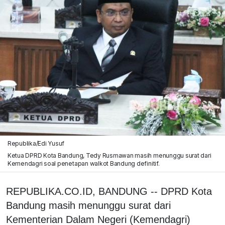
Republika/Edi Yusuf
Ketua DPRD Kota Bandung, Tedy Rusmawan masih menunggu surat dari
Kemendagri soal penetapan walkot Bandung definitif.
REPUBLIKA.CO.ID, BANDUNG -- DPRD Kota
Bandung masih menunggu surat dari
Kementerian Dalam Negeri (Kemendagri)