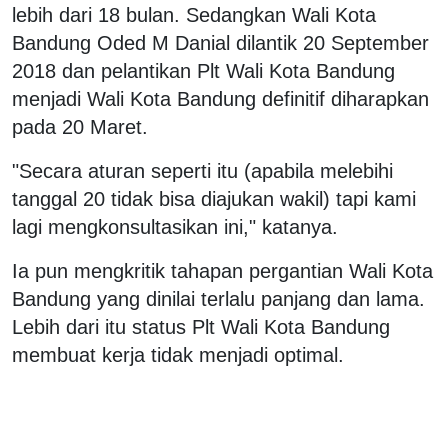
lebih dari 18 bulan. Sedangkan Wali Kota
Bandung Oded M Danial dilantik 20 September
2018 dan pelantikan Plt Wali Kota Bandung
menjadi Wali Kota Bandung definitif diharapkan
pada 20 Maret.
"Secara aturan seperti itu (apabila melebihi
tanggal 20 tidak bisa diajukan wakil) tapi kami
lagi mengkonsultasikan ini," katanya.
Ia pun mengkritik tahapan pergantian Wali Kota
Bandung yang dinilai terlalu panjang dan lama.
Lebih dari itu status Plt Wali Kota Bandung
membuat kerja tidak menjadi optimal.