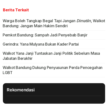
Berita Terkait
Warga Boleh Tangkap Begal Tapi Jangan
Dimatiin
, Walkot
Bandung: Jangan Main Hakim Sendiri
Pemkot Bandung: Sampah Jadi Penyebab Banjir
Gerindra: Yana Mulyana Bukan Kader Partai
Walkot Yana Janji Tuntaskan Janji Politik Sebelum Masa
Jabatan Berakhir
Walkot Bandung Dukung Penyusunan Perda Pencegahan
LGBT
Rekomendasi