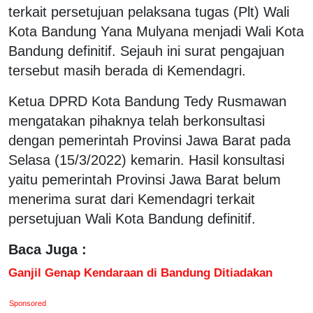
terkait persetujuan pelaksana tugas (Plt) Wali
Kota Bandung Yana Mulyana menjadi Wali Kota
Bandung definitif. Sejauh ini surat pengajuan
tersebut masih berada di Kemendagri.
Ketua DPRD Kota Bandung Tedy Rusmawan
mengatakan pihaknya telah berkonsultasi
dengan pemerintah Provinsi Jawa Barat pada
Selasa (15/3/2022) kemarin. Hasil konsultasi
yaitu pemerintah Provinsi Jawa Barat belum
menerima surat dari Kemendagri terkait
persetujuan Wali Kota Bandung definitif.
Baca Juga :
Ganjil Genap Kendaraan di Bandung Ditiadakan
Sponsored