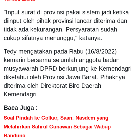
"Input surat di provinsi pakai sistem jadi ketika
diinput oleh pihak provinsi lancar diterima dan
tidak ada kekurangan. Persyaratan sudah
cukup sifatnya menunggu," katanya.
Tedy mengatakan pada Rabu (16/8/2022)
kemarin bersama sejumlah anggota badan
musyawarah DPRD berkunjung ke Kemendagri
diketahui oleh Provinsi Jawa Barat. Pihaknya
diterima oleh Direktorat Biro Daerah
Kemendagri.
Baca Juga :
Soal Pindah ke Golkar, Saan: Nasdem yang
Melahirkan Sahrul Gunawan Sebagai Wabup
Bandung