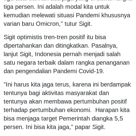
tiga persen. Ini adalah modal kita untuk
kemudian melewati situasi Pandemi khususnya
varian baru Omicron," tutur Sigit.
Sigit optimistis tren-tren positif itu bisa
dipertahankan dan ditingkatkan. Pasalnya,
lanjut Sigit, Indonesia pernah menjadi salah
satu negara terbaik dalam rangka penanganan
dan pengendalian Pandemi Covid-19.
"Ini harus kita jaga terus, karena ini berdampak
tentunya bagi aktivitas masyarakat dan
tentunya akan membawa pertumbuhan positif
terhadap pertumbuhan ekonomi. Harapan kita
bisa menjaga target Pemerintah diangka 5,5
persen. Ini bisa kita jaga," papar Sigit.