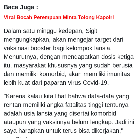
Baca Juga :
Viral Bocah Perempuan Minta Tolong Kapolri
Dalam satu minggu kedepan, Sigit
mengungkapkan, akan mengejar target dari
vaksinasi booster bagi kelompok lansia.
Menurutnya, dengan mendapatkan dosis ketiga
itu, masyarakat khususnya yang sudah berusia
dan memiliki komorbid, akan memiliki imunitas
lebih kuat dari paparan virus Covid-19.
"Karena kalau kita lihat bahwa data-data yang
rentan memiliki angka fatalitas tinggi tentunya
adalah usia lansia yang disertai komorbid
ataupun yang vaksinnya belum lengkap. Jadi ini
saya harapkan untuk terus bisa dikerjakan,"