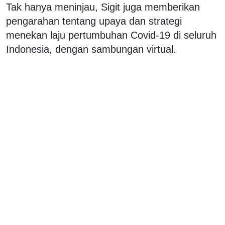
Tak hanya meninjau, Sigit juga memberikan
pengarahan tentang upaya dan strategi
menekan laju pertumbuhan Covid-19 di seluruh
Indonesia, dengan sambungan virtual.