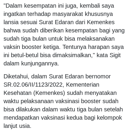
"Dalam kesempatan ini juga, kembali saya
ingatkan terhadap masyarakat khususnya
lansia sesuai Surat Edaran dari Kemenkes
bahwa sudah diberikan kesempatan bagi yang
sudah tiga bulan untuk bisa melaksanakan
vaksin booster ketiga. Tentunya harapan saya
ini betul-betul bisa dimaksimalkan," kata Sigit
dalam kunjungannya.
Diketahui, dalam Surat Edaran bernomor
SR.02.06/II/1123/2022, Kementerian
Kesehatan (Kemenkes) sudah menyatakan
waktu pelaksanaan vaksinasi booster sudah
bisa dilakukan dalam waktu tiga bulan setelah
mendapatkan vaksinasi kedua bagi kelompok
lanjut usia.