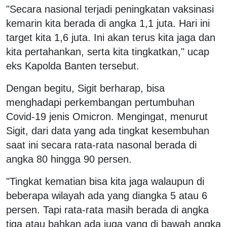
"Secara nasional terjadi peningkatan vaksinasi
kemarin kita berada di angka 1,1 juta. Hari ini
target kita 1,6 juta. Ini akan terus kita jaga dan
kita pertahankan, serta kita tingkatkan," ucap
eks Kapolda Banten tersebut.
Dengan begitu, Sigit berharap, bisa
menghadapi perkembangan pertumbuhan
Covid-19 jenis Omicron. Mengingat, menurut
Sigit, dari data yang ada tingkat kesembuhan
saat ini secara rata-rata nasonal berada di
angka 80 hingga 90 persen.
"Tingkat kematian bisa kita jaga walaupun di
beberapa wilayah ada yang diangka 5 atau 6
persen. Tapi rata-rata masih berada di angka
tiga atau bahkan ada juga yang di bawah angka