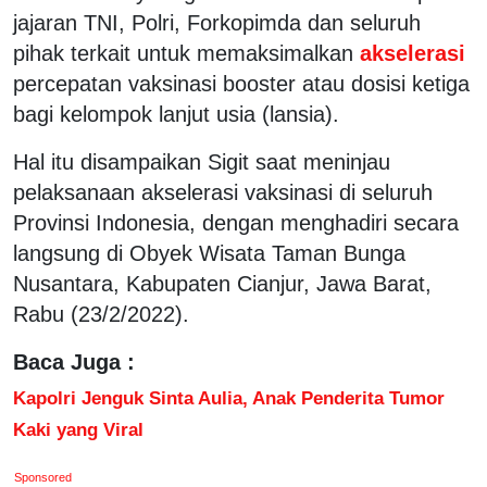
jajaran TNI, Polri, Forkopimda dan seluruh
pihak terkait untuk memaksimalkan
akselerasi
percepatan vaksinasi booster atau dosisi ketiga
bagi kelompok lanjut usia (lansia).
Hal itu disampaikan Sigit saat meninjau
pelaksanaan akselerasi vaksinasi di seluruh
Provinsi Indonesia, dengan menghadiri secara
langsung di Obyek Wisata Taman Bunga
Nusantara, Kabupaten Cianjur, Jawa Barat,
Rabu (23/2/2022).
Baca Juga :
Kapolri Jenguk Sinta Aulia, Anak Penderita Tumor
Kaki yang Viral
Sponsored