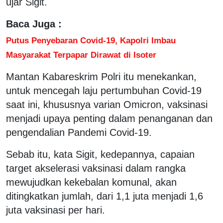
ujar Sigit.
Baca Juga :
Putus Penyebaran Covid-19, Kapolri Imbau
Masyarakat Terpapar Dirawat di Isoter
Mantan Kabareskrim Polri itu menekankan,
untuk mencegah laju pertumbuhan Covid-19
saat ini, khususnya varian Omicron, vaksinasi
menjadi upaya penting dalam penanganan dan
pengendalian Pandemi Covid-19.
Sebab itu, kata Sigit, kedepannya, capaian
target akselerasi vaksinasi dalam rangka
mewujudkan kekebalan komunal, akan
ditingkatkan jumlah, dari 1,1 juta menjadi 1,6
juta vaksinasi per hari.