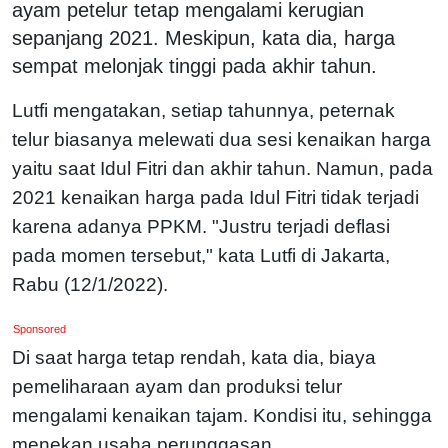
ayam petelur tetap mengalami kerugian
sepanjang 2021. Meskipun, kata dia, harga
sempat melonjak tinggi pada akhir tahun.
Lutfi mengatakan, setiap tahunnya, peternak
telur biasanya melewati dua sesi kenaikan harga
yaitu saat Idul Fitri dan akhir tahun. Namun, pada
2021 kenaikan harga pada Idul Fitri tidak terjadi
karena adanya PPKM. "Justru terjadi deflasi
pada momen tersebut," kata Lutfi di Jakarta,
Rabu (12/1/2022).
Sponsored
Di saat harga tetap rendah, kata dia, biaya
pemeliharaan ayam dan produksi telur
mengalami kenaikan tajam. Kondisi itu, sehingga
menekan usaha perunggasan.