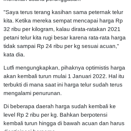
"Saya terus terang kasihan sama peternak telur
kita. Ketika mereka sempat mencapai harga Rp
32 ribu per kilogram, kalau dirata-ratakan 2021
petani telur kita rugi besar karena rata-rata harga
tidak sampai Rp 24 ribu per kg sesuai acuan,"
kata dia.
Lutfi mengungkapkan, pihaknya optimistis harga
akan kembali turun mulai 1 Januari 2022. Hal itu
terbukti di mana saat ini harga telur sudah terus
mengalami penurunan.
Di beberapa daerah harga sudah kembali ke
level Rp 2 ribu per kg. Bahkan berpotensi
kembali turun hingga di bawah acuan dan harus