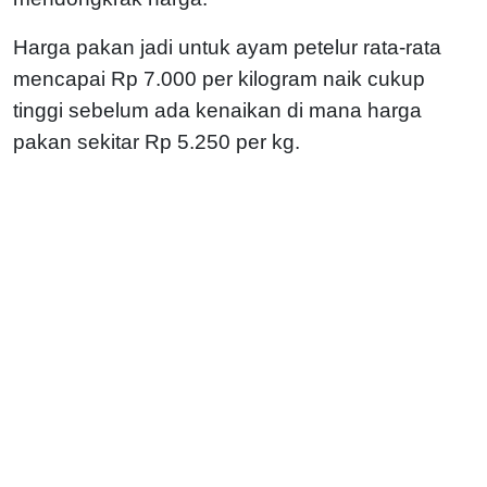
Harga pakan jadi untuk ayam petelur rata-rata
mencapai Rp 7.000 per kilogram naik cukup
tinggi sebelum ada kenaikan di mana harga
pakan sekitar Rp 5.250 per kg.