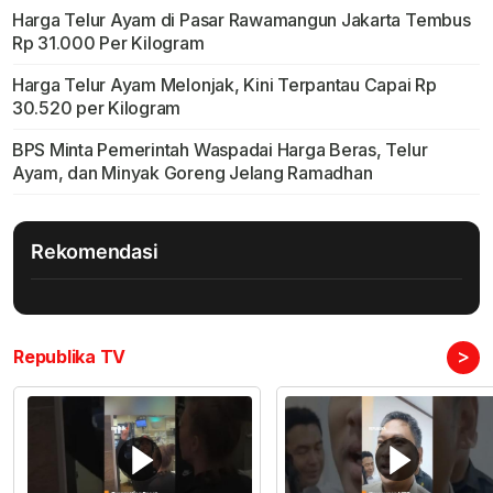
Harga Telur Ayam di Pasar Rawamangun Jakarta Tembus
Rp 31.000 Per Kilogram
Harga Telur Ayam Melonjak, Kini Terpantau Capai Rp
30.520 per Kilogram
BPS Minta Pemerintah Waspadai Harga Beras, Telur
Ayam, dan Minyak Goreng Jelang Ramadhan
Rekomendasi
>
Republika TV