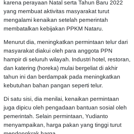
karena perayaan Natal serta Tahun Baru 2022
yang membuat aktivitas masyarakat turut
mengalami kenaikan setelah pemerintah
membatalkan kebijakan PPKM Nataru.
Menurut dia, meningkatkan permintaan telur dari
masyarakat diakui oleh para anggota PPN
hampir di seluruh wilayah. Industri hotel, restoran,
dan katering (horeka) mulai bergeliat di akhir
tahun ini dan berdampak pada meningkatkan
kebutuhan bahan pangan seperti telur.
Di satu sisi, dia menilai, kenaikan permintaan
juga dipicu oleh pengadaan bantuan sosial oleh
pemerintah. Selain permintaan, Yudianto
menyampaikan, harga pakan yang tinggi turut
mendongkrak harga.