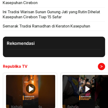
Kasepuhan Cirebon
Ini Tradisi Warisan Sunan Gunung Jati yang Rutin Dihelat
Kasepuhan Cirebon Tiap 15 Safar
Semarak Tradisi Ramadhan di Keraton Kasepuhan
Rekomendasi
>
Republika TV