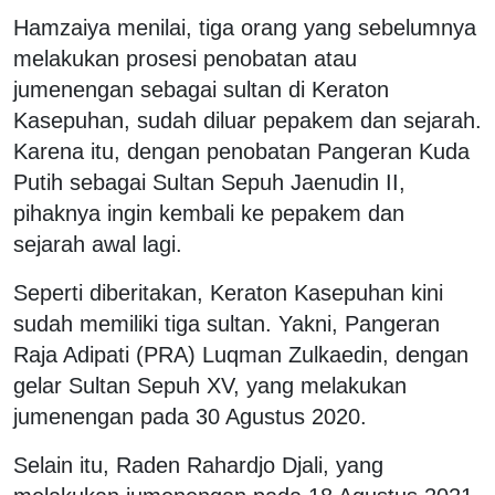
Hamzaiya menilai, tiga orang yang sebelumnya
melakukan prosesi penobatan atau
jumenengan sebagai sultan di Keraton
Kasepuhan, sudah diluar pepakem dan sejarah.
Karena itu, dengan penobatan Pangeran Kuda
Putih sebagai Sultan Sepuh Jaenudin II,
pihaknya ingin kembali ke pepakem dan
sejarah awal lagi.
Seperti diberitakan, Keraton Kasepuhan kini
sudah memiliki tiga sultan. Yakni, Pangeran
Raja Adipati (PRA) Luqman Zulkaedin, dengan
gelar Sultan Sepuh XV, yang melakukan
jumenengan pada 30 Agustus 2020.
Selain itu, Raden Rahardjo Djali, yang