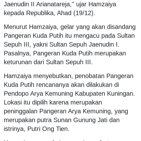
Jaenudin II Arianatareja,'' ujar Hamzaiya
kepada Republika, Ahad (19/12).
Menurut Hamzaiya, gelar yang akan disandang
Pangeran Kuda Putih itu mengacu pada Sultan
Sepuh III, yakni Sultan Sepuh Jaenudin I.
Pasalnya, Pangeran Kuda Putih merupakan
keturunan dari Sultan Sepuh III.
Hamzaiya menyebutkan, penobatan Pangeran
Kuda Putih rencananya akan dilakukan di
Pendopo Arya Kemuning Kabupaten Kuningan.
Lokasi itu dipilih karena merupakan
peninggalan Pangeran Arya Kemuning, yang
merupakan putra Sunan Gunung Jati dan
istrinya, Putri Ong Tien.