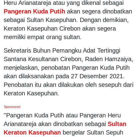
Heru Arianatareja atau yang dikenal sebagai
Pangeran Kuda Putih
akan segera dinobatkan
sebagai Sultan Kasepuhan. Dengan demikian,
Keraton Kasepuhan Cirebon akan segera
memiliki empat orang sultan.
Sekretaris Buhun Pemangku Adat Tertinggi
Santana Kesultanan Cirebon, Raden Hamzaiya,
menjelaskan, penobatan Pangeran Kuda Putih
akan dilaksanakan pada 27 Desember 2021.
Penobatan itu akan dilakukan oleh sesepuh dari
Keraton Kasepuhan.
Sponsored
''Pangeran Kuda Putih atau Pangeran Heru
Arianatareja akan dinobatkan sebagai
Sultan
Keraton Kasepuhan
bergelar Sultan Sepuh