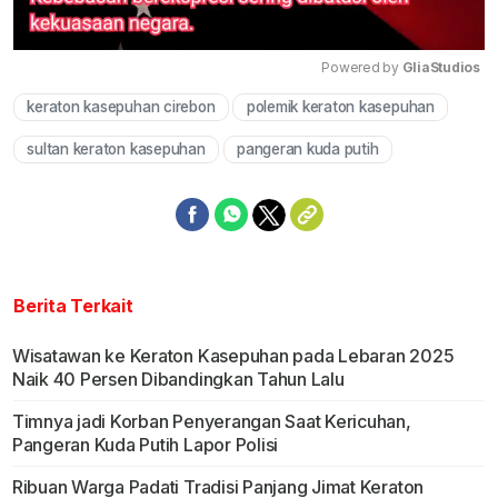
Powered by 
GliaStudios
keraton kasepuhan cirebon
polemik keraton kasepuhan
Mute
sultan keraton kasepuhan
pangeran kuda putih
Berita Terkait
Wisatawan ke Keraton Kasepuhan pada Lebaran 2025
Naik 40 Persen Dibandingkan Tahun Lalu
Timnya jadi Korban Penyerangan Saat Kericuhan,
Pangeran Kuda Putih Lapor Polisi
Ribuan Warga Padati Tradisi Panjang Jimat Keraton