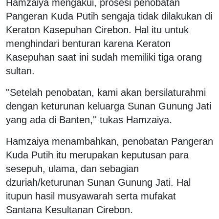
Hamzaiya mengakui, prosesi penobatan
Pangeran Kuda Putih sengaja tidak dilakukan di
Keraton Kasepuhan Cirebon. Hal itu untuk
menghindari benturan karena Keraton
Kasepuhan saat ini sudah memiliki tiga orang
sultan.
''Setelah penobatan, kami akan bersilaturahmi
dengan keturunan keluarga Sunan Gunung Jati
yang ada di Banten,'' tukas Hamzaiya.
Hamzaiya menambahkan, penobatan Pangeran
Kuda Putih itu merupakan keputusan para
sesepuh, ulama, dan sebagian
dzuriah/keturunan Sunan Gunung Jati. Hal
itupun hasil musyawarah serta mufakat
Santana Kesultanan Cirebon.