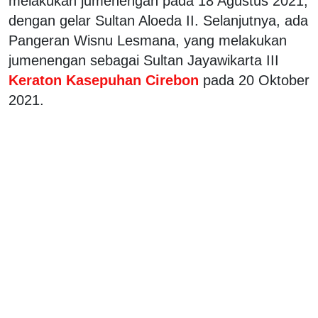
melakukan jumenengan pada 18 Agustus 2021,
dengan gelar Sultan Aloeda II. Selanjutnya, ada
Pangeran Wisnu Lesmana, yang melakukan
jumenengan sebagai Sultan Jayawikarta III
Keraton Kasepuhan Cirebon
pada 20 Oktober
2021.