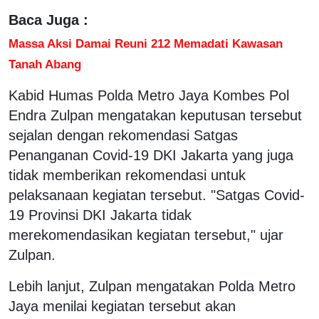
Baca Juga :
Massa Aksi Damai Reuni 212 Memadati Kawasan
Tanah Abang
Kabid Humas Polda Metro Jaya Kombes Pol
Endra Zulpan mengatakan keputusan tersebut
sejalan dengan rekomendasi Satgas
Penanganan Covid-19 DKI Jakarta yang juga
tidak memberikan rekomendasi untuk
pelaksanaan kegiatan tersebut. "Satgas Covid-
19 Provinsi DKI Jakarta tidak
merekomendasikan kegiatan tersebut," ujar
Zulpan.
Lebih lanjut, Zulpan mengatakan Polda Metro
Jaya menilai kegiatan tersebut akan