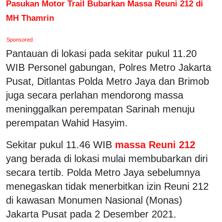
Pasukan Motor Trail Bubarkan Massa Reuni 212 di
MH Thamrin
Sponsored
Pantauan di lokasi pada sekitar pukul 11.20
WIB Personel gabungan, Polres Metro Jakarta
Pusat, Ditlantas Polda Metro Jaya dan Brimob
juga secara perlahan mendorong massa
meninggalkan perempatan Sarinah menuju
perempatan Wahid Hasyim.
Sekitar pukul 11.46 WIB
massa Reuni 212
yang berada di lokasi mulai membubarkan diri
secara tertib. Polda Metro Jaya sebelumnya
menegaskan tidak menerbitkan izin Reuni 212
di kawasan Monumen Nasional (Monas)
Jakarta Pusat pada 2 Desember 2021.