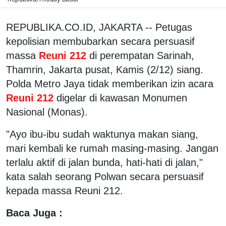
REPUBLIKA.CO.ID, JAKARTA -- Petugas
kepolisian membubarkan secara persuasif
massa
Reuni 212
di perempatan Sarinah,
Thamrin, Jakarta pusat, Kamis (2/12) siang.
Polda Metro Jaya tidak memberikan izin acara
Reuni 212
digelar di kawasan Monumen
Nasional (Monas).
"Ayo ibu-ibu sudah waktunya makan siang,
mari kembali ke rumah masing-masing. Jangan
terlalu aktif di jalan bunda, hati-hati di jalan,"
kata salah seorang Polwan secara persuasif
kepada massa Reuni 212.
Baca Juga :