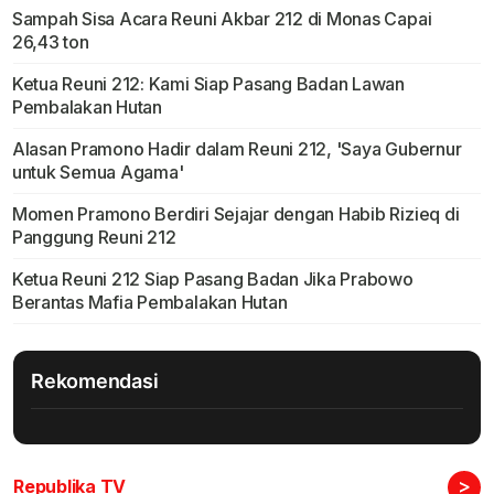
Sampah Sisa Acara Reuni Akbar 212 di Monas Capai
26,43 ton
Ketua Reuni 212: Kami Siap Pasang Badan Lawan
Pembalakan Hutan
Alasan Pramono Hadir dalam Reuni 212, 'Saya Gubernur
untuk Semua Agama'
Momen Pramono Berdiri Sejajar dengan Habib Rizieq di
Panggung Reuni 212
Ketua Reuni 212 Siap Pasang Badan Jika Prabowo
Berantas Mafia Pembalakan Hutan
Rekomendasi
>
Republika TV