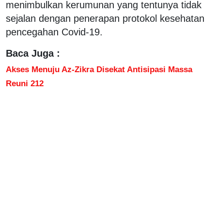
menimbulkan kerumunan yang tentunya tidak
sejalan dengan penerapan protokol kesehatan
pencegahan Covid-19.
Baca Juga :
Akses Menuju Az-Zikra Disekat Antisipasi Massa
Reuni 212