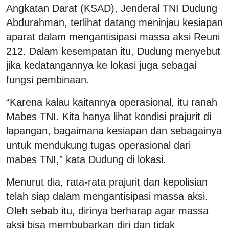
Angkatan Darat (KSAD), Jenderal TNI Dudung
Abdurahman, terlihat datang meninjau kesiapan
aparat dalam mengantisipasi massa aksi Reuni
212. Dalam kesempatan itu, Dudung menyebut
jika kedatangannya ke lokasi juga sebagai
fungsi pembinaan.
“Karena kalau kaitannya operasional, itu ranah
Mabes TNI. Kita hanya lihat kondisi prajurit di
lapangan, bagaimana kesiapan dan sebagainya
untuk mendukung tugas operasional dari
mabes TNI,” kata Dudung di lokasi.
Menurut dia, rata-rata prajurit dan kepolisian
telah siap dalam mengantisipasi massa aksi.
Oleh sebab itu, dirinya berharap agar massa
aksi bisa membubarkan diri dan tidak