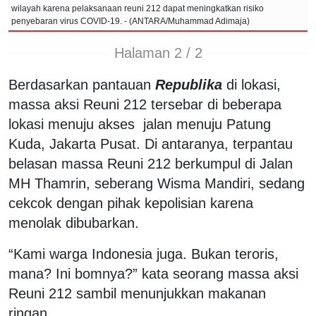
wilayah karena pelaksanaan reuni 212 dapat meningkatkan risiko
penyebaran virus COVID-19. - (ANTARA/Muhammad Adimaja)
Halaman 2 / 2
Berdasarkan pantauan
Republika
di lokasi,
massa aksi Reuni 212 tersebar di beberapa
lokasi menuju akses jalan menuju Patung
Kuda, Jakarta Pusat. Di antaranya, terpantau
belasan massa Reuni 212 berkumpul di Jalan
MH Thamrin, seberang Wisma Mandiri, sedang
cekcok dengan pihak kepolisian karena
menolak dibubarkan.
“Kami warga Indonesia juga. Bukan teroris,
mana? Ini bomnya?” kata seorang massa aksi
Reuni 212 sambil menunjukkan makanan
ringan.