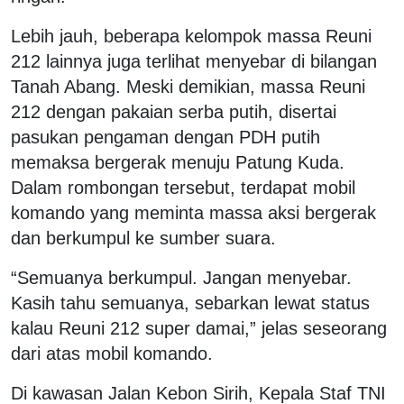
Lebih jauh, beberapa kelompok massa Reuni
212 lainnya juga terlihat menyebar di bilangan
Tanah Abang. Meski demikian, massa Reuni
212 dengan pakaian serba putih, disertai
pasukan pengaman dengan PDH putih
memaksa bergerak menuju Patung Kuda.
Dalam rombongan tersebut, terdapat mobil
komando yang meminta massa aksi bergerak
dan berkumpul ke sumber suara.
“Semuanya berkumpul. Jangan menyebar.
Kasih tahu semuanya, sebarkan lewat status
kalau Reuni 212 super damai,” jelas seseorang
dari atas mobil komando.
Di kawasan Jalan Kebon Sirih, Kepala Staf TNI