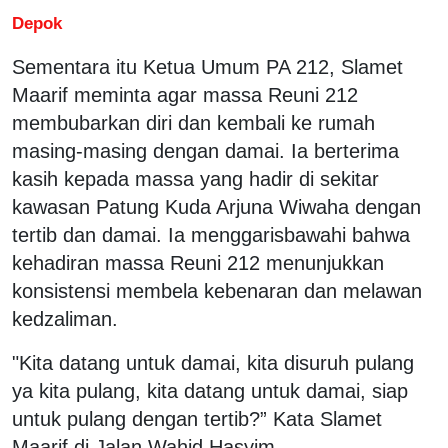
Depok
Sementara itu Ketua Umum PA 212, Slamet
Maarif meminta agar massa Reuni 212
membubarkan diri dan kembali ke rumah
masing-masing dengan damai. Ia berterima
kasih kepada massa yang hadir di sekitar
kawasan Patung Kuda Arjuna Wiwaha dengan
tertib dan damai. Ia menggarisbawahi bahwa
kehadiran massa Reuni 212 menunjukkan
konsistensi membela kebenaran dan melawan
kedzaliman.
"Kita datang untuk damai, kita disuruh pulang
ya kita pulang, kita datang untuk damai, siap
untuk pulang dengan tertib?” Kata Slamet
Maarif di Jalan Wahid Hasyim.