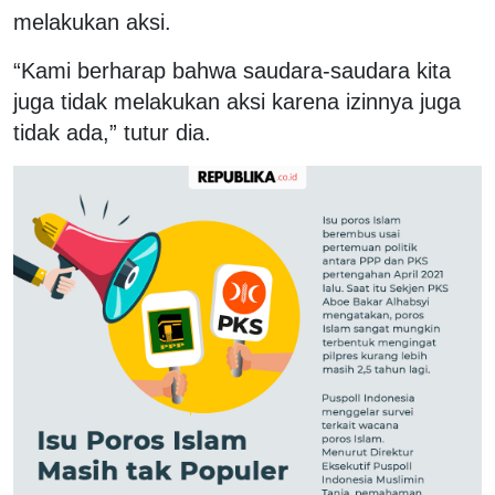
melakukan aksi.
“Kami berharap bahwa saudara-saudara kita
juga tidak melakukan aksi karena izinnya juga
tidak ada,” tutur dia.