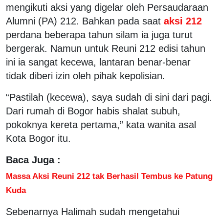
mengikuti aksi yang digelar oleh Persaudaraan
Alumni (PA) 212. Bahkan pada saat
aksi 212
perdana beberapa tahun silam ia juga turut
bergerak. Namun untuk Reuni 212 edisi tahun
ini ia sangat kecewa, lantaran benar-benar
tidak diberi izin oleh pihak kepolisian.
“Pastilah (kecewa), saya sudah di sini dari pagi.
Dari rumah di Bogor habis shalat subuh,
pokoknya kereta pertama,” kata wanita asal
Kota Bogor itu.
Baca Juga :
Massa Aksi Reuni 212 tak Berhasil Tembus ke Patung
Kuda
Sebenarnya Halimah sudah mengetahui