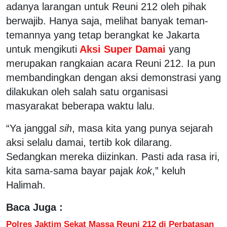
adanya larangan untuk Reuni 212 oleh pihak
berwajib. Hanya saja, melihat banyak teman-
temannya yang tetap berangkat ke Jakarta
untuk mengikuti
Aksi Super Damai
yang
merupakan rangkaian acara Reuni 212. Ia pun
membandingkan dengan aksi demonstrasi yang
dilakukan oleh salah satu organisasi
masyarakat beberapa waktu lalu.
“Ya janggal
sih
, masa kita yang punya sejarah
aksi selalu damai, tertib kok dilarang.
Sedangkan mereka diizinkan. Pasti ada rasa iri,
kita sama-sama bayar pajak
kok
,” keluh
Halimah.
Baca Juga :
Polres Jaktim Sekat Massa Reuni 212 di Perbatasan