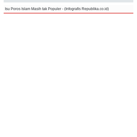
Isu Poros Islam Masih tak Populer - (Infografis Republika.co.id)