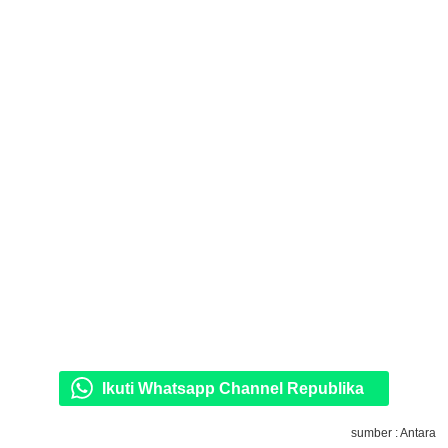
Ikuti Whatsapp Channel Republika
sumber : Antara