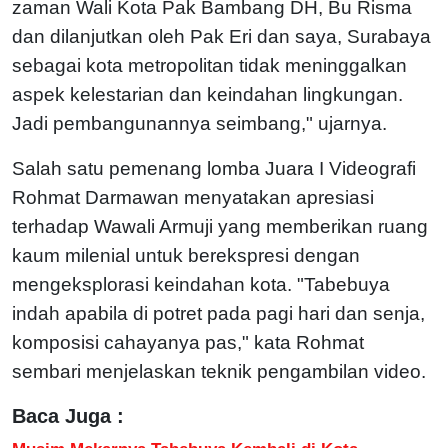
zaman Wali Kota Pak Bambang DH, Bu Risma
dan dilanjutkan oleh Pak Eri dan saya, Surabaya
sebagai kota metropolitan tidak meninggalkan
aspek kelestarian dan keindahan lingkungan.
Jadi pembangunannya seimbang," ujarnya.
Salah satu pemenang lomba Juara I Videografi
Rohmat Darmawan menyatakan apresiasi
terhadap Wawali Armuji yang memberikan ruang
kaum milenial untuk berekspresi dengan
mengeksplorasi keindahan kota. "Tabebuya
indah apabila di potret pada pagi hari dan senja,
komposisi cahayanya pas," kata Rohmat
sembari menjelaskan teknik pengambilan video.
Baca Juga :