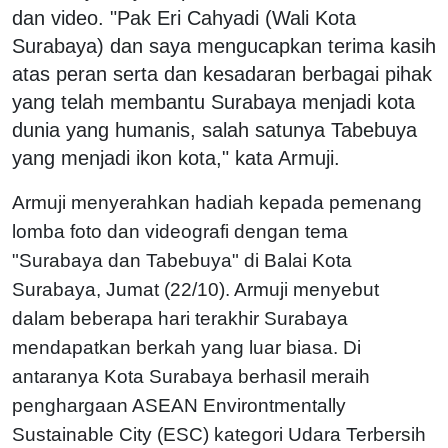
dan video. "Pak Eri Cahyadi (Wali Kota
Surabaya) dan saya mengucapkan terima kasih
atas peran serta dan kesadaran berbagai pihak
yang telah membantu Surabaya menjadi kota
dunia yang humanis, salah satunya Tabebuya
yang menjadi ikon kota," kata Armuji.
Armuji menyerahkan hadiah kepada pemenang
lomba foto dan videografi dengan tema
"Surabaya dan Tabebuya" di Balai Kota
Surabaya, Jumat (22/10). Armuji menyebut
dalam beberapa hari terakhir Surabaya
mendapatkan berkah yang luar biasa. Di
antaranya Kota Surabaya berhasil meraih
penghargaan ASEAN Environtmentally
Sustainable City (ESC) kategori Udara Terbersih