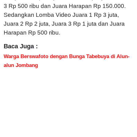
3 Rp 500 ribu dan Juara Harapan Rp 150.000.
Sedangkan Lomba Video Juara 1 Rp 3 juta,
Juara 2 Rp 2 juta, Juara 3 Rp 1 juta dan Juara
Harapan Rp 500 ribu.
Baca Juga :
Warga Berswafoto dengan Bunga Tabebuya di Alun-
alun Jombang