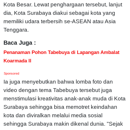
Kota Besar. Lewat penghargaan tersebut, lanjut
dia, Kota Surabaya diakui sebagai kota yang
memiliki udara terbersih se-ASEAN atau Asia
Tenggara.
Baca Juga :
Penanaman Pohon Tabebuya di Lapangan Ambalat
Koarmada II
Sponsored
Ia juga menyebutkan bahwa lomba foto dan
video dengan tema Tabebuya tersebut juga
menstimulasi kreativitas anak-anak muda di Kota
Surabaya sehingga bisa memotret keindahan
kota dan diviralkan melalui media sosial
sehingga Surabaya makin dikenal dunia. "Sejak