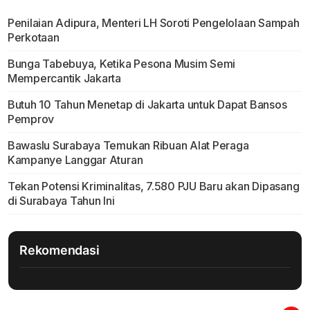
Penilaian Adipura, Menteri LH Soroti Pengelolaan Sampah
Perkotaan
Bunga Tabebuya, Ketika Pesona Musim Semi
Mempercantik Jakarta
Butuh 10 Tahun Menetap di Jakarta untuk Dapat Bansos
Pemprov
Bawaslu Surabaya Temukan Ribuan Alat Peraga
Kampanye Langgar Aturan
Tekan Potensi Kriminalitas, 7.580 PJU Baru akan Dipasang
di Surabaya Tahun Ini
Rekomendasi