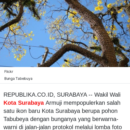
Flickr
Bunga Tabebuya
REPUBLIKA.CO.ID, SURABAYA -- Wakil Wali
Kota Surabaya
Armuji mempopulerkan salah
satu ikon baru Kota Surabaya berupa pohon
Tabubeya dengan bunganya yang berwarna-
warni di jalan-jalan protokol melalui lomba foto