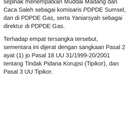
sepihak menempatkan Muddai Madang dan
Caca Saleh sebagai komisaris PDPDE Sumsel,
dan di PDPDE Gas, serta Yaniarsyah sebagai
direktur di PDPDE Gas.
Terhadap empat tersangka tersebut,
sementara ini dijerat dengan sangkaan Pasal 2
ayat (1) jo Pasal 18 UU 31/1999-20/2001
tentang Tindak Pidana Korupsi (Tipikor), dan
Pasal 3 UU Tipikor.