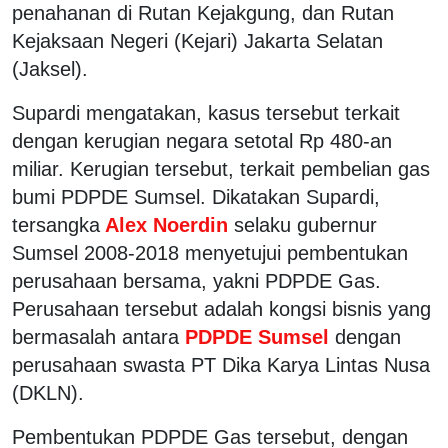
penahanan di Rutan Kejakgung, dan Rutan
Kejaksaan Negeri (Kejari) Jakarta Selatan
(Jaksel).
Supardi mengatakan, kasus tersebut terkait
dengan kerugian negara setotal Rp 480-an
miliar. Kerugian tersebut, terkait pembelian gas
bumi PDPDE Sumsel. Dikatakan Supardi,
tersangka
Alex Noerdin
selaku gubernur
Sumsel 2008-2018 menyetujui pembentukan
perusahaan bersama, yakni PDPDE Gas.
Perusahaan tersebut adalah kongsi bisnis yang
bermasalah antara
PDPDE Sumsel
dengan
perusahaan swasta PT Dika Karya Lintas Nusa
(DKLN).
Pembentukan PDPDE Gas tersebut, dengan