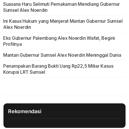
Suasana Haru Selimuti Pemakaman Mendiang Gubernur
Sumsel Alex Noerdin
Ini Kasus Hukum yang Menjerat Mantan Gubernur Sumsel
Alex Noerdin
Eks Gubernur Palembang Alex Noerdin Wafat, Begini
Profilnya
Mantan Gubernur Sumsel Alex Noerdin Meninggal Dunia
Penampakan Barang Bukti Uang Rp22,5 Miliar Kasus
Korupsi LRT Sumsel
Rekomendasi