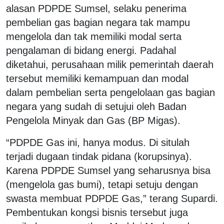
alasan PDPDE Sumsel, selaku penerima
pembelian gas bagian negara tak mampu
mengelola dan tak memiliki modal serta
pengalaman di bidang energi. Padahal
diketahui, perusahaan milik pemerintah daerah
tersebut memiliki kemampuan dan modal
dalam pembelian serta pengelolaan gas bagian
negara yang sudah di setujui oleh Badan
Pengelola Minyak dan Gas (BP Migas).
“PDPDE Gas ini, hanya modus. Di situlah
terjadi dugaan tindak pidana (korupsinya).
Karena PDPDE Sumsel yang seharusnya bisa
(mengelola gas bumi), tetapi setuju dengan
swasta membuat PDPDE Gas,” terang Supardi.
Pembentukan kongsi bisnis tersebut juga