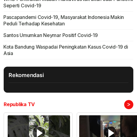
Seperti Covid-19
Pascapandemi Covid-19, Masyarakat Indonesia Makin
Peduli Terhadap Kesehatan
Santos Umumkan Neymar Positif Covid-19
Kota Bandung Waspadai Peningkatan Kasus Covid-19 di
Asia
Rekomendasi
>
Republika TV