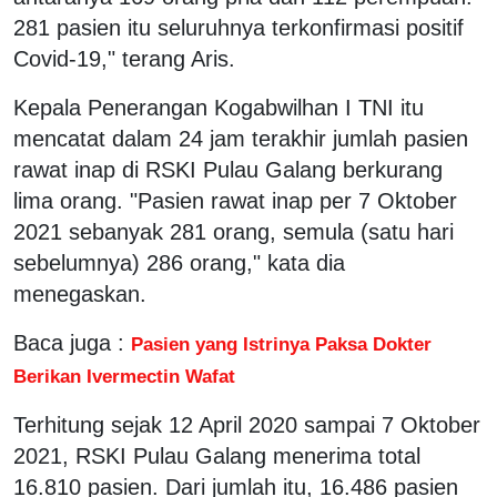
281 pasien itu seluruhnya terkonfirmasi positif
Covid-19," terang Aris.
Kepala Penerangan Kogabwilhan I TNI itu
mencatat dalam 24 jam terakhir jumlah pasien
rawat inap di RSKI Pulau Galang berkurang
lima orang. "Pasien rawat inap per 7 Oktober
2021 sebanyak 281 orang, semula (satu hari
sebelumnya) 286 orang," kata dia
menegaskan.
Baca juga :
Pasien yang Istrinya Paksa Dokter
Berikan Ivermectin Wafat
Terhitung sejak 12 April 2020 sampai 7 Oktober
2021, RSKI Pulau Galang menerima total
16.810 pasien. Dari jumlah itu, 16.486 pasien