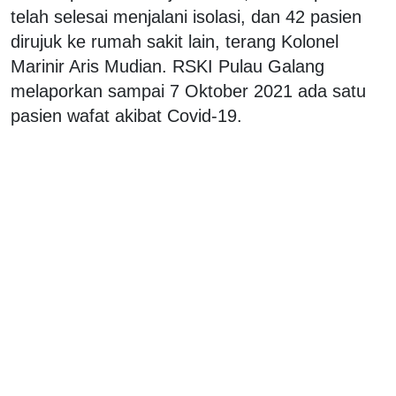
telah selesai menjalani isolasi, dan 42 pasien
dirujuk ke rumah sakit lain, terang Kolonel
Marinir Aris Mudian. RSKI Pulau Galang
melaporkan sampai 7 Oktober 2021 ada satu
pasien wafat akibat Covid-19.