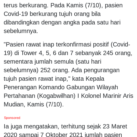
terus berkurang. Pada Kamis (7/10), pasien
Covid-19 berkurang tujuh orang bila
dibandingkan dengan angka pada satu hari
sebelumnya.
"Pasien rawat inap terkonfirmasi positif (Covid-
19) di Tower 4, 5, 6 dan 7 sebanyak 245 orang,
sementara jumlah semula (satu hari
sebelumnya) 252 orang. Ada pengurangan
tujuh pasien rawat inap," kata Kepala
Penerangan Komando Gabungan Wilayah
Pertahanan (Kogabwilhan) I Kolonel Marinir Aris
Mudian, Kamis (7/10).
Sponsored
Ia juga mengatakan, terhitung sejak 23 Maret
2020 sampai 7 Oktober 2021 jumlah pasien