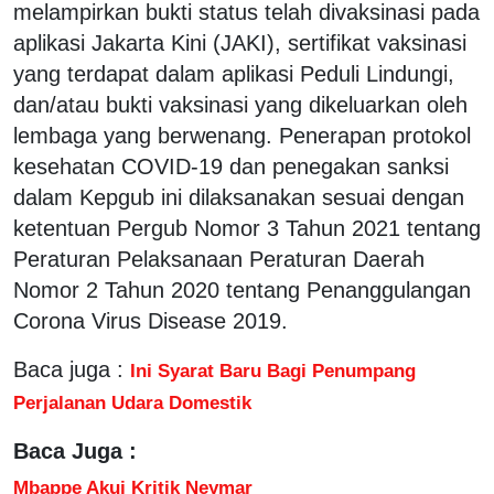
melampirkan bukti status telah divaksinasi pada
aplikasi Jakarta Kini (JAKI), sertifikat vaksinasi
yang terdapat dalam aplikasi Peduli Lindungi,
dan/atau bukti vaksinasi yang dikeluarkan oleh
lembaga yang berwenang. Penerapan protokol
kesehatan COVID-19 dan penegakan sanksi
dalam Kepgub ini dilaksanakan sesuai dengan
ketentuan Pergub Nomor 3 Tahun 2021 tentang
Peraturan Pelaksanaan Peraturan Daerah
Nomor 2 Tahun 2020 tentang Penanggulangan
Corona Virus Disease 2019.
Baca juga :
Ini Syarat Baru Bagi Penumpang
Perjalanan Udara Domestik
Baca Juga :
Mbappe Akui Kritik Neymar