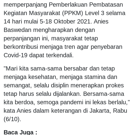
memperpanjang Pemberlakuan Pembatasan
Kegiatan Masyarakat (PPKM) Level 3 selama
14 hari mulai 5-18 Oktober 2021. Anies
Baswedan mengharapkan dengan
perpanjangan ini, masyarakat tetap
berkontribusi menjaga tren agar penyebaran
Covid-19 dapat terkendali.
"Mari kita sama-sama bersabar dan tetap
menjaga kesehatan, menjaga stamina dan
semangat, selalu disiplin menerapkan prokes
tetap harus selalu dijalankan. Bersama-sama
kita berdoa, semoga pandemi ini lekas berlalu,"
kata Anies dalam keterangan di Jakarta, Rabu
(6/10).
Baca Juga :