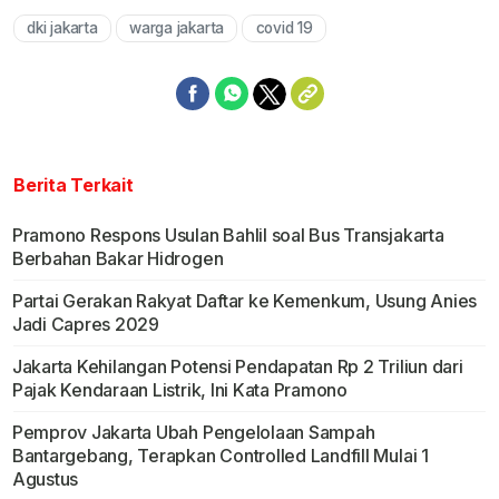
dki jakarta
warga jakarta
covid 19
Berita Terkait
Pramono Respons Usulan Bahlil soal Bus Transjakarta
Berbahan Bakar Hidrogen
Partai Gerakan Rakyat Daftar ke Kemenkum, Usung Anies
Jadi Capres 2029
Jakarta Kehilangan Potensi Pendapatan Rp 2 Triliun dari
Pajak Kendaraan Listrik, Ini Kata Pramono
Pemprov Jakarta Ubah Pengelolaan Sampah
Bantargebang, Terapkan Controlled Landfill Mulai 1
Agustus