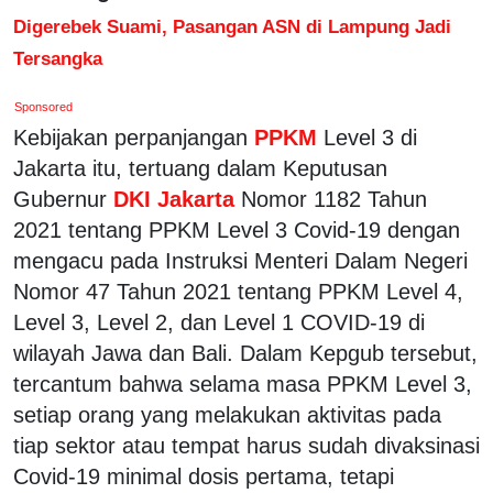
Digerebek Suami, Pasangan ASN di Lampung Jadi
Tersangka
Sponsored
Kebijakan perpanjangan
PPKM
Level 3 di
Jakarta itu, tertuang dalam Keputusan
Gubernur
DKI Jakarta
Nomor 1182 Tahun
2021 tentang PPKM Level 3 Covid-19 dengan
mengacu pada Instruksi Menteri Dalam Negeri
Nomor 47 Tahun 2021 tentang PPKM Level 4,
Level 3, Level 2, dan Level 1 COVID-19 di
wilayah Jawa dan Bali. Dalam Kepgub tersebut,
tercantum bahwa selama masa PPKM Level 3,
setiap orang yang melakukan aktivitas pada
tiap sektor atau tempat harus sudah divaksinasi
Covid-19 minimal dosis pertama, tetapi