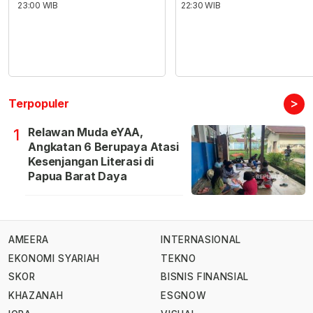
23:00 WIB
22:30 WIB
>
Terpopuler
Relawan Muda eYAA,
1
Angkatan 6 Berupaya Atasi
Kesenjangan Literasi di
Papua Barat Daya
AMEERA
INTERNASIONAL
EKONOMI SYARIAH
TEKNO
SKOR
BISNIS FINANSIAL
KHAZANAH
ESGNOW