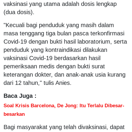
vaksinasi yang utama adalah dosis lengkap
(dua dosis).
"Kecuali bagi penduduk yang masih dalam
masa tenggang tiga bulan pasca terkonfirmasi
Covid-19 dengan bukti hasil laboratorium, serta
penduduk yang kontraindikasi dilakukan
vaksinasi Covid-19 berdasarkan hasil
pemeriksaan medis dengan bukti surat
keterangan dokter, dan anak-anak usia kurang
dari 12 tahun," tulis Anies.
Baca Juga :
Soal Krisis Barcelona, De Jong: Itu Terlalu Dibesar-
besarkan
Bagi masyarakat yang telah divaksinasi, dapat