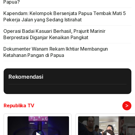
Papua?
Kapendam: Kelompok Bersenjata Papua Tembak Mati 5
Pekerja Jalan yang Sedang Istirahat
Operasi Badai Kasuari Berhasil, Prajurit Marinir
Berprestasi Diganjar Kenaikan Pangkat
Dokumenter Wanam Rekam Ikhtiar Membangun
Ketahanan Pangan di Papua
Rekomendasi
>
Republika TV