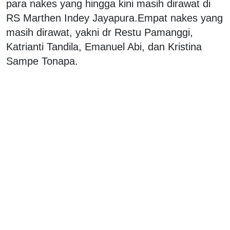
para nakes yang hingga kini masih dirawat di
RS Marthen Indey Jayapura.Empat nakes yang
masih dirawat, yakni dr Restu Pamanggi,
Katrianti Tandila, Emanuel Abi, dan Kristina
Sampe Tonapa.