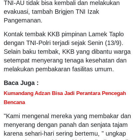
TNI-AU tidak bisa kembali dan melakukan
evakuasi, tambah Brigjen TNI Izak
Pangemanan.
Kontak tembak KKB pimpinan Lamek Taplo
dengan TNI-Polri terjadi sejak Senin (13/9).
Selain baku tembak, KKB yang dibantu warga
setempat menyerang tenaga kesehatan dan
melakukan pembakaran fasilitas umum.
Baca Juga :
Kumandang Adzan Bisa Jadi Perantara Pencegah
Bencana
"Kami mengenal mereka yang membakar dan
menyerang dengan panah dan senjata tajam
karena sehari-hari sering bertemu, " ungkap