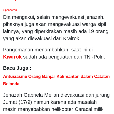
Sponsored
Dia mengakui, selain mengevakuasi jenazah.
pihaknya juga akan mengevakuasi warga sipil
lainnya, yang diperkirakan masih ada 19 orang
yang akan dievakuasi dari Kiwirok.
Pangemanan menambahkan, saat ini di
Kiwirok
sudah ada penguatan dari TNI-Polri.
Baca Juga :
Antusiasme Orang Banjar Kalimantan dalam Catatan
Belanda
Jenazah Gabriela Meilan dievakuasi dari jurang
Jumat (17/9) namun karena ada masalah
mesin menyebabkan helikopter Caracal milik