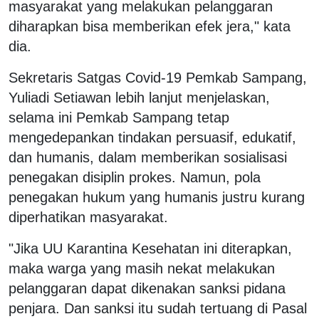
masyarakat yang melakukan pelanggaran
diharapkan bisa memberikan efek jera," kata
dia.
Sekretaris Satgas Covid-19 Pemkab Sampang,
Yuliadi Setiawan lebih lanjut menjelaskan,
selama ini Pemkab Sampang tetap
mengedepankan tindakan persuasif, edukatif,
dan humanis, dalam memberikan sosialisasi
penegakan disiplin prokes. Namun, pola
penegakan hukum yang humanis justru kurang
diperhatikan masyarakat.
"Jika UU Karantina Kesehatan ini diterapkan,
maka warga yang masih nekat melakukan
pelanggaran dapat dikenakan sanksi pidana
penjara. Dan sanksi itu sudah tertuang di Pasal