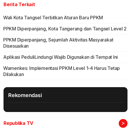
Berita Terkait
Wali Kota Tangsel Terbitkan Aturan Baru PPKM
PPKM Diperpanjang, Kota Tangerang dan Tangsel Level 2
PPKM Diperpanjang, Sejumlah Aktivitas Masyarakat
Disesuaikan
Aplikasi PeduliLindungi Wajib Digunakan di Tempat Ini
Wamenkes: Implementasi PPKM Level 1-4 Harus Tetap
Dilakukan
Rekomendasi
>
Republika TV