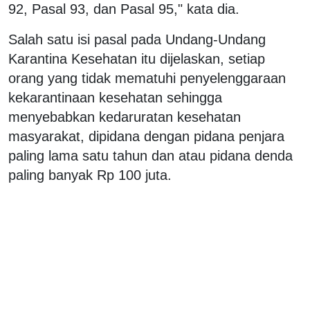
92, Pasal 93, dan Pasal 95," kata dia.
Salah satu isi pasal pada Undang-Undang
Karantina Kesehatan itu dijelaskan, setiap
orang yang tidak mematuhi penyelenggaraan
kekarantinaan kesehatan sehingga
menyebabkan kedaruratan kesehatan
masyarakat, dipidana dengan pidana penjara
paling lama satu tahun dan atau pidana denda
paling banyak Rp 100 juta.