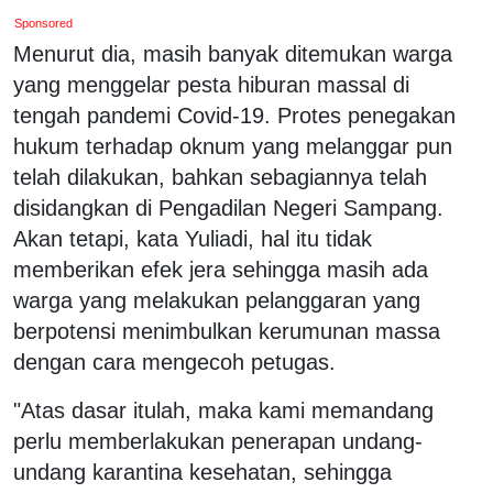
Sponsored
Menurut dia, masih banyak ditemukan warga
yang menggelar pesta hiburan massal di
tengah pandemi Covid-19. Protes penegakan
hukum terhadap oknum yang melanggar pun
telah dilakukan, bahkan sebagiannya telah
disidangkan di Pengadilan Negeri Sampang.
Akan tetapi, kata Yuliadi, hal itu tidak
memberikan efek jera sehingga masih ada
warga yang melakukan pelanggaran yang
berpotensi menimbulkan kerumunan massa
dengan cara mengecoh petugas.
"Atas dasar itulah, maka kami memandang
perlu memberlakukan penerapan undang-
undang karantina kesehatan, sehingga