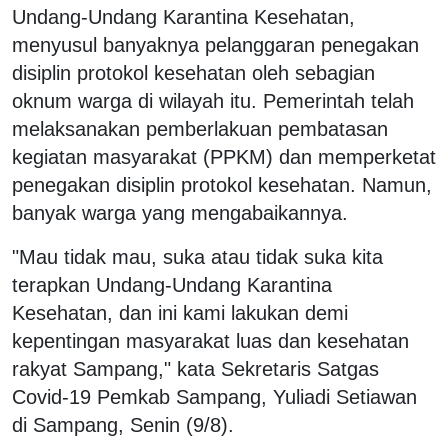
Undang-Undang Karantina Kesehatan,
menyusul banyaknya pelanggaran penegakan
disiplin protokol kesehatan oleh sebagian
oknum warga di wilayah itu. Pemerintah telah
melaksanakan pemberlakuan pembatasan
kegiatan masyarakat (PPKM) dan memperketat
penegakan disiplin protokol kesehatan. Namun,
banyak warga yang mengabaikannya.
"Mau tidak mau, suka atau tidak suka kita
terapkan Undang-Undang Karantina
Kesehatan, dan ini kami lakukan demi
kepentingan masyarakat luas dan kesehatan
rakyat Sampang," kata Sekretaris Satgas
Covid-19 Pemkab Sampang, Yuliadi Setiawan
di Sampang, Senin (9/8).