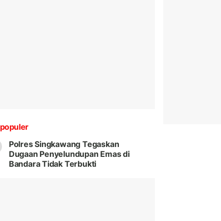
populer
Polres Singkawang Tegaskan
Dugaan Penyelundupan Emas di
Bandara Tidak Terbukti