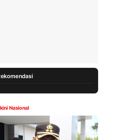
Rekomendasi
kini Nasional