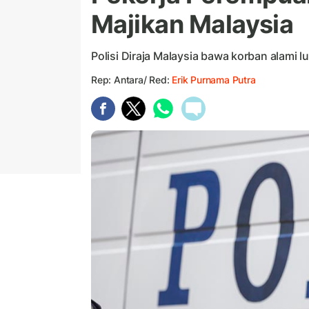
Majikan Malaysia
Polisi Diraja Malaysia bawa korban alami 
Rep: Antara/ Red:
Erik Purnama Putra