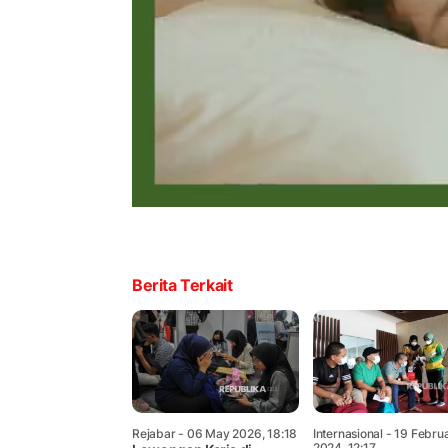
Berita Terkait
Rejabar
- 06 May 2026, 18:18
Internasional
- 19 Febru
2024, 12:17