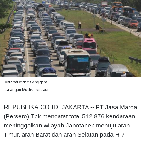
Antara/Dedhez Anggara
Larangan Mudik. Ilustrasi
REPUBLIKA.CO.ID,
JAKARTA -- PT Jasa Marga
(Persero) Tbk mencatat total 512.876 kendaraan
meninggalkan wilayah Jabotabek menuju arah
Timur, arah Barat dan arah Selatan pada H-7