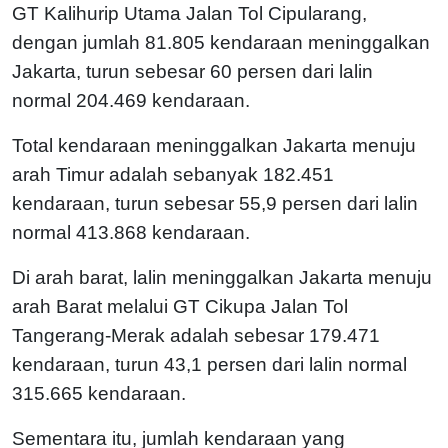
GT Kalihurip Utama Jalan Tol Cipularang,
dengan jumlah 81.805 kendaraan meninggalkan
Jakarta, turun sebesar 60 persen dari lalin
normal 204.469 kendaraan.
Total kendaraan meninggalkan Jakarta menuju
arah Timur adalah sebanyak 182.451
kendaraan, turun sebesar 55,9 persen dari lalin
normal 413.868 kendaraan.
Di arah barat, lalin meninggalkan Jakarta menuju
arah Barat melalui GT Cikupa Jalan Tol
Tangerang-Merak adalah sebesar 179.471
kendaraan, turun 43,1 persen dari lalin normal
315.665 kendaraan.
Sementara itu, jumlah kendaraan yang