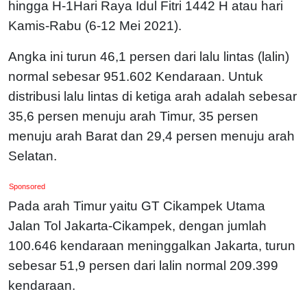
hingga H-1Hari Raya Idul Fitri 1442 H atau hari
Kamis-Rabu (6-12 Mei 2021).
Angka ini turun 46,1 persen dari lalu lintas (lalin)
normal sebesar 951.602 Kendaraan. Untuk
distribusi lalu lintas di ketiga arah adalah sebesar
35,6 persen menuju arah Timur, 35 persen
menuju arah Barat dan 29,4 persen menuju arah
Selatan.
Sponsored
Pada arah Timur yaitu GT Cikampek Utama
Jalan Tol Jakarta-Cikampek, dengan jumlah
100.646 kendaraan meninggalkan Jakarta, turun
sebesar 51,9 persen dari lalin normal 209.399
kendaraan.