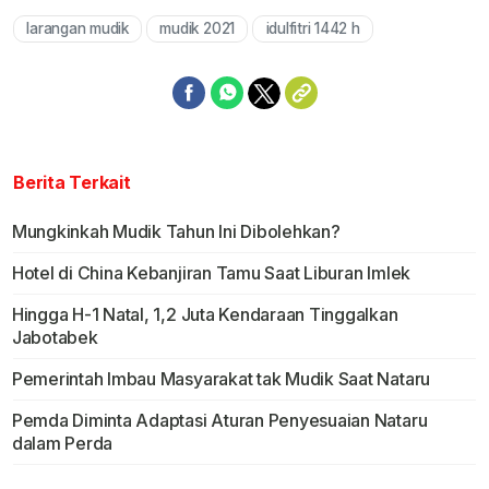
larangan mudik
mudik 2021
idulfitri 1442 h
Mute
Berita Terkait
Mungkinkah Mudik Tahun Ini Dibolehkan?
Hotel di China Kebanjiran Tamu Saat Liburan Imlek
Hingga H-1 Natal, 1,2 Juta Kendaraan Tinggalkan
Jabotabek
Pemerintah Imbau Masyarakat tak Mudik Saat Nataru
Pemda Diminta Adaptasi Aturan Penyesuaian Nataru
dalam Perda