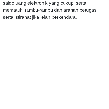
saldo uang elektronik yang cukup, serta
mematuhi rambu-rambu dan arahan petugas
serta istirahat jika lelah berkendara.