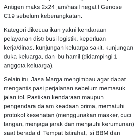
Antigen maks 2x24 jam/hasil negatif Genose
C19 sebelum keberangkatan.
Kategori dikecualikan yakni kendaraan
pelayanan distribusi logistik, keperluan
kerja/dinas, kunjungan keluarga sakit, kunjungan
duka keluarga, dan ibu hamil (didampingi 1
anggota keluarga).
Selain itu, Jasa Marga mengimbau agar dapat
mengantisipasi perjalanan sebelum memasuki
jalan tol. Pastikan kendaraan maupun
pengendara dalam keadaan prima, mematuhi
protokol kesehatan (menggunakan masker, cuci
tangan, menjaga jarak dan menjauhi kerumunan)
saat berada di Tempat Istirahat, isi BBM dan