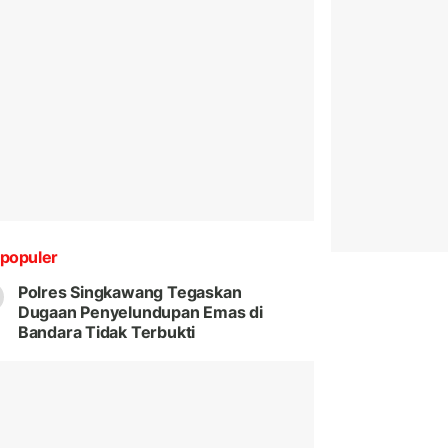
populer
Polres Singkawang Tegaskan
Dugaan Penyelundupan Emas di
Bandara Tidak Terbukti