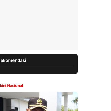
Rekomendasi
kini Nasional