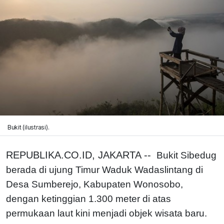
Bukit (ilustrasi).
REPUBLIKA.CO.ID, JAKARTA --
Bukit Sibedug
berada di ujung Timur Waduk Wadaslintang di
Desa Sumberejo, Kabupaten Wonosobo,
dengan ketinggian 1.300 meter di atas
permukaan laut kini menjadi objek wisata baru.