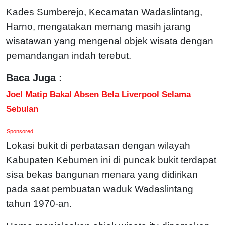
Kades Sumberejo, Kecamatan Wadaslintang,
Harno, mengatakan memang masih jarang
wisatawan yang mengenal objek wisata dengan
pemandangan indah terebut.
Baca Juga :
Joel Matip Bakal Absen Bela Liverpool Selama
Sebulan
Sponsored
Lokasi bukit di perbatasan dengan wilayah
Kabupaten Kebumen ini di puncak bukit terdapat
sisa bekas bangunan menara yang didirikan
pada saat pembuatan waduk Wadaslintang
tahun 1970-an.