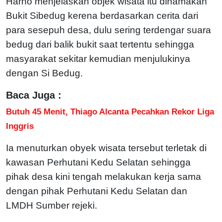
Harno menjelaskan objek wisata itu dinamakan
Bukit Sibedug kerena berdasarkan cerita dari
para sesepuh desa, dulu sering terdengar suara
bedug dari balik bukit saat tertentu sehingga
masyarakat sekitar kemudian menjulukinya
dengan Si Bedug.
Baca Juga :
Butuh 45 Menit, Thiago Alcanta Pecahkan Rekor Liga
Inggris
Ia menuturkan obyek wisata tersebut terletak di
kawasan Perhutani Kedu Selatan sehingga
pihak desa kini tengah melakukan kerja sama
dengan pihak Perhutani Kedu Selatan dan
LMDH Sumber rejeki.