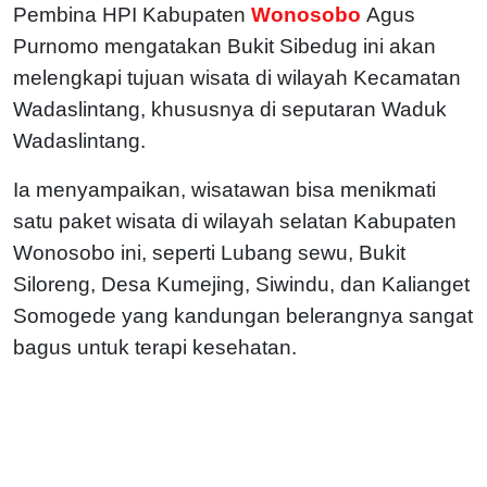
Pembina HPI Kabupaten
Wonosobo
Agus
Purnomo mengatakan Bukit Sibedug ini akan
melengkapi tujuan wisata di wilayah Kecamatan
Wadaslintang, khususnya di seputaran Waduk
Wadaslintang.
Ia menyampaikan, wisatawan bisa menikmati
satu paket wisata di wilayah selatan Kabupaten
Wonosobo ini, seperti Lubang sewu, Bukit
Siloreng, Desa Kumejing, Siwindu, dan Kalianget
Somogede yang kandungan belerangnya sangat
bagus untuk terapi kesehatan.