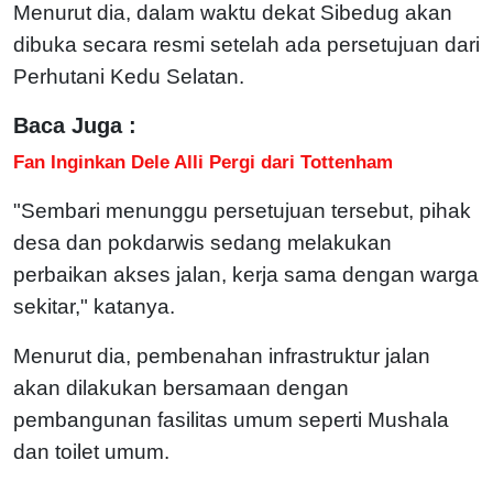
Menurut dia, dalam waktu dekat Sibedug akan
dibuka secara resmi setelah ada persetujuan dari
Perhutani Kedu Selatan.
Baca Juga :
Fan Inginkan Dele Alli Pergi dari Tottenham
"Sembari menunggu persetujuan tersebut, pihak
desa dan pokdarwis sedang melakukan
perbaikan akses jalan, kerja sama dengan warga
sekitar," katanya.
Menurut dia, pembenahan infrastruktur jalan
akan dilakukan bersamaan dengan
pembangunan fasilitas umum seperti Mushala
dan toilet umum.