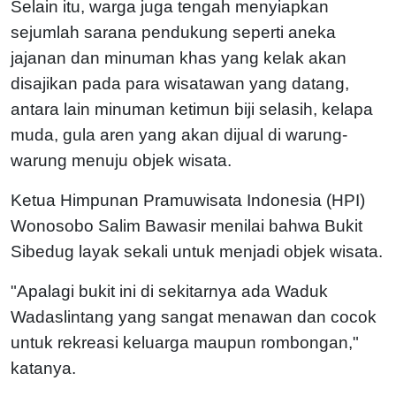
Selain itu, warga juga tengah menyiapkan
sejumlah sarana pendukung seperti aneka
jajanan dan minuman khas yang kelak akan
disajikan pada para wisatawan yang datang,
antara lain minuman ketimun biji selasih, kelapa
muda, gula aren yang akan dijual di warung-
warung menuju objek wisata.
Ketua Himpunan Pramuwisata Indonesia (HPI)
Wonosobo Salim Bawasir menilai bahwa Bukit
Sibedug layak sekali untuk menjadi objek wisata.
"Apalagi bukit ini di sekitarnya ada Waduk
Wadaslintang yang sangat menawan dan cocok
untuk rekreasi keluarga maupun rombongan,"
katanya.