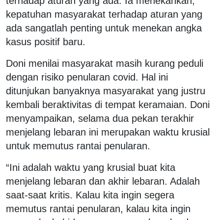
terhadap aturan yang ada. Ia menekankan,
kepatuhan masyarakat terhadap aturan yang
ada sangatlah penting untuk menekan angka
kasus positif baru.
Doni menilai masyarakat masih kurang peduli
dengan risiko penularan covid. Hal ini
ditunjukan banyaknya masyarakat yang justru
kembali beraktivitas di tempat keramaian. Doni
menyampaikan, selama dua pekan terakhir
menjelang lebaran ini merupakan waktu krusial
untuk memutus rantai penularan.
“Ini adalah waktu yang krusial buat kita
menjelang lebaran dan akhir lebaran. Adalah
saat-saat kritis. Kalau kita ingin segera
memutus rantai penularan, kalau kita ingin