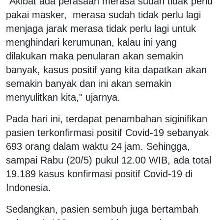
"Akibat ada perasaan merasa sudah tidak perlu
pakai masker, merasa sudah tidak perlu lagi
menjaga jarak merasa tidak perlu lagi untuk
menghindari kerumunan, kalau ini yang
dilakukan maka penularan akan semakin
banyak, kasus positif yang kita dapatkan akan
semakin banyak dan ini akan semakin
menyulitkan kita," ujarnya.
Pada hari ini, terdapat penambahan siginifikan
pasien terkonfirmasi positif Covid-19 sebanyak
693 orang dalam waktu 24 jam. Sehingga,
sampai Rabu (20/5) pukul 12.00 WIB, ada total
19.189 kasus konfirmasi positif Covid-19 di
Indonesia.
Sedangkan, pasien sembuh juga bertambah