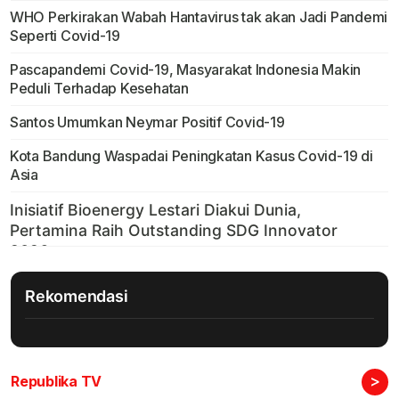
WHO Perkirakan Wabah Hantavirus tak akan Jadi Pandemi
Seperti Covid-19
Pascapandemi Covid-19, Masyarakat Indonesia Makin
Peduli Terhadap Kesehatan
Santos Umumkan Neymar Positif Covid-19
Kota Bandung Waspadai Peningkatan Kasus Covid-19 di
Asia
Rekomendasi
>
Republika TV