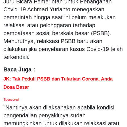
Juru Bicara Pemerintah untuk Penanganan
Covid-19 Achmad Yurianto menegaskan
pemerintah hingga saat ini belum melakukan
relaksasi atau pelonggaran terhadap
pembatasan sosial berskala besar (PSBB).
Menurutnya, relaksasi PSBB baru akan
dilakukan jika penyebaran kasus Covid-19 telah
terkendali.
Baca Juga :
JK: Tak Peduli PSBB dan Tularkan Corona, Anda
Dosa Besar
Sponsored
"Nantinya akan dilaksanakan apabila kondisi
pengendalian penyakitnya sudah
memungkinkan untuk dilakukan relaksasi atau