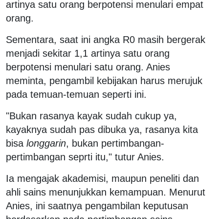
artinya satu orang berpotensi menulari empat
orang.
Sementara, saat ini angka R0 masih bergerak
menjadi sekitar 1,1 artinya satu orang
berpotensi menulari satu orang. Anies
meminta, pengambil kebijakan harus merujuk
pada temuan-temuan seperti ini.
"Bukan rasanya kayak sudah cukup ya,
kayaknya sudah pas dibuka ya, rasanya kita
bisa
longgarin
, bukan pertimbangan-
pertimbangan seprti itu," tutur Anies.
Ia mengajak akademisi, maupun peneliti dan
ahli sains menunjukkan kemampuan. Menurut
Anies, ini saatnya pengambilan keputusan