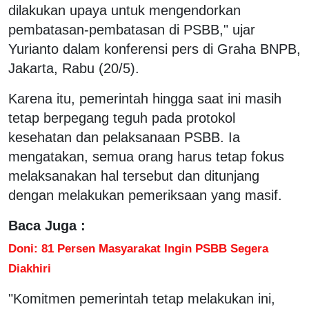
dilakukan upaya untuk mengendorkan
pembatasan-pembatasan di PSBB," ujar
Yurianto dalam konferensi pers di Graha BNPB,
Jakarta, Rabu (20/5).
Karena itu, pemerintah hingga saat ini masih
tetap berpegang teguh pada protokol
kesehatan dan pelaksanaan PSBB. Ia
mengatakan, semua orang harus tetap fokus
melaksanakan hal tersebut dan ditunjang
dengan melakukan pemeriksaan yang masif.
Baca Juga :
Doni: 81 Persen Masyarakat Ingin PSBB Segera
Diakhiri
"Komitmen pemerintah tetap melakukan ini,