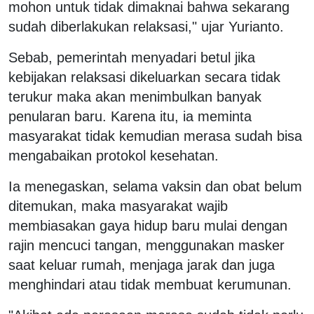
mohon untuk tidak dimaknai bahwa sekarang
sudah diberlakukan relaksasi," ujar Yurianto.
Sebab, pemerintah menyadari betul jika
kebijakan relaksasi dikeluarkan secara tidak
terukur maka akan menimbulkan banyak
penularan baru. Karena itu, ia meminta
masyarakat tidak kemudian merasa sudah bisa
mengabaikan protokol kesehatan.
Ia menegaskan, selama vaksin dan obat belum
ditemukan, maka masyarakat wajib
membiasakan gaya hidup baru mulai dengan
rajin mencuci tangan, menggunakan masker
saat keluar rumah, menjaga jarak dan juga
menghindari atau tidak membuat kerumunan.