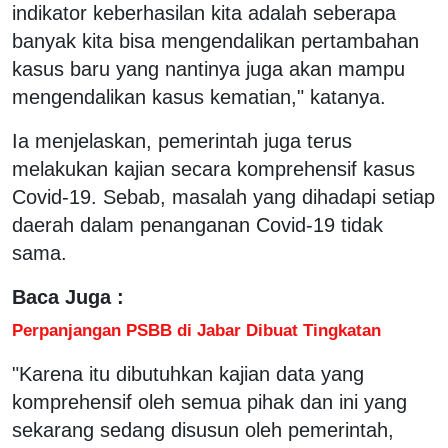
indikator keberhasilan kita adalah seberapa
banyak kita bisa mengendalikan pertambahan
kasus baru yang nantinya juga akan mampu
mengendalikan kasus kematian," katanya.
Ia menjelaskan, pemerintah juga terus
melakukan kajian secara komprehensif kasus
Covid-19. Sebab, masalah yang dihadapi setiap
daerah dalam penanganan Covid-19 tidak
sama.
Baca Juga :
Perpanjangan PSBB di Jabar Dibuat Tingkatan
"Karena itu dibutuhkan kajian data yang
komprehensif oleh semua pihak dan ini yang
sekarang sedang disusun oleh pemerintah,