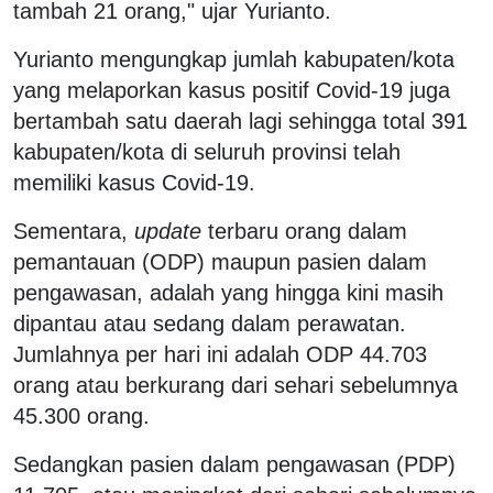
tambah 21 orang," ujar Yurianto.
Yurianto mengungkap jumlah kabupaten/kota
yang melaporkan kasus positif Covid-19 juga
bertambah satu daerah lagi sehingga total 391
kabupaten/kota di seluruh provinsi telah
memiliki kasus Covid-19.
Sementara,
update
terbaru orang dalam
pemantauan (ODP) maupun pasien dalam
pengawasan, adalah yang hingga kini masih
dipantau atau sedang dalam perawatan.
Jumlahnya per hari ini adalah ODP 44.703
orang atau berkurang dari sehari sebelumnya
45.300 orang.
Sedangkan pasien dalam pengawasan (PDP)