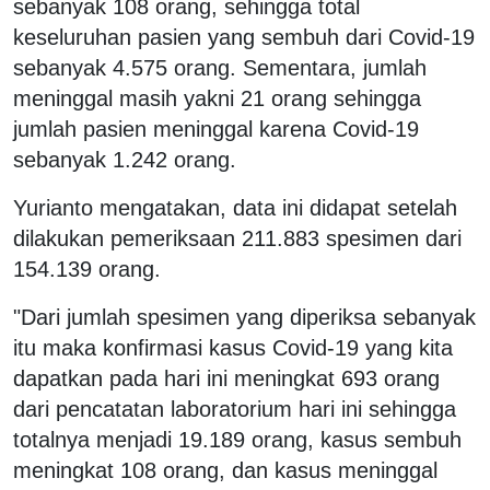
sebanyak 108 orang, sehingga total
keseluruhan pasien yang sembuh dari Covid-19
sebanyak 4.575 orang. Sementara, jumlah
meninggal masih yakni 21 orang sehingga
jumlah pasien meninggal karena Covid-19
sebanyak 1.242 orang.
Yurianto mengatakan, data ini didapat setelah
dilakukan pemeriksaan 211.883 spesimen dari
154.139 orang.
"Dari jumlah spesimen yang diperiksa sebanyak
itu maka konfirmasi kasus Covid-19 yang kita
dapatkan pada hari ini meningkat 693 orang
dari pencatatan laboratorium hari ini sehingga
totalnya menjadi 19.189 orang, kasus sembuh
meningkat 108 orang, dan kasus meninggal