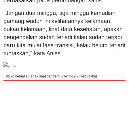
berdasarkan pada pertimbangan sains.
"Jangan dua minggu, tiga minggu kemudian
gamang waduh ini kelihatannya kelamaan,
bukan kelamaan, lihat data kesehatan, apakah
pengendalian sudah terjadi kalau sudah terjadi
baru kita mulai fase transisi, kalau belum terjadi
tuntaskan," kata Anies.
Risiko kematian anak saat pandemi Covid-19 - (Republika)