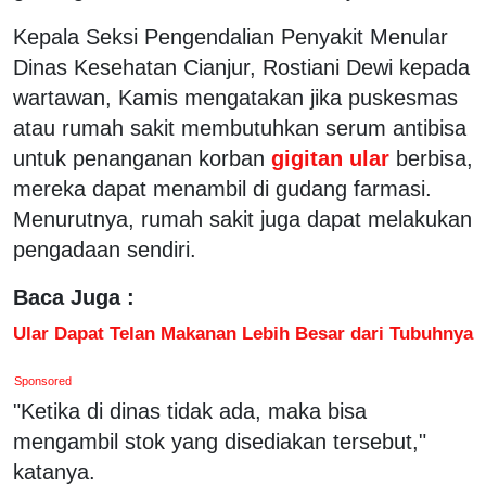
Kepala Seksi Pengendalian Penyakit Menular
Dinas Kesehatan Cianjur, Rostiani Dewi kepada
wartawan, Kamis mengatakan jika puskesmas
atau rumah sakit membutuhkan serum antibisa
untuk penanganan korban
gigitan ular
berbisa,
mereka dapat menambil di gudang farmasi.
Menurutnya, rumah sakit juga dapat melakukan
pengadaan sendiri.
Baca Juga :
Ular Dapat Telan Makanan Lebih Besar dari Tubuhnya
Sponsored
"Ketika di dinas tidak ada, maka bisa
mengambil stok yang disediakan tersebut,"
katanya.