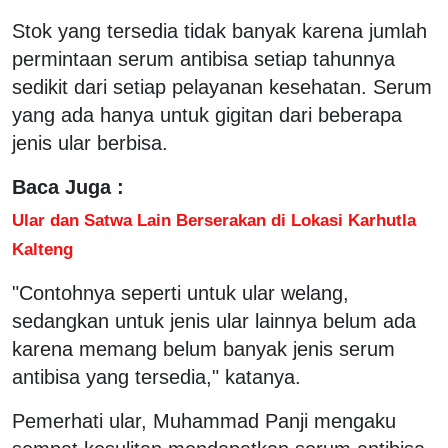
Stok yang tersedia tidak banyak karena jumlah
permintaan serum antibisa setiap tahunnya
sedikit dari setiap pelayanan kesehatan. Serum
yang ada hanya untuk gigitan dari beberapa
jenis ular berbisa.
Baca Juga :
Ular dan Satwa Lain Berserakan di Lokasi Karhutla
Kalteng
"Contohnya seperti untuk ular welang,
sedangkan untuk jenis ular lainnya belum ada
karena memang belum banyak jenis serum
antibisa yang tersedia," katanya.
Pemerhati ular, Muhammad Panji mengaku