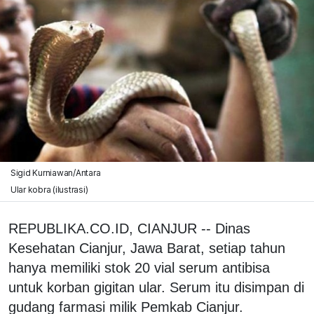
Sigid Kurniawan/Antara
Ular kobra (ilustrasi)
REPUBLIKA.CO.ID, CIANJUR -- Dinas
Kesehatan Cianjur, Jawa Barat, setiap tahun
hanya memiliki stok 20 vial serum antibisa
untuk korban gigitan ular. Serum itu disimpan di
gudang farmasi milik Pemkab Cianjur.