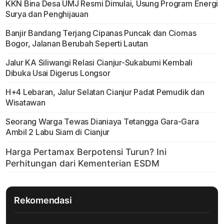
KKN Bina Desa UMJ Resmi Dimulai, Usung Program Energi
Surya dan Penghijauan
Banjir Bandang Terjang Cipanas Puncak dan Ciomas
Bogor, Jalanan Berubah Seperti Lautan
Jalur KA Siliwangi Relasi Cianjur-Sukabumi Kembali
Dibuka Usai Digerus Longsor
H+4 Lebaran, Jalur Selatan Cianjur Padat Pemudik dan
Wisatawan
Seorang Warga Tewas Dianiaya Tetangga Gara-Gara
Ambil 2 Labu Siam di Cianjur
Rekomendasi