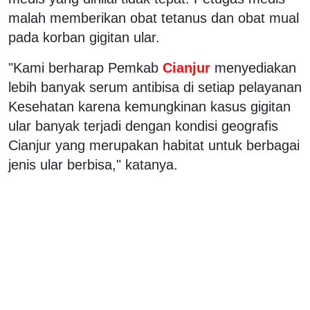
malah memberikan obat tetanus dan obat mual
pada korban gigitan ular.
"Kami berharap Pemkab
Cianjur
menyediakan
lebih banyak serum antibisa di setiap pelayanan
Kesehatan karena kemungkinan kasus gigitan
ular banyak terjadi dengan kondisi geografis
Cianjur yang merupakan habitat untuk berbagai
jenis ular berbisa," katanya.