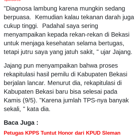
"Diagnosa lambung karena mungkin sedang
berpuasa. Kemudian kalau tekanan darah juga
cukup tinggi. Padahal saya sering
menyampaikan kepada rekan-rekan di Bekasi
untuk menjaga kesehatan selama bertugas,
tetapi jutru saya yang jatuh sakit, " ujar Jajang.
Jajang pun menyampaikan bahwa proses
rekapitulasi hasil pemilu di Kabupaten Bekasi
berjalan lancar. Menurut dia, rekapitulasi di
Kabupaten Bekasi baru bisa selesai pada
Kamis (9/5). "Karena jumlah TPS-nya banyak
sekali, " kata dia.
Baca Juga :
Petugas KPPS Tuntut Honor dari KPUD Sleman