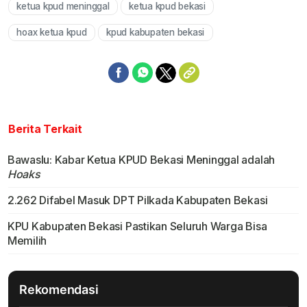
ketua kpud meninggal
ketua kpud bekasi
Mute
hoax ketua kpud
kpud kabupaten bekasi
Berita Terkait
Bawaslu: Kabar Ketua KPUD Bekasi Meninggal adalah
Hoaks
2.262 Difabel Masuk DPT Pilkada Kabupaten Bekasi
KPU Kabupaten Bekasi Pastikan Seluruh Warga Bisa
Memilih
Rekomendasi