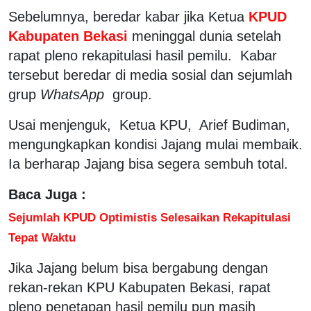
Sebelumnya, beredar kabar jika Ketua
KPUD
Kabupaten Bekasi
meninggal dunia setelah
rapat pleno rekapitulasi hasil pemilu. Kabar
tersebut beredar di media sosial dan sejumlah
grup
WhatsApp
group.
Usai menjenguk, Ketua KPU, Arief Budiman,
mengungkapkan kondisi Jajang mulai membaik.
Ia berharap Jajang bisa segera sembuh total.
Baca Juga :
Sejumlah KPUD Optimistis Selesaikan Rekapitulasi
Tepat Waktu
Jika Jajang belum bisa bergabung dengan
rekan-rekan KPU Kabupaten Bekasi, rapat
pleno penetapan hasil pemilu pun masih