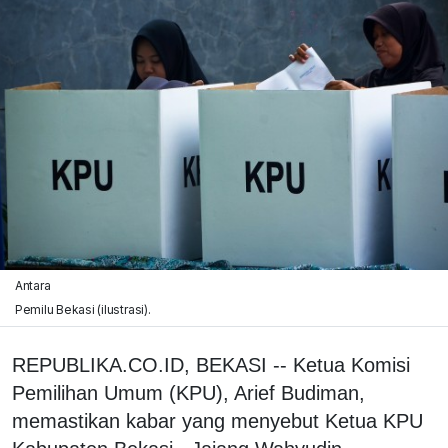
Antara
Pemilu Bekasi (ilustrasi).
REPUBLIKA.CO.ID, BEKASI -- Ketua Komisi
Pemilihan Umum (KPU), Arief Budiman,
memastikan kabar yang menyebut Ketua KPU