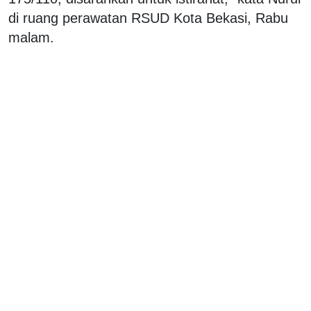
di ruang perawatan RSUD Kota Bekasi, Rabu
malam.