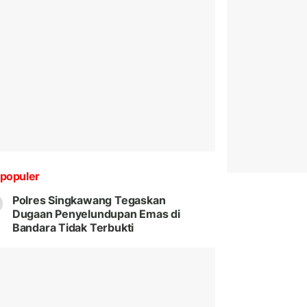
populer
Polres Singkawang Tegaskan
Dugaan Penyelundupan Emas di
Bandara Tidak Terbukti