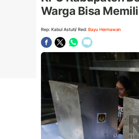
Warga Bisa Memil
Rep: Kabul Astuti/ Red:
Bayu Hermawan