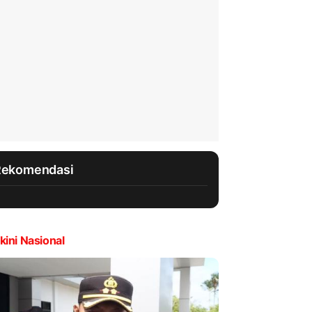
Rekomendasi
kini Nasional