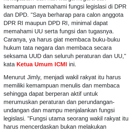
kemampuan memahami fungsi legislasi di DPR
dan DPD. "Saya berharap para calon anggota
DPR RI maupun DPD RI, minimal dapat
memahami UU serta fungsi dan tugasnya.
Caranya, ya harus giat membaca buku-buku
hukum tata negara dan membaca secara
seksama UUD dan seluruh peraturan dan UU,"
kata
Ketua Umum ICMI
ini.
Menurut Jimly, menjadi wakil rakyat itu harus
memiliki kemampuan menulis dan membaca
sehingga dapat berperan aktif untuk
merumuskan peraturan dan perundangan-
undangan dan mampu menjalankan fungsi
legislasi. "Fungsi utama seorang wakil rakyat itu
harus mencerdaskan bukan melakukan