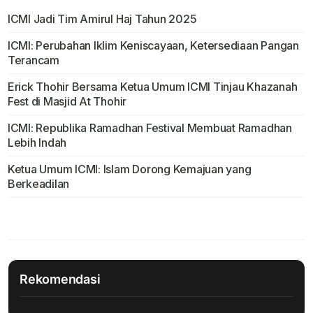
ICMI Jadi Tim Amirul Haj Tahun 2025
ICMI: Perubahan Iklim Keniscayaan, Ketersediaan Pangan
Terancam
Erick Thohir Bersama Ketua Umum ICMI Tinjau Khazanah
Fest di Masjid At Thohir
ICMI: Republika Ramadhan Festival Membuat Ramadhan
Lebih Indah
Ketua Umum ICMI: Islam Dorong Kemajuan yang
Berkeadilan
Rekomendasi