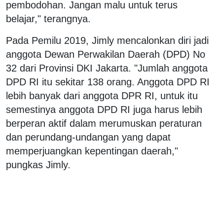
pembodohan. Jangan malu untuk terus
belajar," terangnya.
Pada Pemilu 2019, Jimly mencalonkan diri jadi
anggota Dewan Perwakilan Daerah (DPD) No
32 dari Provinsi DKI Jakarta. "Jumlah anggota
DPD RI itu sekitar 138 orang. Anggota DPD RI
lebih banyak dari anggota DPR RI, untuk itu
semestinya anggota DPD RI juga harus lebih
berperan aktif dalam merumuskan peraturan
dan perundang-undangan yang dapat
memperjuangkan kepentingan daerah,"
pungkas Jimly.