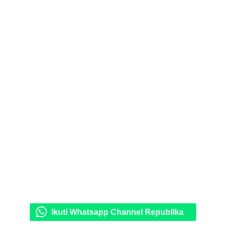
Ikuti Whatsapp Channel Republika