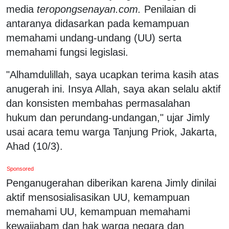
media
teropongsenayan.com.
Penilaian di
antaranya didasarkan pada kemampuan
memahami undang-undang (UU) serta
memahami fungsi legislasi.
"Alhamdulillah, saya ucapkan terima kasih atas
anugerah ini. Insya Allah, saya akan selalu aktif
dan konsisten membahas permasalahan
hukum dan perundang-undangan," ujar Jimly
usai acara temu warga Tanjung Priok, Jakarta,
Ahad (10/3).
Sponsored
Penganugerahan diberikan karena Jimly dinilai
aktif mensosialisasikan UU, kemampuan
memahami UU, kemampuan memahami
kewajiabam dan hak warga negara dan