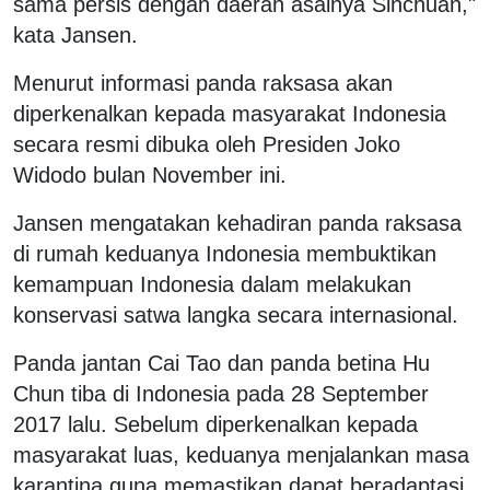
sama persis dengan daerah asalnya Sinchuan,"
kata Jansen.
Menurut informasi panda raksasa akan
diperkenalkan kepada masyarakat Indonesia
secara resmi dibuka oleh Presiden Joko
Widodo bulan November ini.
Jansen mengatakan kehadiran panda raksasa
di rumah keduanya Indonesia membuktikan
kemampuan Indonesia dalam melakukan
konservasi satwa langka secara internasional.
Panda jantan Cai Tao dan panda betina Hu
Chun tiba di Indonesia pada 28 September
2017 lalu. Sebelum diperkenalkan kepada
masyarakat luas, keduanya menjalankan masa
karantina guna memastikan dapat beradaptasi