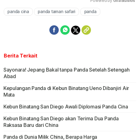
Powered by 
GliaStudios
panda cina
panda taman safari
panda
Mute
Berita Terkait
Sayonara! Jepang Bakal tanpa Panda Setelah Setengah
Abad
Kepulangan Panda di Kebun Binatang Ueno Dibanjiri Air
Mata
Kebun Binatang San Diego Awali Diplomasi Panda Cina
Kebun Binatang San Diego akan Terima Dua Panda
Raksasa Baru dari China
Panda di Dunia Milik China, Berapa Harga