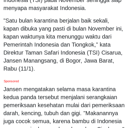
menyapa masyarakat Indonesia.
"Satu bulan karantina berjalan baik sekali,
kapan dibuka yang pasti di bulan November ini,
kapan waktunya kita menunggu waktu dari
Pemerintah Indonesia dan Tiongkok," kata
Direktur Taman Safari Indonesia (TSI) Cisarua,
Jansen Manangsang, di Bogor, Jawa Barat,
Rabu (11/1).
Sponsored
Jansen mengatakan selama masa karantina
kedua panda tersebut menjalani serangkaian
pemeriksaan kesehatan mulai dari pemeriksaan
darah, kencing, tubuh dan gigi. "Makanannya
juga cocok semua, karena bambu di Indonesia