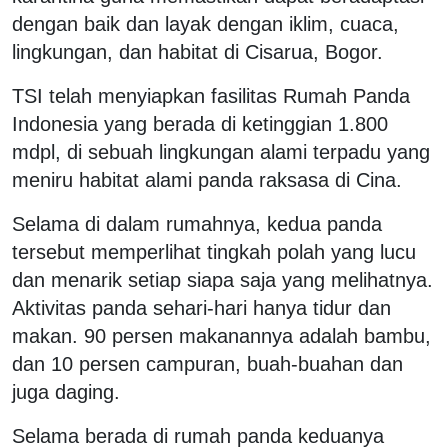
dengan baik dan layak dengan iklim, cuaca,
lingkungan, dan habitat di Cisarua, Bogor.
TSI telah menyiapkan fasilitas Rumah Panda
Indonesia yang berada di ketinggian 1.800
mdpl, di sebuah lingkungan alami terpadu yang
meniru habitat alami panda raksasa di Cina.
Selama di dalam rumahnya, kedua panda
tersebut memperlihat tingkah polah yang lucu
dan menarik setiap siapa saja yang melihatnya.
Aktivitas panda sehari-hari hanya tidur dan
makan. 90 persen makanannya adalah bambu,
dan 10 persen campuran, buah-buahan dan
juga daging.
Selama berada di rumah panda keduanya