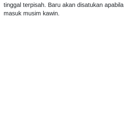
tinggal terpisah. Baru akan disatukan apabila
masuk musim kawin.