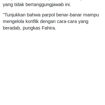
yang tidak bertanggungjawab ini.
"Tunjukkan bahwa parpol benar-banar mampu
mengelola konflik dengan cara-cara yang
beradab, pungkas Fahira.