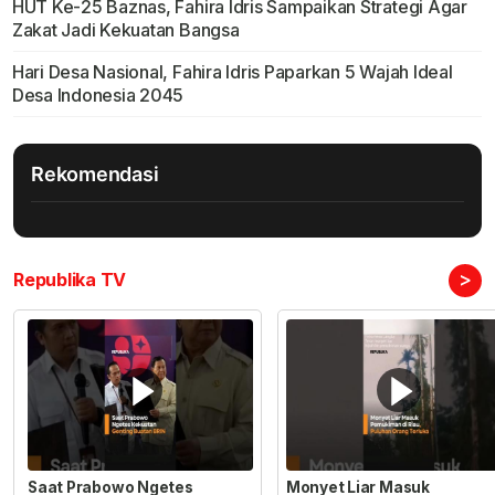
HUT Ke-25 Baznas, Fahira Idris Sampaikan Strategi Agar
Zakat Jadi Kekuatan Bangsa
Hari Desa Nasional, Fahira Idris Paparkan 5 Wajah Ideal
Desa Indonesia 2045
Rekomendasi
>
Republika TV
Saat Prabowo Ngetes
Monyet Liar Masuk