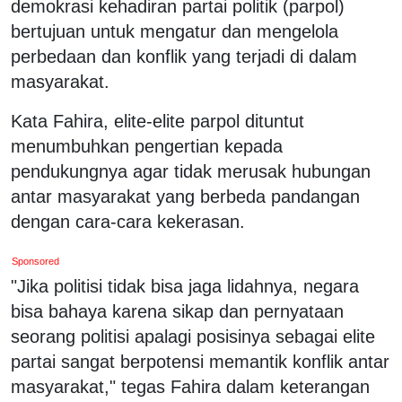
demokrasi kehadiran partai politik (parpol)
bertujuan untuk mengatur dan mengelola
perbedaan dan konflik yang terjadi di dalam
masyarakat.
Kata Fahira, elite-elite parpol dituntut
menumbuhkan pengertian kepada
pendukungnya agar tidak merusak hubungan
antar masyarakat yang berbeda pandangan
dengan cara-cara kekerasan.
Sponsored
"Jika politisi tidak bisa jaga lidahnya, negara
bisa bahaya karena sikap dan pernyataan
seorang politisi apalagi posisinya sebagai elite
partai sangat berpotensi memantik konflik antar
masyarakat," tegas Fahira dalam keterangan