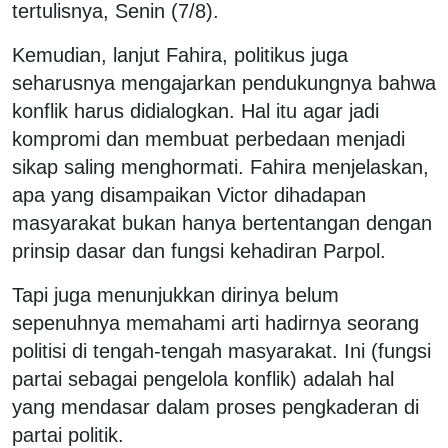
tertulisnya, Senin (7/8).
Kemudian, lanjut Fahira, politikus juga
seharusnya mengajarkan pendukungnya bahwa
konflik harus didialogkan. Hal itu agar jadi
kompromi dan membuat perbedaan menjadi
sikap saling menghormati. Fahira menjelaskan,
apa yang disampaikan Victor dihadapan
masyarakat bukan hanya bertentangan dengan
prinsip dasar dan fungsi kehadiran Parpol.
Tapi juga menunjukkan dirinya belum
sepenuhnya memahami arti hadirnya seorang
politisi di tengah-tengah masyarakat. Ini (fungsi
partai sebagai pengelola konflik) adalah hal
yang mendasar dalam proses pengkaderan di
partai politik.