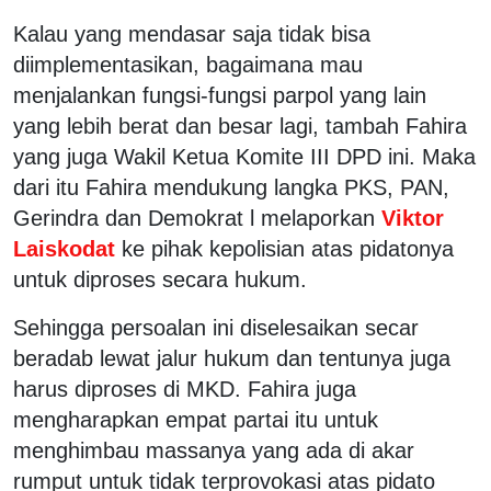
Kalau yang mendasar saja tidak bisa
diimplementasikan, bagaimana mau
menjalankan fungsi-fungsi parpol yang lain
yang lebih berat dan besar lagi, tambah Fahira
yang juga Wakil Ketua Komite III DPD ini. Maka
dari itu Fahira mendukung langka PKS, PAN,
Gerindra dan Demokrat l melaporkan
Viktor
Laiskodat
ke pihak kepolisian atas pidatonya
untuk diproses secara hukum.
Sehingga persoalan ini diselesaikan secar
beradab lewat jalur hukum dan tentunya juga
harus diproses di MKD. Fahira juga
mengharapkan empat partai itu untuk
menghimbau massanya yang ada di akar
rumput untuk tidak terprovokasi atas pidato