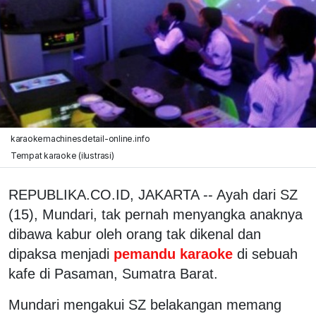
karaokemachinesdetail-online.info
Tempat karaoke (ilustrasi)
REPUBLIKA.CO.ID, JAKARTA -- Ayah dari SZ
(15), Mundari, tak pernah menyangka anaknya
dibawa kabur oleh orang tak dikenal dan
dipaksa menjadi
pemandu karaoke
di sebuah
kafe di Pasaman, Sumatra Barat.
Mundari mengakui SZ belakangan memang