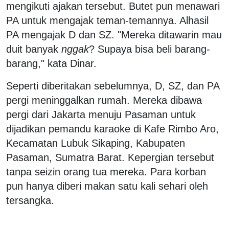
mengikuti ajakan tersebut. Butet pun menawari
PA untuk mengajak teman-temannya. Alhasil
PA mengajak D dan SZ. "Mereka ditawarin mau
duit banyak
nggak
? Supaya bisa beli barang-
barang," kata Dinar.
Seperti diberitakan sebelumnya, D, SZ, dan PA
pergi meninggalkan rumah. Mereka dibawa
pergi dari Jakarta menuju Pasaman untuk
dijadikan pemandu karaoke di Kafe Rimbo Aro,
Kecamatan Lubuk Sikaping, Kabupaten
Pasaman, Sumatra Barat. Kepergian tersebut
tanpa seizin orang tua mereka. Para korban
pun hanya diberi makan satu kali sehari oleh
tersangka.