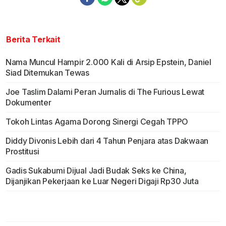
Berita Terkait
Nama Muncul Hampir 2.000 Kali di Arsip Epstein, Daniel
Siad Ditemukan Tewas
Joe Taslim Dalami Peran Jurnalis di The Furious Lewat
Dokumenter
Tokoh Lintas Agama Dorong Sinergi Cegah TPPO
Diddy Divonis Lebih dari 4 Tahun Penjara atas Dakwaan
Prostitusi
Gadis Sukabumi Dijual Jadi Budak Seks ke China,
Dijanjikan Pekerjaan ke Luar Negeri Digaji Rp30 Juta