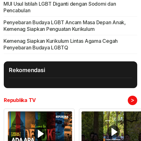
MUI Usul Istilah LGBT Diganti dengan Sodomi dan
Pencabulan
Penyebaran Budaya LGBT Ancam Masa Depan Anak,
Kemenag Siapkan Penguatan Kurikulum
Kemenag Siapkan Kurikulum Lintas Agama Cegah
Penyebaran Budaya LGBTQ
Rekomendasi
>
Republika TV