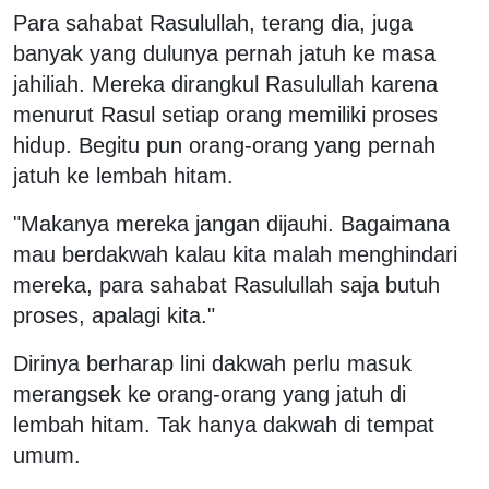
Para sahabat Rasulullah, terang dia, juga
banyak yang dulunya pernah jatuh ke masa
jahiliah. Mereka dirangkul Rasulullah karena
menurut Rasul setiap orang memiliki proses
hidup. Begitu pun orang-orang yang pernah
jatuh ke lembah hitam.
"Makanya mereka jangan dijauhi. Bagaimana
mau berdakwah kalau kita malah menghindari
mereka, para sahabat Rasulullah saja butuh
proses, apalagi kita."
Dirinya berharap lini dakwah perlu masuk
merangsek ke orang-orang yang jatuh di
lembah hitam. Tak hanya dakwah di tempat
umum.