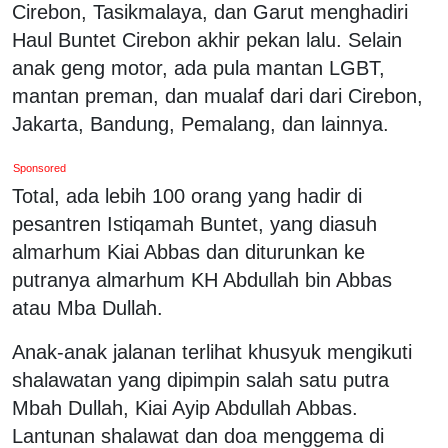
Cirebon, Tasikmalaya, dan Garut menghadiri
Haul Buntet Cirebon akhir pekan lalu. Selain
anak geng motor, ada pula mantan LGBT,
mantan preman, dan mualaf dari dari Cirebon,
Jakarta, Bandung, Pemalang, dan lainnya.
Sponsored
Total, ada lebih 100 orang yang hadir di
pesantren Istiqamah Buntet, yang diasuh
almarhum Kiai Abbas dan diturunkan ke
putranya almarhum KH Abdullah bin Abbas
atau Mba Dullah.
Anak-anak jalanan terlihat khusyuk mengikuti
shalawatan yang dipimpin salah satu putra
Mbah Dullah, Kiai Ayip Abdullah Abbas.
Lantunan shalawat dan doa menggema di