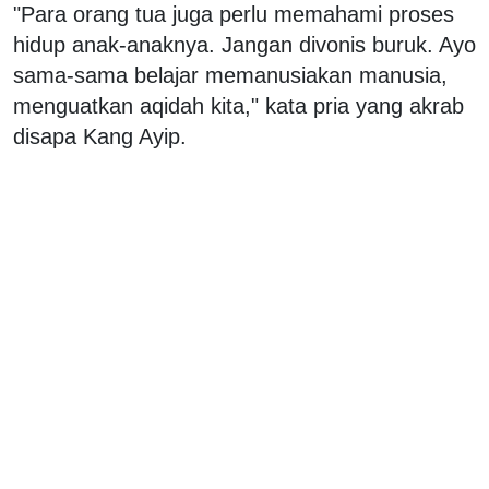
"Para orang tua juga perlu memahami proses
hidup anak-anaknya. Jangan divonis buruk. Ayo
sama-sama belajar memanusiakan manusia,
menguatkan aqidah kita," kata pria yang akrab
disapa Kang Ayip.