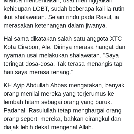
Manda menceritakan, usai meninggalkan
kehidupan LGBT, sudah beberapa kali ia rutin
ikut shalawatan. Selain rindu pada Rasul, ia
merasakan ketenangan dalam jiwanya.
Hal sama dikatakan salah satu anggota XTC
Kota Cirebon, Ale. Dirinya merasa hangat dan
nyaman usai melakukan shalawatan. "Saya
teringat dosa-dosa. Tak terasa menangis tapi
hati saya merasa tenang."
KH Ayip Abdullah Abbas mengatakan, banyak
orang menilai mereka yang terjerumus ke
lembah hitam sebagai orang yang buruk.
Padahal, Rasulullah tetap menghargai orang-
orang seperti mereka, bahkan dirangkul dan
diajak lebih dekat mengenal Allah.