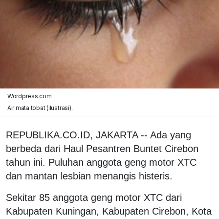
Wordpress.com
Air mata tobat (ilustrasi).
REPUBLIKA.CO.ID, JAKARTA -- Ada yang
berbeda dari Haul Pesantren Buntet Cirebon
tahun ini. Puluhan anggota geng motor XTC
dan mantan lesbian menangis histeris.
Sekitar 85 anggota geng motor XTC dari
Kabupaten Kuningan, Kabupaten Cirebon, Kota