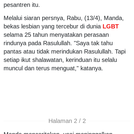
pesantren itu.
Melalui siaran persnya, Rabu, (13/4), Manda,
bekas lesbian yang tercebur di dunia
LGBT
selama 25 tahun menyatakan perasaan
rindunya pada Rasulullah. "Saya tak tahu
pantas atau tidak merindukan Rasulullah. Tapi
setiap ikut shalawatan, kerinduan itu selalu
muncul dan terus menguat," katanya.
Halaman 2 / 2