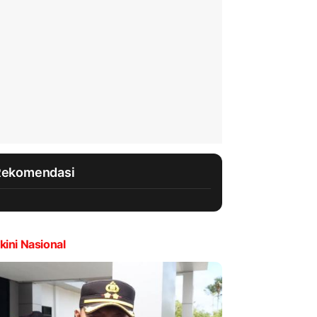
Rekomendasi
kini Nasional