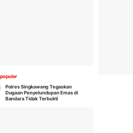
populer
Polres Singkawang Tegaskan
Dugaan Penyelundupan Emas di
Bandara Tidak Terbukti