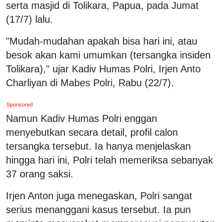
serta masjid di Tolikara, Papua, pada Jumat
(17/7) lalu.
"Mudah-mudahan apakah bisa hari ini, atau
besok akan kami umumkan (tersangka insiden
Tolikara)," ujar Kadiv Humas Polri, Irjen Anto
Charliyan di Mabes Polri, Rabu (22/7).
Sponsored
Namun Kadiv Humas Polri enggan
menyebutkan secara detail, profil calon
tersangka tersebut. Ia hanya menjelaskan
hingga hari ini, Polri telah memeriksa sebanyak
37 orang saksi.
Irjen Anton juga menegaskan, Polri sangat
serius menanggani kasus tersebut. Ia pun