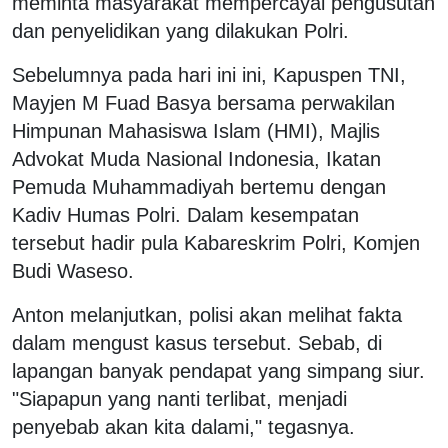
meminta masyarakat mempercayai pengusutan
dan penyelidikan yang dilakukan Polri.
Sebelumnya pada hari ini ini, Kapuspen TNI,
Mayjen M Fuad Basya bersama perwakilan
Himpunan Mahasiswa Islam (HMI), Majlis
Advokat Muda Nasional Indonesia, Ikatan
Pemuda Muhammadiyah bertemu dengan
Kadiv Humas Polri. Dalam kesempatan
tersebut hadir pula Kabareskrim Polri, Komjen
Budi Waseso.
Anton melanjutkan, polisi akan melihat fakta
dalam mengust kasus tersebut. Sebab, di
lapangan banyak pendapat yang simpang siur.
"Siapapun yang nanti terlibat, menjadi
penyebab akan kita dalami," tegasnya.