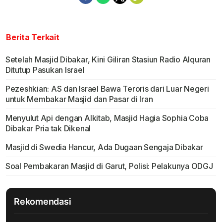
Berita Terkait
Setelah Masjid Dibakar, Kini Giliran Stasiun Radio Alquran
Ditutup Pasukan Israel
Pezeshkian: AS dan Israel Bawa Teroris dari Luar Negeri
untuk Membakar Masjid dan Pasar di Iran
Menyulut Api dengan Alkitab, Masjid Hagia Sophia Coba
Dibakar Pria tak Dikenal
Masjid di Swedia Hancur, Ada Dugaan Sengaja Dibakar
Soal Pembakaran Masjid di Garut, Polisi: Pelakunya ODGJ
Rekomendasi