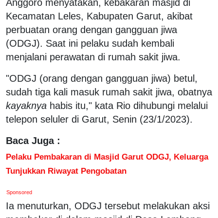
Anggoro menyatakan, kebakaran masjid di
Kecamatan Leles, Kabupaten Garut, akibat
perbuatan orang dengan gangguan jiwa
(ODGJ). Saat ini pelaku sudah kembali
menjalani perawatan di rumah sakit jiwa.
"ODGJ (orang dengan gangguan jiwa) betul,
sudah tiga kali masuk rumah sakit jiwa, obatnya
kayaknya
habis itu," kata Rio dihubungi melalui
telepon seluler di Garut, Senin (23/1/2023).
Baca Juga :
Pelaku Pembakaran di Masjid Garut ODGJ, Keluarga
Tunjukkan Riwayat Pengobatan
Sponsored
Ia menuturkan, ODGJ tersebut melakukan aksi