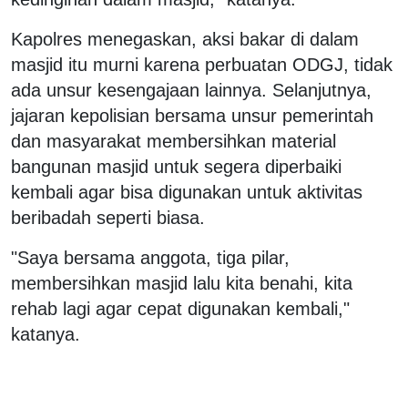
Kapolres menegaskan, aksi bakar di dalam
masjid itu murni karena perbuatan ODGJ, tidak
ada unsur kesengajaan lainnya. Selanjutnya,
jajaran kepolisian bersama unsur pemerintah
dan masyarakat membersihkan material
bangunan masjid untuk segera diperbaiki
kembali agar bisa digunakan untuk aktivitas
beribadah seperti biasa.
"Saya bersama anggota, tiga pilar,
membersihkan masjid lalu kita benahi, kita
rehab lagi agar cepat digunakan kembali,"
katanya.