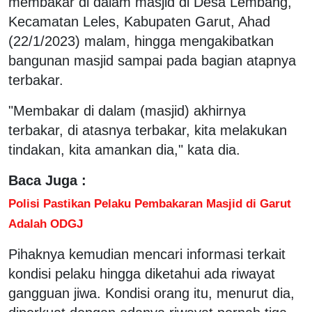
membakar di dalam masjid di Desa Lembang,
Kecamatan Leles, Kabupaten Garut, Ahad
(22/1/2023) malam, hingga mengakibatkan
bangunan masjid sampai pada bagian atapnya
terbakar.
"Membakar di dalam (masjid) akhirnya
terbakar, di atasnya terbakar, kita melakukan
tindakan, kita amankan dia," kata dia.
Baca Juga :
Polisi Pastikan Pelaku Pembakaran Masjid di Garut
Adalah ODGJ
Pihaknya kemudian mencari informasi terkait
kondisi pelaku hingga diketahui ada riwayat
gangguan jiwa. Kondisi orang itu, menurut dia,