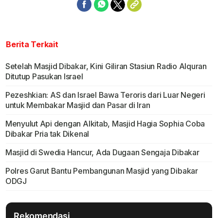
Berita Terkait
Setelah Masjid Dibakar, Kini Giliran Stasiun Radio Alquran
Ditutup Pasukan Israel
Pezeshkian: AS dan Israel Bawa Teroris dari Luar Negeri
untuk Membakar Masjid dan Pasar di Iran
Menyulut Api dengan Alkitab, Masjid Hagia Sophia Coba
Dibakar Pria tak Dikenal
Masjid di Swedia Hancur, Ada Dugaan Sengaja Dibakar
Polres Garut Bantu Pembangunan Masjid yang Dibakar
ODGJ
Rekomendasi