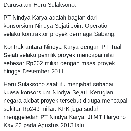
Darusalam Heru Sulaksono.
PT Nindya Karya adalah bagian dari
konsorsium Nindya Sejati Joint Operation
selaku kontraktor proyek dermaga Sabang.
Kontrak antara Nindya Karya dengan PT Tuah
Sejati selaku pemilik proyek mencapai nilai
sebesar Rp262 miliar dengan masa proyek
hingga Desember 2011.
Heru Sulaksono saat itu menjabat sebagai
kuasa konsorsium Nindya-Sejati. Kerugian
negara akibat proyek tersebut diduga mencapai
sekitar Rp249 miliar. KPK juga sudah
menggeledah PT Nindya Karya, Jl MT Haryono
Kav 22 pada Agustus 2013 lalu.