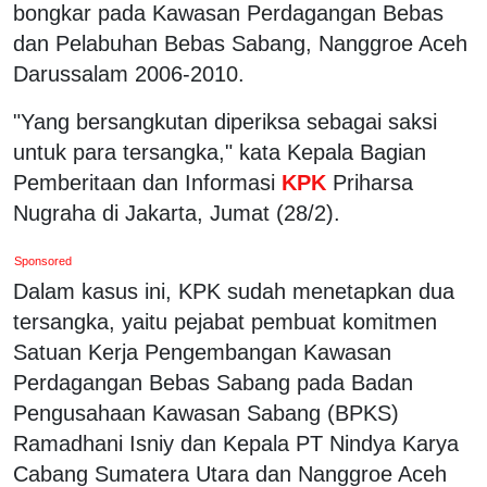
bongkar pada Kawasan Perdagangan Bebas
dan Pelabuhan Bebas Sabang, Nanggroe Aceh
Darussalam 2006-2010.
"Yang bersangkutan diperiksa sebagai saksi
untuk para tersangka," kata Kepala Bagian
Pemberitaan dan Informasi
KPK
Priharsa
Nugraha di Jakarta, Jumat (28/2).
Sponsored
Dalam kasus ini, KPK sudah menetapkan dua
tersangka, yaitu pejabat pembuat komitmen
Satuan Kerja Pengembangan Kawasan
Perdagangan Bebas Sabang pada Badan
Pengusahaan Kawasan Sabang (BPKS)
Ramadhani Isniy dan Kepala PT Nindya Karya
Cabang Sumatera Utara dan Nanggroe Aceh