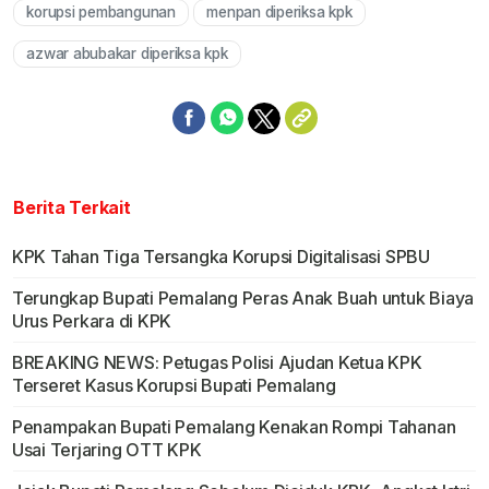
korupsi pembangunan
menpan diperiksa kpk
azwar abubakar diperiksa kpk
Berita Terkait
KPK Tahan Tiga Tersangka Korupsi Digitalisasi SPBU
Terungkap Bupati Pemalang Peras Anak Buah untuk Biaya
Urus Perkara di KPK
BREAKING NEWS: Petugas Polisi Ajudan Ketua KPK
Terseret Kasus Korupsi Bupati Pemalang
Penampakan Bupati Pemalang Kenakan Rompi Tahanan
Usai Terjaring OTT KPK