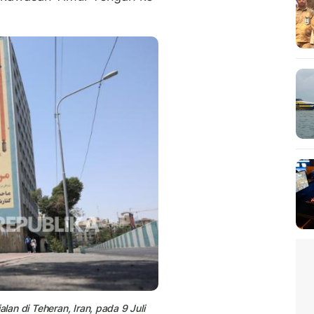
lan di Teheran, Iran, pada 9 Juli