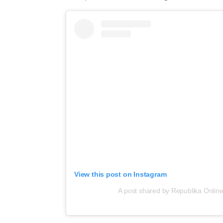
View this post on Instagram
A post shared by Republika Online