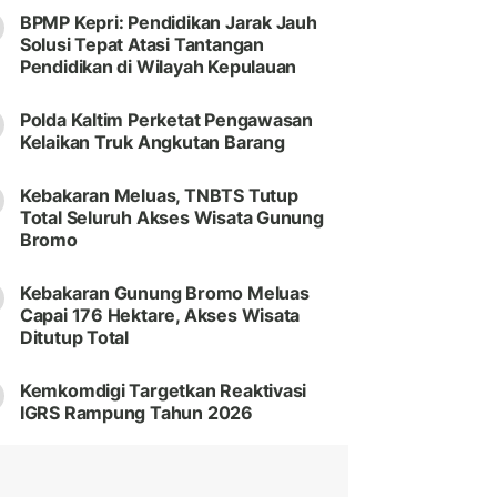
BPMP Kepri: Pendidikan Jarak Jauh
Solusi Tepat Atasi Tantangan
Pendidikan di Wilayah Kepulauan
Polda Kaltim Perketat Pengawasan
Kelaikan Truk Angkutan Barang
Kebakaran Meluas, TNBTS Tutup
Total Seluruh Akses Wisata Gunung
Bromo
Kebakaran Gunung Bromo Meluas
Capai 176 Hektare, Akses Wisata
Ditutup Total
Kemkomdigi Targetkan Reaktivasi
IGRS Rampung Tahun 2026