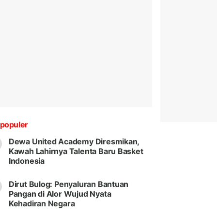
populer
Dewa United Academy Diresmikan,
Kawah Lahirnya Talenta Baru Basket
Indonesia
Dirut Bulog: Penyaluran Bantuan
Pangan di Alor Wujud Nyata
Kehadiran Negara