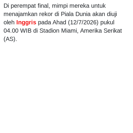
Di perempat final, mimpi mereka untuk
menajamkan rekor di Piala Dunia akan diuji
oleh
Inggris
pada Ahad (12/7/2026) pukul
04.00 WIB di Stadion Miami, Amerika Serikat
(AS).