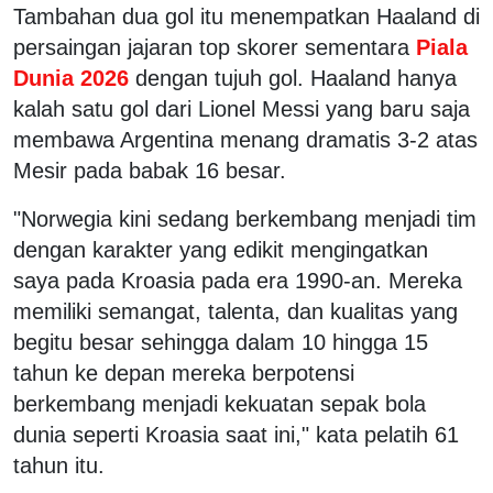
Tambahan dua gol itu menempatkan Haaland di
persaingan jajaran top skorer sementara
Piala
Dunia 2026
dengan tujuh gol. Haaland hanya
kalah satu gol dari Lionel Messi yang baru saja
membawa Argentina menang dramatis 3-2 atas
Mesir pada babak 16 besar.
"Norwegia kini sedang berkembang menjadi tim
dengan karakter yang edikit mengingatkan
saya pada Kroasia pada era 1990-an. Mereka
memiliki semangat, talenta, dan kualitas yang
begitu besar sehingga dalam 10 hingga 15
tahun ke depan mereka berpotensi
berkembang menjadi kekuatan sepak bola
dunia seperti Kroasia saat ini," kata pelatih 61
tahun itu.