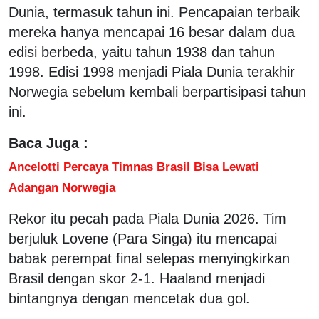
Dunia, termasuk tahun ini. Pencapaian terbaik
mereka hanya mencapai 16 besar dalam dua
edisi berbeda, yaitu tahun 1938 dan tahun
1998. Edisi 1998 menjadi Piala Dunia terakhir
Norwegia sebelum kembali berpartisipasi tahun
ini.
Baca Juga :
Ancelotti Percaya Timnas Brasil Bisa Lewati
Adangan Norwegia
Rekor itu pecah pada Piala Dunia 2026. Tim
berjuluk Lovene (Para Singa) itu mencapai
babak perempat final selepas menyingkirkan
Brasil dengan skor 2-1. Haaland menjadi
bintangnya dengan mencetak dua gol.