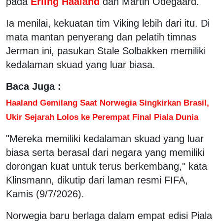
pada
Erling Haaland
dan Martin Odegaard.
Ia menilai, kekuatan tim Viking lebih dari itu. Di
mata mantan penyerang dan pelatih timnas
Jerman ini, pasukan Stale Solbakken memiliki
kedalaman skuad yang luar biasa.
Baca Juga :
Haaland Gemilang Saat Norwegia Singkirkan Brasil,
Ukir Sejarah Lolos ke Perempat Final Piala Dunia
"Mereka memiliki kedalaman skuad yang luar
biasa serta berasal dari negara yang memiliki
dorongan kuat untuk terus berkembang," kata
Klinsmann, dikutip dari laman resmi FIFA,
Kamis (9/7/2026).
Norwegia baru berlaga dalam empat edisi Piala