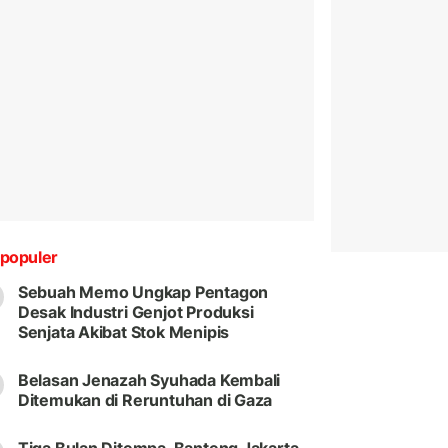
populer
Sebuah Memo Ungkap Pentagon
Desak Industri Genjot Produksi
Senjata Akibat Stok Menipis
Belasan Jenazah Syuhada Kembali
Ditemukan di Reruntuhan di Gaza